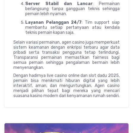
Server Stabil dan Lancar
: Permainan
berlangsung tanpa gangguan teknis sehingga
pemain lebih nyaman.
Layanan Pelanggan 24/7
: Tim support siap
membantu setiap pertanyaan atau kendala
teknis pemain kapan saja.
Selain variasi permainan, agen casino juga memperkuat
sistem keamanan dengan enkripsi terbaru agar data
pribadi serta transaksi pengguna tetap terlindungi.
Transparansi permainan memastikan fairness bagi
semua pemain sehingga pengalaman bermain lebih
menyenangkan.
Dengan hadirnya live casino online dan slot dadu 2025,
pemain bisa menikmati hiburan digital yang lebih
interaktif, aman, dan menguntungkan. Agen casino
menjadi pilihan tepat bagi mereka yang mencari
suasana kasino modern dari kenyamanan rumah sendiri.