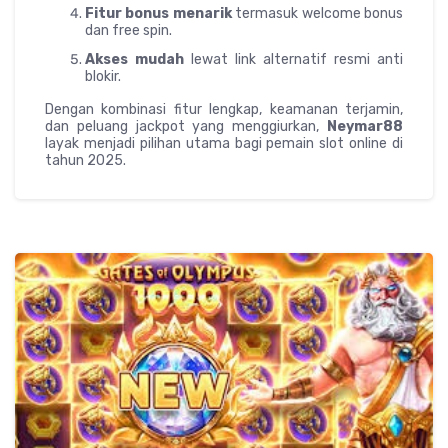
Fitur bonus menarik
termasuk welcome bonus
dan free spin.
Akses mudah
lewat link alternatif resmi anti
blokir.
Dengan kombinasi fitur lengkap, keamanan terjamin,
dan peluang jackpot yang menggiurkan,
Neymar88
layak menjadi pilihan utama bagi pemain slot online di
tahun 2025.