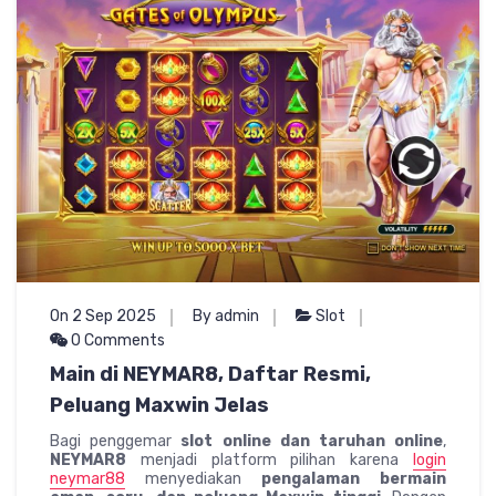
On 2 Sep 2025
By admin
Slot
0 Comments
Main di NEYMAR8, Daftar Resmi,
Peluang Maxwin Jelas
Bagi penggemar
slot online dan taruhan online
,
NEYMAR8
menjadi platform pilihan karena
login
neymar88
menyediakan
pengalaman bermain