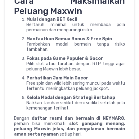
Cara Maksimalkan
Peluang Maxwin
Mulai dengan BET Kecil
Bertaruh minimal untuk membaca pola
permainan dan mengurangi risiko.
Manfaatkan Semua Bonus & Free Spin
Tambahkan modal bermain tanpa risiko
tambahan.
Fokus pada Game Populer & Gacor
Pilih slot atau taruhan dengan RTP tinggi agar
peluang Maxwin lebih besar.
Perhatikan Jam Main Gacor
Free spin dan wild lebih sering muncul pada waktu
tertentu, meningkatkan peluang jackpot.
Kelola Modal dengan Strategi Bertahap
Naikkan taruhan sedikit demi sedikit setelah pola
kemenangan terlihat.
Dengan
daftar resmi dan bermain di NEYMAR8
,
pemain bisa menikmati
slot gampang menang,
peluang Maxwin jelas, dan pengalaman bermain
aman serta nyaman
setiap hari.