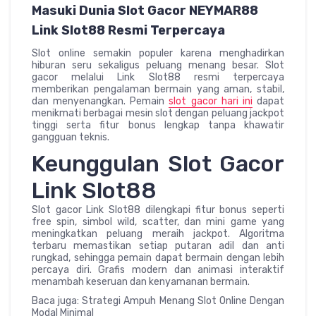
Masuki Dunia Slot Gacor NEYMAR88
Link Slot88 Resmi Terpercaya
Slot online semakin populer karena menghadirkan
hiburan seru sekaligus peluang menang besar. Slot
gacor melalui Link Slot88 resmi terpercaya
memberikan pengalaman bermain yang aman, stabil,
dan menyenangkan. Pemain
slot gacor hari ini
dapat
menikmati berbagai mesin slot dengan peluang jackpot
tinggi serta fitur bonus lengkap tanpa khawatir
gangguan teknis.
Keunggulan Slot Gacor
Link Slot88
Slot gacor Link Slot88 dilengkapi fitur bonus seperti
free spin, simbol wild, scatter, dan mini game yang
meningkatkan peluang meraih jackpot. Algoritma
terbaru memastikan setiap putaran adil dan anti
rungkad, sehingga pemain dapat bermain dengan lebih
percaya diri. Grafis modern dan animasi interaktif
menambah keseruan dan kenyamanan bermain.
Baca juga: Strategi Ampuh Menang Slot Online Dengan
Modal Minimal