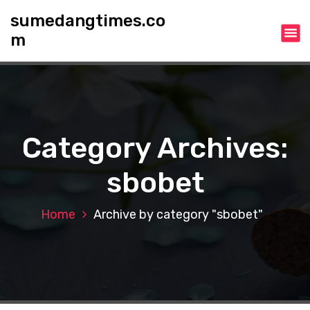
S
sumedangtimes.co
k
m
i
p
t
o
c
o
n
Category Archives:
t
e
sbobet
n
t
Home
Archive by category "sbobet"