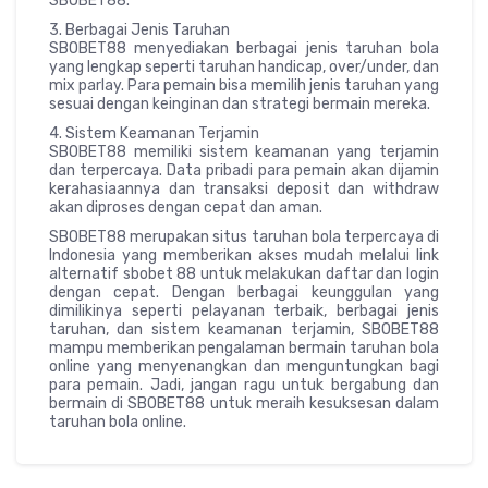
SBOBET88.
3. Berbagai Jenis Taruhan
SBOBET88 menyediakan berbagai jenis taruhan bola
yang lengkap seperti taruhan handicap, over/under, dan
mix parlay. Para pemain bisa memilih jenis taruhan yang
sesuai dengan keinginan dan strategi bermain mereka.
4. Sistem Keamanan Terjamin
SBOBET88 memiliki sistem keamanan yang terjamin
dan terpercaya. Data pribadi para pemain akan dijamin
kerahasiaannya dan transaksi deposit dan withdraw
akan diproses dengan cepat dan aman.
SBOBET88 merupakan situs taruhan bola terpercaya di
Indonesia yang memberikan akses mudah melalui link
alternatif sbobet 88 untuk melakukan daftar dan login
dengan cepat. Dengan berbagai keunggulan yang
dimilikinya seperti pelayanan terbaik, berbagai jenis
taruhan, dan sistem keamanan terjamin, SBOBET88
mampu memberikan pengalaman bermain taruhan bola
online yang menyenangkan dan menguntungkan bagi
para pemain. Jadi, jangan ragu untuk bergabung dan
bermain di SBOBET88 untuk meraih kesuksesan dalam
taruhan bola online.