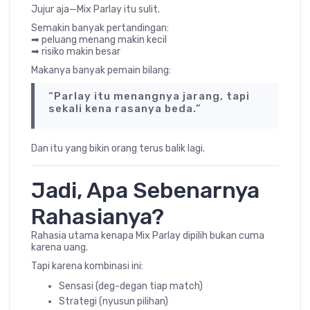
Jujur aja—Mix Parlay itu sulit.
Semakin banyak pertandingan:
➡ peluang menang makin kecil
➡ risiko makin besar
Makanya banyak pemain bilang:
“Parlay itu menangnya jarang, tapi
sekali kena rasanya beda.”
Dan itu yang bikin orang terus balik lagi.
Jadi, Apa Sebenarnya
Rahasianya?
Rahasia utama kenapa Mix Parlay dipilih bukan cuma
karena uang.
Tapi karena kombinasi ini:
Sensasi (deg-degan tiap match)
Strategi (nyusun pilihan)