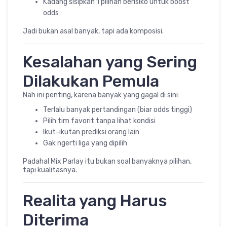
Kadang sisipkan 1 pilihan berisiko untuk boost
odds
Jadi bukan asal banyak, tapi ada komposisi.
Kesalahan yang Sering
Dilakukan Pemula
Nah ini penting, karena banyak yang gagal di sini:
Terlalu banyak pertandingan (biar odds tinggi)
Pilih tim favorit tanpa lihat kondisi
Ikut-ikutan prediksi orang lain
Gak ngerti liga yang dipilih
Padahal Mix Parlay itu bukan soal banyaknya pilihan,
tapi kualitasnya.
Realita yang Harus
Diterima