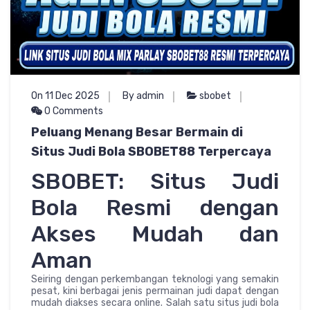
On 11 Dec 2025
By admin
sbobet
0 Comments
Peluang Menang Besar Bermain di
Situs Judi Bola SBOBET88 Terpercaya
SBOBET: Situs Judi
Bola Resmi dengan
Akses Mudah dan
Aman
Seiring dengan perkembangan teknologi yang semakin
pesat, kini berbagai jenis permainan judi dapat dengan
mudah diakses secara online. Salah satu situs judi bola