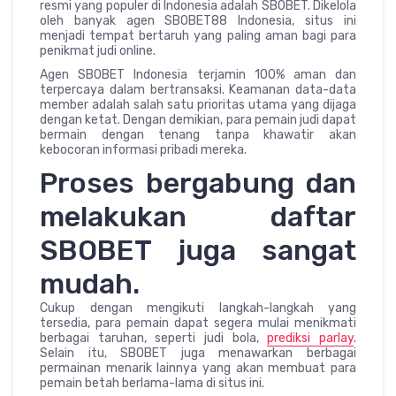
resmi yang populer di Indonesia adalah SBOBET. Dikelola
oleh banyak agen SBOBET88 Indonesia, situs ini
menjadi tempat bertaruh yang paling aman bagi para
penikmat judi online.
Agen SBOBET Indonesia terjamin 100% aman dan
terpercaya dalam bertransaksi. Keamanan data-data
member adalah salah satu prioritas utama yang dijaga
dengan ketat. Dengan demikian, para pemain judi dapat
bermain dengan tenang tanpa khawatir akan
kebocoran informasi pribadi mereka.
Proses bergabung dan
melakukan daftar
SBOBET juga sangat
mudah.
Cukup dengan mengikuti langkah-langkah yang
tersedia, para pemain dapat segera mulai menikmati
berbagai taruhan, seperti judi bola,
prediksi parlay
.
Selain itu, SBOBET juga menawarkan berbagai
permainan menarik lainnya yang akan membuat para
pemain betah berlama-lama di situs ini.