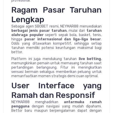
profesional.
Ragam Pasar Taruhan
Lengkap
Sebagai agen SBOBET resmi, NEYMAR88 menyediakan
berbagai jenis pasar taruhan
, mulai dari
taruhan
olahraga populer
seperti sepak bola, basket, tenis,
hingga
pasar internasional dan liga-liga besar
.
Odds yang ditawarkan kompetitif, sehingga setiap
taruhan memiliki potensi keuntungan maksimal bagi
bettor.
Platform ini juga mendukung taruhan
live betting
,
memungkinkan pemain untuk memasang taruhan saat
pertandingan berlangsung. Fitur ini meningkatkan
sensasi bermain sekaligus memberikan peluang untuk
memanfaatkan momen strategis demi cuan optimal.
User Interface yang
Ramah dan Responsif
NEYMAR88 menghadirkan
antarmuka ramah
pengguna
dengan navigasi yang mudah dipahami.
Bettor baru maupun berpengalaman dapat dengan