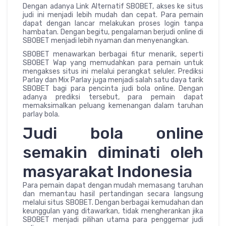
Dengan adanya Link Alternatif SBOBET, akses ke situs
judi ini menjadi lebih mudah dan cepat. Para pemain
dapat dengan lancar melakukan proses login tanpa
hambatan. Dengan begitu, pengalaman berjudi online di
SBOBET menjadi lebih nyaman dan menyenangkan.
SBOBET menawarkan berbagai fitur menarik, seperti
SBOBET Wap yang memudahkan para pemain untuk
mengakses situs ini melalui perangkat seluler. Prediksi
Parlay dan Mix Parlay juga menjadi salah satu daya tarik
SBOBET bagi para pencinta judi bola online. Dengan
adanya prediksi tersebut, para pemain dapat
memaksimalkan peluang kemenangan dalam taruhan
parlay bola.
Judi bola online
semakin diminati oleh
masyarakat Indonesia
Para pemain dapat dengan mudah memasang taruhan
dan memantau hasil pertandingan secara langsung
melalui situs SBOBET. Dengan berbagai kemudahan dan
keunggulan yang ditawarkan, tidak mengherankan jika
SBOBET menjadi pilihan utama para penggemar judi