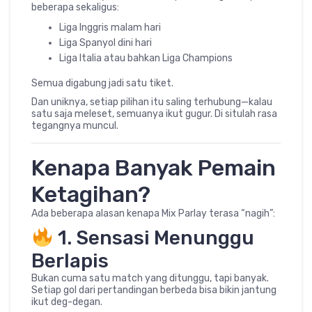
beberapa sekaligus:
Liga Inggris malam hari
Liga Spanyol dini hari
Liga Italia atau bahkan Liga Champions
Semua digabung jadi satu tiket.
Dan uniknya, setiap pilihan itu saling terhubung—kalau
satu saja meleset, semuanya ikut gugur. Di situlah rasa
tegangnya muncul.
Kenapa Banyak Pemain
Ketagihan?
Ada beberapa alasan kenapa Mix Parlay terasa “nagih”:
1. Sensasi Menunggu
Berlapis
Bukan cuma satu match yang ditunggu, tapi banyak.
Setiap gol dari pertandingan berbeda bisa bikin jantung
ikut deg-degan.