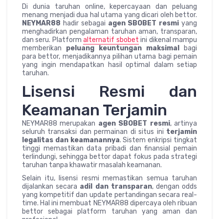
Di dunia taruhan online, kepercayaan dan peluang
menang menjadi dua hal utama yang dicari oleh bettor.
NEYMAR88
hadir sebagai
agen SBOBET resmi
yang
menghadirkan pengalaman taruhan aman, transparan,
dan seru. Platform
alternatif sbobet
ini dikenal mampu
memberikan
peluang keuntungan maksimal
bagi
para bettor, menjadikannya pilihan utama bagi pemain
yang ingin mendapatkan hasil optimal dalam setiap
taruhan.
Lisensi Resmi dan
Keamanan Terjamin
NEYMAR88 merupakan
agen SBOBET resmi
, artinya
seluruh transaksi dan permainan di situs ini
terjamin
legalitas dan keamanannya
. Sistem enkripsi tingkat
tinggi memastikan data pribadi dan finansial pemain
terlindungi, sehingga bettor dapat fokus pada strategi
taruhan tanpa khawatir masalah keamanan.
Selain itu, lisensi resmi memastikan semua taruhan
dijalankan secara
adil dan transparan
, dengan odds
yang kompetitif dan update pertandingan secara real-
time. Hal ini membuat NEYMAR88 dipercaya oleh ribuan
bettor sebagai platform taruhan yang aman dan