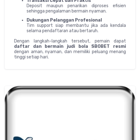
Transaksi Cepat dan Praktis
Deposit maupun penarikan diproses efisien
sehingga pengalaman bermain nyaman.
Dukungan Pelanggan Profesional
Tim support siap membantu jika ada kendala
selama pendaftaran atau bertaruh.
Dengan langkah-langkah tersebut, pemain dapat
daftar dan bermain judi bola SBOBET resmi
dengan aman, nyaman, dan memiliki peluang menang
tinggi setiap hari.