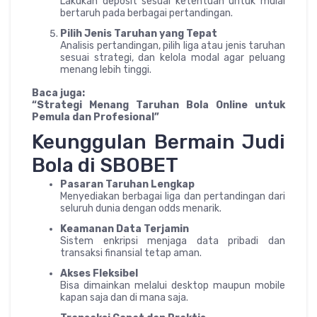
Lakukan deposit sesuai ketentuan untuk mulai
bertaruh pada berbagai pertandingan.
Pilih Jenis Taruhan yang Tepat
Analisis pertandingan, pilih liga atau jenis taruhan
sesuai strategi, dan kelola modal agar peluang
menang lebih tinggi.
Baca juga:
“Strategi Menang Taruhan Bola Online untuk
Pemula dan Profesional”
Keunggulan Bermain Judi
Bola di SBOBET
Pasaran Taruhan Lengkap
Menyediakan berbagai liga dan pertandingan dari
seluruh dunia dengan odds menarik.
Keamanan Data Terjamin
Sistem enkripsi menjaga data pribadi dan
transaksi finansial tetap aman.
Akses Fleksibel
Bisa dimainkan melalui desktop maupun mobile
kapan saja dan di mana saja.