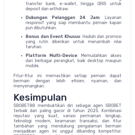
transfer bank, e-wallet, hingga QRIS untuk
deposit dan withdraw.
Dukungan Pelanggan 24 Jam
: Layanan
responsif yang siap membantu pemain kapan
pun dibutuhkan.
Bonus dan Event Khusus
: Hadiah dan promosi
yang rutin diberikan untuk menambah nilai
taruhan.
Platform Multi-Device
: Memudahkan akses
dari berbagai perangkat, baik desktop maupun
mobile.
Fitur-fitur ini memastikan setiap pemain dapat
bermain dengan lebih efisien, nyaman, dan
menyenangkan.
Kesimpulan
SBOBET88 membuktikan diri sebagai agen SBOBET
terbaik dan paling gacor di tahun 2025. Kombinasi
reputasi yang kuat, variasi permainan lengkap,
teknologi modern, keamanan transaksi, dan fitur
tambahan yang mendukung pengalaman bermain
menjadikan agen ini unggul dibanding kompetitor.