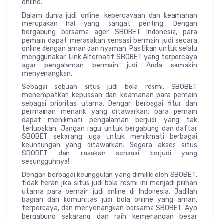
online.
Dalam dunia judi online, kepercayaan dan keamanan
merupakan hal yang sangat penting. Dengan
bergabung bersama agen SBOBET Indonesia, para
pemain dapat merasakan sensasi bermain judi secara
online dengan aman dan nyaman. Pastikan untuk selalu
menggunakan Link Alternatif SBOBET yang terpercaya
agar pengalaman bermain judi Anda semakin
menyenangkan.
Sebagai sebuah situs judi bola resmi, SBOBET
menempatkan kepuasan dan keamanan para pemain
sebagai prioritas utama. Dengan berbagai fitur dan
permainan menarik yang ditawarkan, para pemain
dapat menikmati pengalaman berjudi yang tak
terlupakan. Jangan ragu untuk bergabung dan daftar
SBOBET sekarang juga untuk menikmati berbagai
keuntungan yang ditawarkan. Segera akses situs
SBOBET dan rasakan sensasi berjudi yang
sesungguhnya!
Dengan berbagai keunggulan yang dimiliki oleh SBOBET,
tidak heran jika situs judi bola resmi ini menjadi pilihan
utama para pemain judi online di Indonesia. Jadilah
bagian dari komunitas judi bola online yang aman,
terpercaya, dan menyenangkan bersama SBOBET. Ayo
bergabung sekarang dan raih kemenangan besar