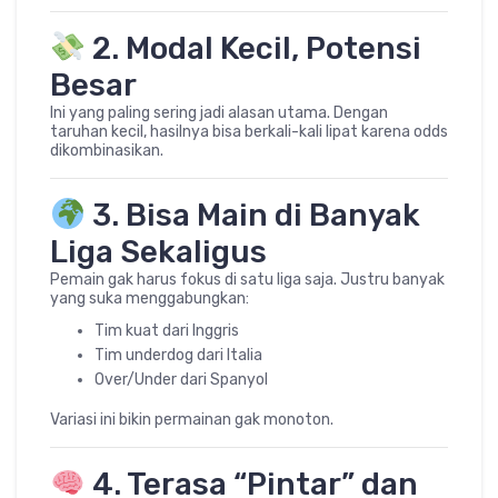
2. Modal Kecil, Potensi
Besar
Ini yang paling sering jadi alasan utama. Dengan
taruhan kecil, hasilnya bisa berkali-kali lipat karena odds
dikombinasikan.
3. Bisa Main di Banyak
Liga Sekaligus
Pemain gak harus fokus di satu liga saja. Justru banyak
yang suka menggabungkan:
Tim kuat dari Inggris
Tim underdog dari Italia
Over/Under dari Spanyol
Variasi ini bikin permainan gak monoton.
4. Terasa “Pintar” dan