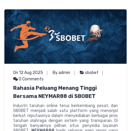
On 12 Aug 2025
By admin
sbobet
0 Comments
Rahasia Peluang Menang Tinggi
Bersama NEYMAR88 di SBOBET
Industri taruhan online terus berkembang pesat, dan
SBOBET menjadi salah satu platform yang menonjol
berkat reputasinya dalam menyediakan berbagai jenis
taruhan olahraga dengan sistem yang transparan. Di
tengah banyaknya pilihan situs penyedia layanan
SBOBET,
NEYMAR88
hadir sebagai agen resmi yang