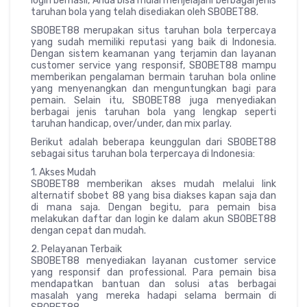
login berhasil, Anda bisa mulai menjelajahi berbagai jenis
taruhan bola yang telah disediakan oleh SBOBET88.
SBOBET88 merupakan situs taruhan bola terpercaya
yang sudah memiliki reputasi yang baik di Indonesia.
Dengan sistem keamanan yang terjamin dan layanan
customer service yang responsif, SBOBET88 mampu
memberikan pengalaman bermain taruhan bola online
yang menyenangkan dan menguntungkan bagi para
pemain. Selain itu, SBOBET88 juga menyediakan
berbagai jenis taruhan bola yang lengkap seperti
taruhan handicap, over/under, dan mix parlay.
Berikut adalah beberapa keunggulan dari SBOBET88
sebagai situs taruhan bola terpercaya di Indonesia:
1. Akses Mudah
SBOBET88 memberikan akses mudah melalui link
alternatif sbobet 88 yang bisa diakses kapan saja dan
di mana saja. Dengan begitu, para pemain bisa
melakukan daftar dan login ke dalam akun SBOBET88
dengan cepat dan mudah.
2. Pelayanan Terbaik
SBOBET88 menyediakan layanan customer service
yang responsif dan professional. Para pemain bisa
mendapatkan bantuan dan solusi atas berbagai
masalah yang mereka hadapi selama bermain di