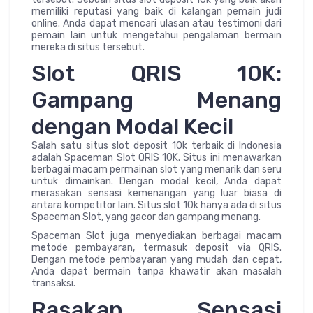
memiliki reputasi yang baik di kalangan pemain judi
online. Anda dapat mencari ulasan atau testimoni dari
pemain lain untuk mengetahui pengalaman bermain
mereka di situs tersebut.
Slot QRIS 10K:
Gampang Menang
dengan Modal Kecil
Salah satu situs slot deposit 10k terbaik di Indonesia
adalah Spaceman Slot QRIS 10K. Situs ini menawarkan
berbagai macam permainan slot yang menarik dan seru
untuk dimainkan. Dengan modal kecil, Anda dapat
merasakan sensasi kemenangan yang luar biasa di
antara kompetitor lain. Situs slot 10k hanya ada di situs
Spaceman Slot, yang gacor dan gampang menang.
Spaceman Slot juga menyediakan berbagai macam
metode pembayaran, termasuk deposit via QRIS.
Dengan metode pembayaran yang mudah dan cepat,
Anda dapat bermain tanpa khawatir akan masalah
transaksi.
Rasakan Sensasi