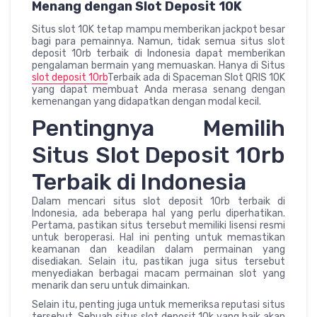
Menang dengan Slot Deposit 10K
Situs slot 10K tetap mampu memberikan jackpot besar
bagi para pemainnya. Namun, tidak semua situs slot
deposit 10rb terbaik di Indonesia dapat memberikan
pengalaman bermain yang memuaskan. Hanya di Situs
slot deposit 10rb
Terbaik ada di Spaceman Slot QRIS 10K
yang dapat membuat Anda merasa senang dengan
kemenangan yang didapatkan dengan modal kecil.
Pentingnya Memilih
Situs Slot Deposit 10rb
Terbaik di Indonesia
Dalam mencari situs slot deposit 10rb terbaik di
Indonesia, ada beberapa hal yang perlu diperhatikan.
Pertama, pastikan situs tersebut memiliki lisensi resmi
untuk beroperasi. Hal ini penting untuk memastikan
keamanan dan keadilan dalam permainan yang
disediakan. Selain itu, pastikan juga situs tersebut
menyediakan berbagai macam permainan slot yang
menarik dan seru untuk dimainkan.
Selain itu, penting juga untuk memeriksa reputasi situs
tersebut. Sebuah situs slot deposit 10k yang baik akan