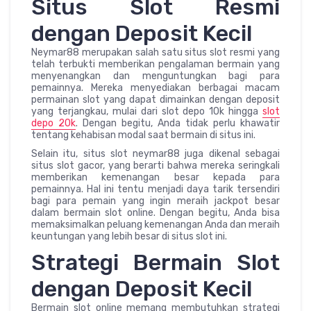
Situs Slot Resmi
dengan Deposit Kecil
Neymar88 merupakan salah satu situs slot resmi yang
telah terbukti memberikan pengalaman bermain yang
menyenangkan dan menguntungkan bagi para
pemainnya. Mereka menyediakan berbagai macam
permainan slot yang dapat dimainkan dengan deposit
yang terjangkau, mulai dari slot depo 10k hingga
slot
depo 20k
. Dengan begitu, Anda tidak perlu khawatir
tentang kehabisan modal saat bermain di situs ini.
Selain itu, situs slot neymar88 juga dikenal sebagai
situs slot gacor, yang berarti bahwa mereka seringkali
memberikan kemenangan besar kepada para
pemainnya. Hal ini tentu menjadi daya tarik tersendiri
bagi para pemain yang ingin meraih jackpot besar
dalam bermain slot online. Dengan begitu, Anda bisa
memaksimalkan peluang kemenangan Anda dan meraih
keuntungan yang lebih besar di situs slot ini.
Strategi Bermain Slot
dengan Deposit Kecil
Bermain slot online memang membutuhkan strategi