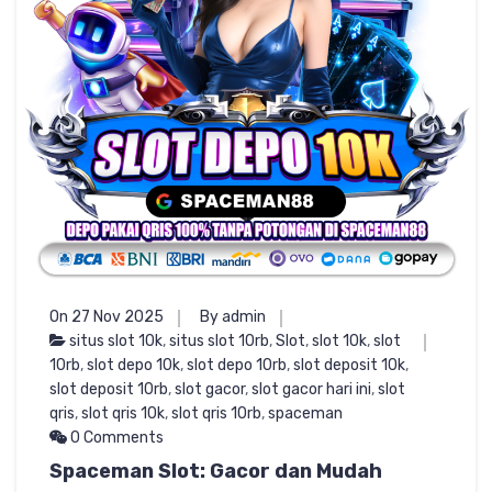
On 27 Nov 2025
By admin
situs slot 10k
,
situs slot 10rb
,
Slot
,
slot 10k
,
slot
10rb
,
slot depo 10k
,
slot depo 10rb
,
slot deposit 10k
,
slot deposit 10rb
,
slot gacor
,
slot gacor hari ini
,
slot
qris
,
slot qris 10k
,
slot qris 10rb
,
spaceman
0 Comments
Spaceman Slot: Gacor dan Mudah