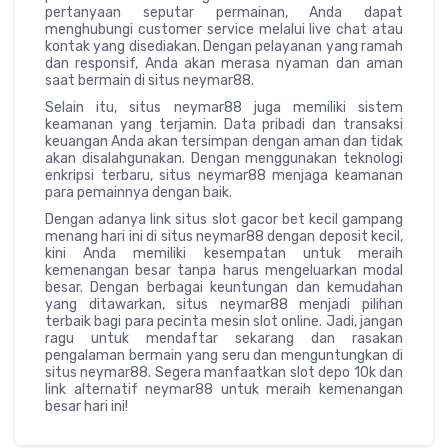
pertanyaan seputar permainan, Anda dapat
menghubungi customer service melalui live chat atau
kontak yang disediakan. Dengan pelayanan yang ramah
dan responsif, Anda akan merasa nyaman dan aman
saat bermain di situs neymar88.
Selain itu, situs neymar88 juga memiliki sistem
keamanan yang terjamin. Data pribadi dan transaksi
keuangan Anda akan tersimpan dengan aman dan tidak
akan disalahgunakan. Dengan menggunakan teknologi
enkripsi terbaru, situs neymar88 menjaga keamanan
para pemainnya dengan baik.
Dengan adanya link situs slot gacor bet kecil gampang
menang hari ini di situs neymar88 dengan deposit kecil,
kini Anda memiliki kesempatan untuk meraih
kemenangan besar tanpa harus mengeluarkan modal
besar. Dengan berbagai keuntungan dan kemudahan
yang ditawarkan, situs neymar88 menjadi pilihan
terbaik bagi para pecinta mesin slot online. Jadi, jangan
ragu untuk mendaftar sekarang dan rasakan
pengalaman bermain yang seru dan menguntungkan di
situs neymar88. Segera manfaatkan slot depo 10k dan
link alternatif neymar88 untuk meraih kemenangan
besar hari ini!