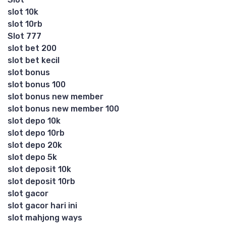
slot 10k
slot 10rb
Slot 777
slot bet 200
slot bet kecil
slot bonus
slot bonus 100
slot bonus new member
slot bonus new member 100
slot depo 10k
slot depo 10rb
slot depo 20k
slot depo 5k
slot deposit 10k
slot deposit 10rb
slot gacor
slot gacor hari ini
slot mahjong ways