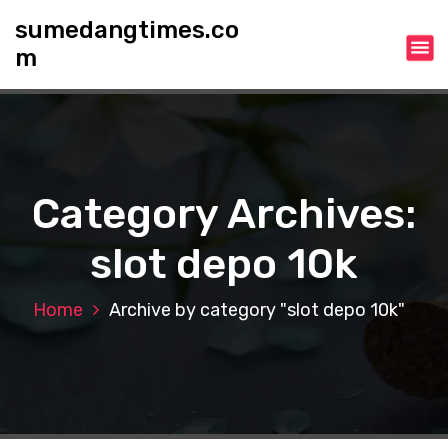
S
sumedangtimes.co
k
m
i
p
t
o
c
o
n
Category Archives:
t
e
slot depo 10k
n
t
Home
Archive by category "slot depo 10k"