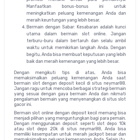
Manfaatkan bonus-bonus ini untuk
meningkatkan peluang kemenangan Anda dan
meraih keuntungan yang lebih besar.
Bermain dengan Sabar: Kesabaran adalah kunci
utama dalam bermain slot online. Jangan
terburu-buru dalam bertaruh dan selalu ambil
waktu untuk memikirkan langkah Anda. Dengan
begitu, Anda bisa membuat keputusan yang lebih
baik dan meraih kemenangan yang lebih besar.
Dengan mengikuti tips di atas, Anda bisa
memaksimalkan peluang kemenangan Anda saat
bermain slot dengan deposit kecil di situs neymar88.
Jangan ragu untuk mencoba berbagai strategi bermain
yang sesuai dengan gaya bermain Anda dan nikmati
pengalaman bermain yang menyenangkan di situs slot
gacor ini.
Bermain slot online dengan deposit kecil memang bisa
menjadi pilihan yang menguntungkan bagi para pemain.
Dengan menggunakan deposit seperti slot depo 10k
atau slot depo 20k di situs neymar88, Anda bisa
memiliki kesempatan untuk meraih jackpot besar dan
memaksimalkan peluang kemenangan Anda. Selain itu,