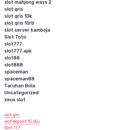
slot mahjong ways 2
slot qris
slot qris 10k
slot qris 10rb
slot server kamboja
Slot Toto
slot777
slot777 apk
slot88
slot888
spaceman
spaceman88
Taruhan Bola
Uncategorized
zeus slot
slot qris
slot deposit 10 ribu
Slot 777