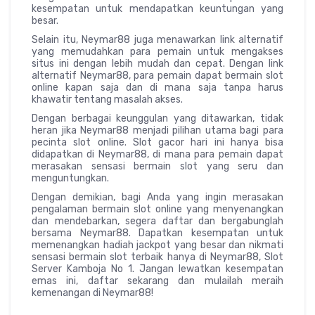
kesempatan untuk mendapatkan keuntungan yang
besar.
Selain itu, Neymar88 juga menawarkan link alternatif
yang memudahkan para pemain untuk mengakses
situs ini dengan lebih mudah dan cepat. Dengan link
alternatif Neymar88, para pemain dapat bermain slot
online kapan saja dan di mana saja tanpa harus
khawatir tentang masalah akses.
Dengan berbagai keunggulan yang ditawarkan, tidak
heran jika Neymar88 menjadi pilihan utama bagi para
pecinta slot online. Slot gacor hari ini hanya bisa
didapatkan di Neymar88, di mana para pemain dapat
merasakan sensasi bermain slot yang seru dan
menguntungkan.
Dengan demikian, bagi Anda yang ingin merasakan
pengalaman bermain slot online yang menyenangkan
dan mendebarkan, segera daftar dan bergabunglah
bersama Neymar88. Dapatkan kesempatan untuk
memenangkan hadiah jackpot yang besar dan nikmati
sensasi bermain slot terbaik hanya di Neymar88, Slot
Server Kamboja No 1. Jangan lewatkan kesempatan
emas ini, daftar sekarang dan mulailah meraih
kemenangan di Neymar88!