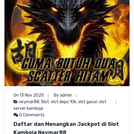
On 13 Nov 2025
By admin
neymar88
,
Slot
,
slot depo 10k
,
slot gacor
,
slot
server kamboja
0 Comments
Daftar dan Menangkan Jackpot di Slot
Kamboja Neymar88