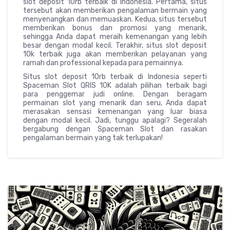
slot deposit 10rb terbaik di Indonesia. Pertama, situs
tersebut akan memberikan pengalaman bermain yang
menyenangkan dan memuaskan. Kedua, situs tersebut
memberikan bonus dan promosi yang menarik,
sehingga Anda dapat meraih kemenangan yang lebih
besar dengan modal kecil. Terakhir, situs slot deposit
10k terbaik juga akan memberikan pelayanan yang
ramah dan professional kepada para pemainnya.
Situs slot deposit 10rb terbaik di Indonesia seperti
Spaceman Slot QRIS 10K adalah pilihan terbaik bagi
para penggemar judi online. Dengan beragam
permainan slot yang menarik dan seru, Anda dapat
merasakan sensasi kemenangan yang luar biasa
dengan modal kecil. Jadi, tunggu apalagi? Segeralah
bergabung dengan Spaceman Slot dan rasakan
pengalaman bermain yang tak terlupakan!