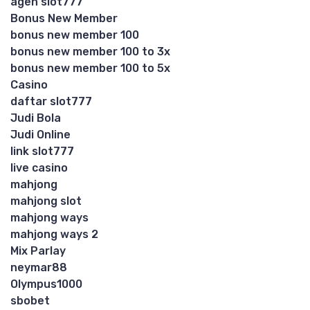
agen slot777
Bonus New Member
bonus new member 100
bonus new member 100 to 3x
bonus new member 100 to 5x
Casino
daftar slot777
Judi Bola
Judi Online
link slot777
live casino
mahjong
mahjong slot
mahjong ways
mahjong ways 2
Mix Parlay
neymar88
Olympus1000
sbobet