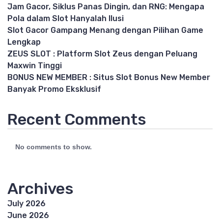
Jam Gacor, Siklus Panas Dingin, dan RNG: Mengapa
Pola dalam Slot Hanyalah Ilusi
Slot Gacor Gampang Menang dengan Pilihan Game
Lengkap
ZEUS SLOT : Platform Slot Zeus dengan Peluang
Maxwin Tinggi
BONUS NEW MEMBER : Situs Slot Bonus New Member
Banyak Promo Eksklusif
Recent Comments
No comments to show.
Archives
July 2026
June 2026