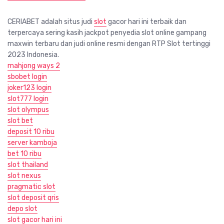
CERIABET adalah situs judi
slot
gacor hari ini terbaik dan
terpercaya sering kasih jackpot penyedia slot online gampang
maxwin terbaru dan judi online resmi dengan RTP Slot tertinggi
2023 Indonesia.
mahjong ways 2
sbobet login
joker123 login
slot777 login
slot olympus
slot bet
deposit 10 ribu
server kamboja
bet 10 ribu
slot thailand
slot nexus
pragmatic slot
slot deposit qris
depo slot
slot gacor hari ini