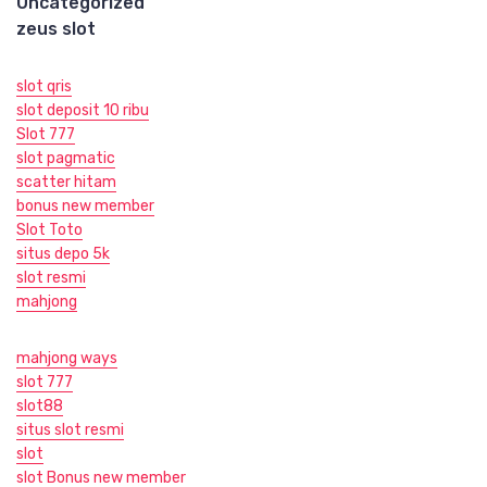
Uncategorized
zeus slot
slot qris
slot deposit 10 ribu
Slot 777
slot pagmatic
scatter hitam
bonus new member
Slot Toto
situs depo 5k
slot resmi
mahjong
mahjong ways
slot 777
slot88
situs slot resmi
slot
slot Bonus new member