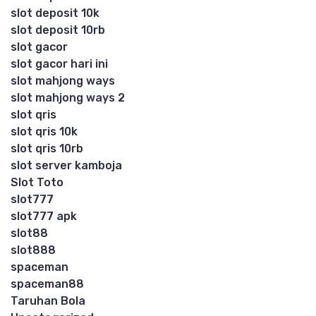
slot deposit 10k
slot deposit 10rb
slot gacor
slot gacor hari ini
slot mahjong ways
slot mahjong ways 2
slot qris
slot qris 10k
slot qris 10rb
slot server kamboja
Slot Toto
slot777
slot777 apk
slot88
slot888
spaceman
spaceman88
Taruhan Bola