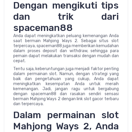
Dengan mengikuti tips
dan trik dari
spaceman88
Anda dapat meningkatkan peluang kemenangan Anda
saat bermain Mahjong Ways 2. Sebagai situs slot
terpercaya, spaceman88 juga memberikan kemudahan
dalam proses deposit dan withdraw, sehingga para
pemain dapat melakukan transaksi dengan mudah dan
cepat.
Tentu saja, keberuntungan juga menjadi faktor penting
dalam permainan slot. Namun, dengan strategi yang
baik dan pengetahuan yang cukup, Anda dapat
meningkatkan kesempatan Anda untuk meraih
kemenangan. Jadi, jangan ragu untuk bergabung
dengan spaceman88 dan rasakan sendiri sensasi
bermain Mahjong Ways 2 dengan link slot gacor terbaru
dan terpercaya.
Dalam permainan slot
Mahjong Ways 2, Anda