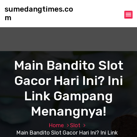
S
sumedangtimes.co
k
m
i
p
t
o
c
o
n
Main Bandito Slot
t
e
Gacor Hari Ini? Ini
n
t
Link Gampang
Menangnya!
Home
Slot
Main Bandito Slot Gacor Hari Ini? Ini Link