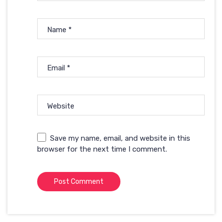
Name
*
Email
*
Website
Save my name, email, and website in this
browser for the next time I comment.