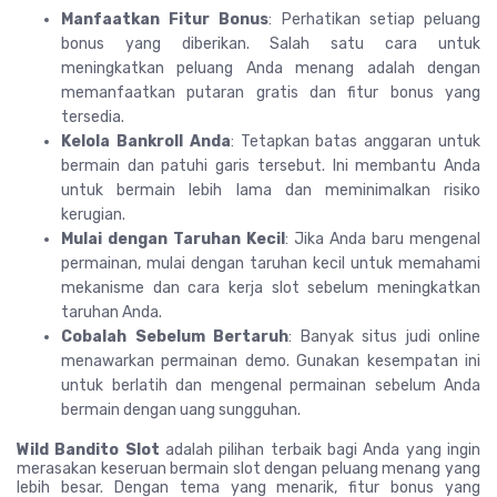
Manfaatkan Fitur Bonus
: Perhatikan setiap peluang
bonus yang diberikan. Salah satu cara untuk
meningkatkan peluang Anda menang adalah dengan
memanfaatkan putaran gratis dan fitur bonus yang
tersedia.
Kelola Bankroll Anda
: Tetapkan batas anggaran untuk
bermain dan patuhi garis tersebut. Ini membantu Anda
untuk bermain lebih lama dan meminimalkan risiko
kerugian.
Mulai dengan Taruhan Kecil
: Jika Anda baru mengenal
permainan, mulai dengan taruhan kecil untuk memahami
mekanisme dan cara kerja slot sebelum meningkatkan
taruhan Anda.
Cobalah Sebelum Bertaruh
: Banyak situs judi online
menawarkan permainan demo. Gunakan kesempatan ini
untuk berlatih dan mengenal permainan sebelum Anda
bermain dengan uang sungguhan.
Wild Bandito Slot
adalah pilihan terbaik bagi Anda yang ingin
merasakan keseruan bermain slot dengan peluang menang yang
lebih besar. Dengan tema yang menarik, fitur bonus yang