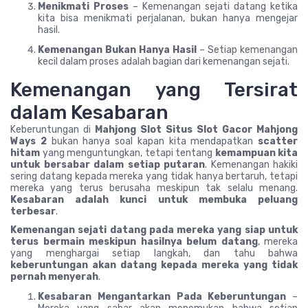
Menikmati Proses
– Kemenangan sejati datang ketika
kita bisa menikmati perjalanan, bukan hanya mengejar
hasil.
Kemenangan Bukan Hanya Hasil
– Setiap kemenangan
kecil dalam proses adalah bagian dari kemenangan sejati.
Kemenangan yang Tersirat
dalam Kesabaran
Keberuntungan di
Mahjong Slot Situs Slot Gacor Mahjong
Ways 2
bukan hanya soal kapan kita mendapatkan
scatter
hitam
yang menguntungkan, tetapi tentang
kemampuan kita
untuk bersabar dalam setiap putaran
. Kemenangan hakiki
sering datang kepada mereka yang tidak hanya bertaruh, tetapi
mereka yang terus berusaha meskipun tak selalu menang.
Kesabaran adalah kunci untuk membuka peluang
terbesar
.
Kemenangan sejati datang pada mereka yang siap untuk
terus bermain meskipun hasilnya belum datang
, mereka
yang menghargai setiap langkah, dan tahu bahwa
keberuntungan akan datang kepada mereka yang tidak
pernah menyerah
.
Kesabaran Mengantarkan Pada Keberuntungan
–