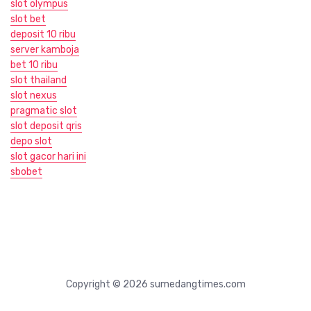
slot olympus
slot bet
deposit 10 ribu
server kamboja
bet 10 ribu
slot thailand
slot nexus
pragmatic slot
slot deposit qris
depo slot
slot gacor hari ini
sbobet
Copyright © 2026 sumedangtimes.com