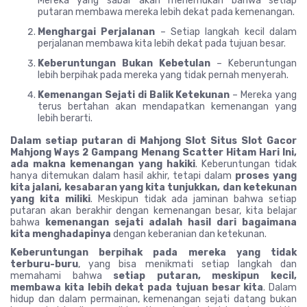
Mereka yang sabar akan menemukan bahwa setiap
putaran membawa mereka lebih dekat pada kemenangan.
Menghargai Perjalanan
– Setiap langkah kecil dalam
perjalanan membawa kita lebih dekat pada tujuan besar.
Keberuntungan Bukan Kebetulan
– Keberuntungan
lebih berpihak pada mereka yang tidak pernah menyerah.
Kemenangan Sejati di Balik Ketekunan
– Mereka yang
terus bertahan akan mendapatkan kemenangan yang
lebih berarti.
Dalam setiap putaran di Mahjong Slot Situs Slot Gacor
Mahjong Ways 2 Gampang Menang Scatter Hitam Hari Ini,
ada makna kemenangan yang hakiki
. Keberuntungan tidak
hanya ditemukan dalam hasil akhir, tetapi dalam
proses yang
kita jalani, kesabaran yang kita tunjukkan, dan ketekunan
yang kita miliki
. Meskipun tidak ada jaminan bahwa setiap
putaran akan berakhir dengan kemenangan besar, kita belajar
bahwa
kemenangan sejati adalah hasil dari bagaimana
kita menghadapinya
dengan keberanian dan ketekunan.
Keberuntungan berpihak pada mereka yang tidak
terburu-buru
, yang bisa menikmati setiap langkah dan
memahami bahwa
setiap putaran, meskipun kecil,
membawa kita lebih dekat pada tujuan besar kita
. Dalam
hidup dan dalam permainan, kemenangan sejati datang bukan