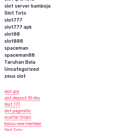
slot server kamboja
Slot Toto
slot777
slot777 apk
slot88
slot888
spaceman
spaceman88
Taruhan Bola
Uncategorized
zeus slot
slot qris
slot deposit 10 ribu
Slot 777
slot pagmatic
scatter hitam
bonus new member
Slot Toto