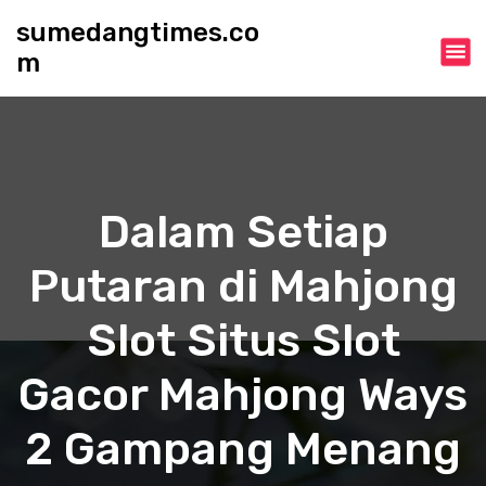
S
sumedangtimes.co
k
m
i
p
t
o
c
o
n
Dalam Setiap
t
e
Putaran di Mahjong
n
t
Slot Situs Slot
Gacor Mahjong Ways
2 Gampang Menang