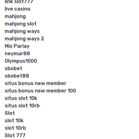
link slot777
live casino
mahjong
mahjong slot
mahjong ways
mahjong ways 2
Mix Parlay
neymar88
Olympus1000
sbobet
sbobet88
situs bonus new member
situs bonus new member 100
situs slot 10k
situs slot 10rb
Slot
slot 10k
slot 10rb
Slot 777