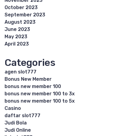
November 2023
October 2023
September 2023
August 2023
June 2023
May 2023
April 2023
Categories
agen slot777
Bonus New Member
bonus new member 100
bonus new member 100 to 3x
bonus new member 100 to 5x
Casino
daftar slot777
Judi Bola
Judi Online