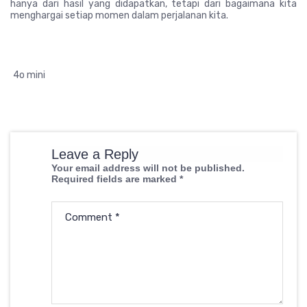
hanya dari hasil yang didapatkan, tetapi dari bagaimana kita
menghargai setiap momen dalam perjalanan kita.
4o mini
Leave a Reply
Your email address will not be published.
Required fields are marked
*
Comment
*