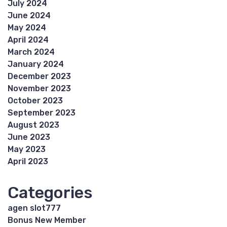
July 2024
June 2024
May 2024
April 2024
March 2024
January 2024
December 2023
November 2023
October 2023
September 2023
August 2023
June 2023
May 2023
April 2023
Categories
agen slot777
Bonus New Member