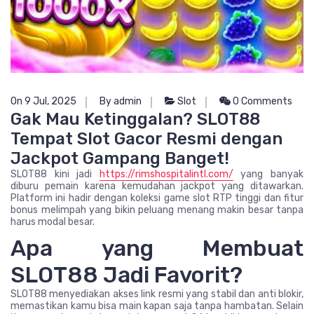
On 9 Jul, 2025
By admin
Slot
0 Comments
Gak Mau Ketinggalan? SLOT88
Tempat Slot Gacor Resmi dengan
Jackpot Gampang Banget!
SLOT88 kini jadi
https://rimshospitalintl.com/
yang banyak
diburu pemain karena kemudahan jackpot yang ditawarkan.
Platform ini hadir dengan koleksi game slot RTP tinggi dan fitur
bonus melimpah yang bikin peluang menang makin besar tanpa
harus modal besar.
Apa yang Membuat
SLOT88 Jadi Favorit?
SLOT88 menyediakan akses link resmi yang stabil dan anti blokir,
memastikan kamu bisa main kapan saja tanpa hambatan. Selain