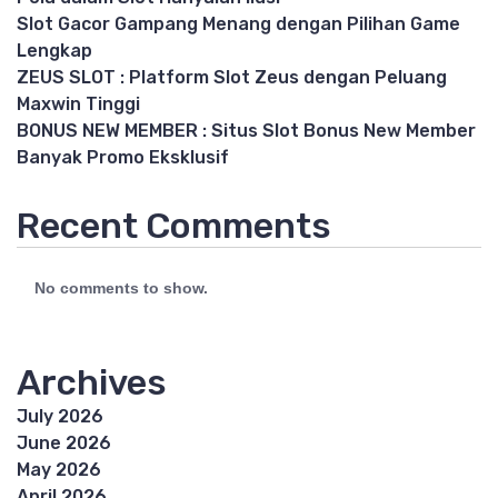
Slot Gacor Gampang Menang dengan Pilihan Game
Lengkap
ZEUS SLOT : Platform Slot Zeus dengan Peluang
Maxwin Tinggi
BONUS NEW MEMBER : Situs Slot Bonus New Member
Banyak Promo Eksklusif
Recent Comments
No comments to show.
Archives
July 2026
June 2026
May 2026
April 2026