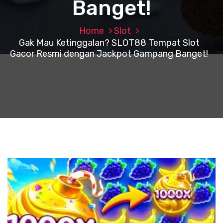
Banget!
Home
Slot
Gak Mau Ketinggalan? SLOT88 Tempat Slot
Gacor Resmi dengan Jackpot Gampang Banget!