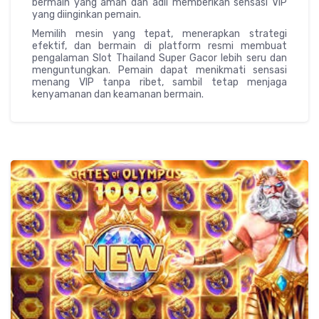
bermain yang aman dan adil memberikan sensasi VIP
yang diinginkan pemain.
Memilih mesin yang tepat, menerapkan strategi
efektif, dan bermain di platform resmi membuat
pengalaman Slot Thailand Super Gacor lebih seru dan
menguntungkan. Pemain dapat menikmati sensasi
menang VIP tanpa ribet, sambil tetap menjaga
kenyamanan dan keamanan bermain.