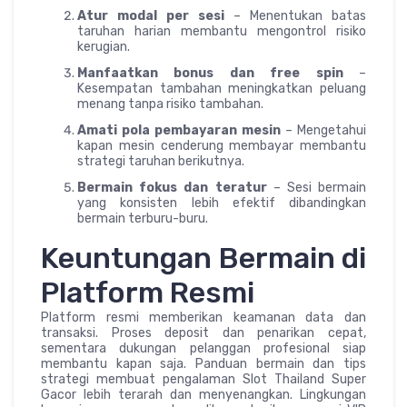
Atur modal per sesi
– Menentukan batas
taruhan harian membantu mengontrol risiko
kerugian.
Manfaatkan bonus dan free spin
–
Kesempatan tambahan meningkatkan peluang
menang tanpa risiko tambahan.
Amati pola pembayaran mesin
– Mengetahui
kapan mesin cenderung membayar membantu
strategi taruhan berikutnya.
Bermain fokus dan teratur
– Sesi bermain
yang konsisten lebih efektif dibandingkan
bermain terburu-buru.
Keuntungan Bermain di
Platform Resmi
Platform resmi memberikan keamanan data dan
transaksi. Proses deposit dan penarikan cepat,
sementara dukungan pelanggan profesional siap
membantu kapan saja. Panduan bermain dan tips
strategi membuat pengalaman Slot Thailand Super
Gacor lebih terarah dan menyenangkan. Lingkungan