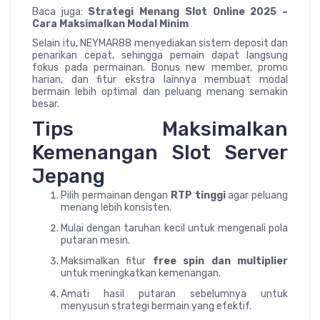
Baca juga:
Strategi Menang Slot Online 2025 –
Cara Maksimalkan Modal Minim
Selain itu, NEYMAR88 menyediakan sistem deposit dan
penarikan cepat, sehingga pemain dapat langsung
fokus pada permainan. Bonus new member, promo
harian, dan fitur ekstra lainnya membuat modal
bermain lebih optimal dan peluang menang semakin
besar.
Tips Maksimalkan
Kemenangan Slot Server
Jepang
Pilih permainan dengan
RTP tinggi
agar peluang
menang lebih konsisten.
Mulai dengan taruhan kecil untuk mengenali pola
putaran mesin.
Maksimalkan fitur
free spin dan multiplier
untuk meningkatkan kemenangan.
Amati hasil putaran sebelumnya untuk
menyusun strategi bermain yang efektif.