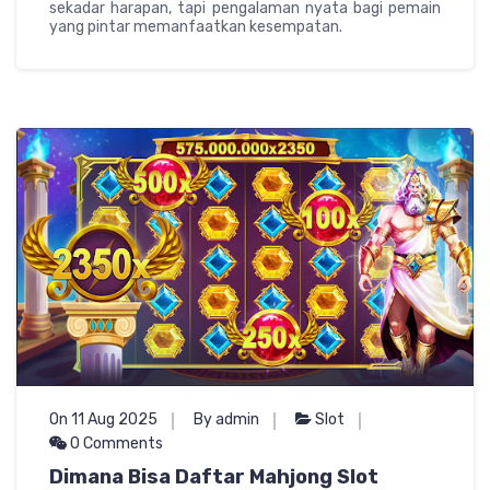
sekadar harapan, tapi pengalaman nyata bagi pemain
yang pintar memanfaatkan kesempatan.
On 11 Aug 2025
By admin
Slot
0 Comments
Dimana Bisa Daftar Mahjong Slot