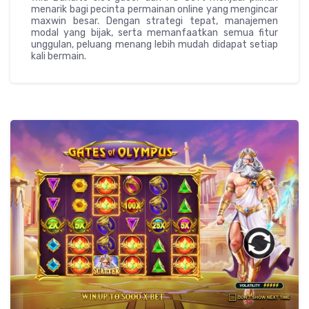
menarik bagi pecinta permainan online yang mengincar
maxwin besar. Dengan strategi tepat, manajemen
modal yang bijak, serta memanfaatkan semua fitur
unggulan, peluang menang lebih mudah didapat setiap
kali bermain.