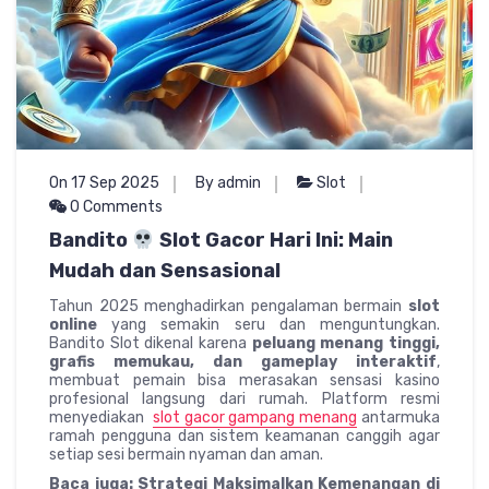
On 17 Sep 2025
By admin
Slot
0 Comments
Bandito
Slot Gacor Hari Ini: Main
Mudah dan Sensasional
Tahun 2025 menghadirkan pengalaman bermain
slot
online
yang semakin seru dan menguntungkan.
Bandito Slot dikenal karena
peluang menang tinggi,
grafis memukau, dan gameplay interaktif
,
membuat pemain bisa merasakan sensasi kasino
profesional langsung dari rumah. Platform resmi
menyediakan
slot gacor gampang menang
antarmuka
ramah pengguna dan sistem keamanan canggih agar
setiap sesi bermain nyaman dan aman.
Baca juga: Strategi Maksimalkan Kemenangan di