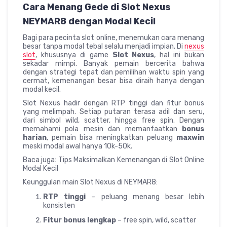
Cara Menang Gede di Slot Nexus
NEYMAR8 dengan Modal Kecil
Bagi para pecinta slot online, menemukan cara menang
besar tanpa modal tebal selalu menjadi impian. Di
nexus
slot
, khususnya di game
Slot Nexus
, hal ini bukan
sekadar mimpi. Banyak pemain bercerita bahwa
dengan strategi tepat dan pemilihan waktu spin yang
cermat, kemenangan besar bisa diraih hanya dengan
modal kecil.
Slot Nexus hadir dengan RTP tinggi dan fitur bonus
yang melimpah. Setiap putaran terasa adil dan seru,
dari simbol wild, scatter, hingga free spin. Dengan
memahami pola mesin dan memanfaatkan
bonus
harian
, pemain bisa meningkatkan peluang
maxwin
meski modal awal hanya 10k-50k.
Baca juga: Tips Maksimalkan Kemenangan di Slot Online
Modal Kecil
Keunggulan main Slot Nexus di NEYMAR8:
RTP tinggi
– peluang menang besar lebih
konsisten
Fitur bonus lengkap
– free spin, wild, scatter