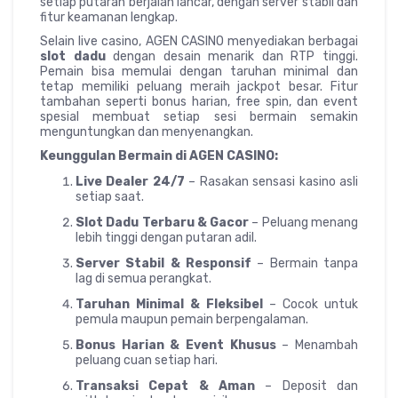
setiap putaran berjalan lancar, dengan server stabil dan
fitur keamanan lengkap.
Selain live casino, AGEN CASINO menyediakan berbagai
slot dadu
dengan desain menarik dan RTP tinggi.
Pemain bisa memulai dengan taruhan minimal dan
tetap memiliki peluang meraih jackpot besar. Fitur
tambahan seperti bonus harian, free spin, dan event
spesial membuat setiap sesi bermain semakin
menguntungkan dan menyenangkan.
Keunggulan Bermain di AGEN CASINO:
Live Dealer 24/7
– Rasakan sensasi kasino asli
setiap saat.
Slot Dadu Terbaru & Gacor
– Peluang menang
lebih tinggi dengan putaran adil.
Server Stabil & Responsif
– Bermain tanpa
lag di semua perangkat.
Taruhan Minimal & Fleksibel
– Cocok untuk
pemula maupun pemain berpengalaman.
Bonus Harian & Event Khusus
– Menambah
peluang cuan setiap hari.
Transaksi Cepat & Aman
– Deposit dan