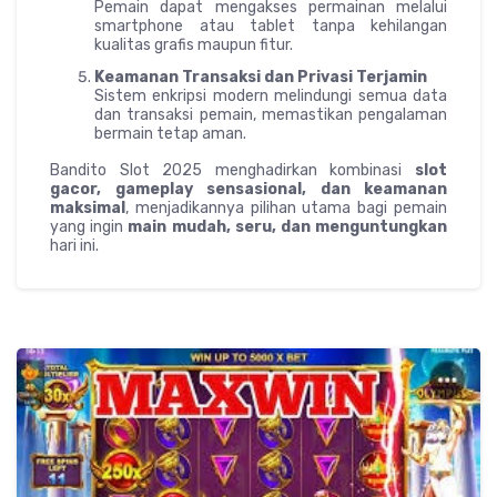
Pemain dapat mengakses permainan melalui
smartphone atau tablet tanpa kehilangan
kualitas grafis maupun fitur.
Keamanan Transaksi dan Privasi Terjamin
Sistem enkripsi modern melindungi semua data
dan transaksi pemain, memastikan pengalaman
bermain tetap aman.
Bandito Slot 2025 menghadirkan kombinasi
slot
gacor, gameplay sensasional, dan keamanan
maksimal
, menjadikannya pilihan utama bagi pemain
yang ingin
main mudah, seru, dan menguntungkan
hari ini.