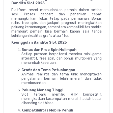
Bandito Slot 2025
Platform resmi memudahkan pemain dalam setiap
sesi. Proses deposit dan penarikan cepat
memungkinkan fokus tetap pada permainan. Bonus
rutin, free spin, dan jackpot progresif meningkatkan
peluang kemenangan, sementara kompatibilitas mobile
membuat pemain bisa bermain kapan saja tanpa
kehilangan kualitas grafis atau fitur.
Keunggulan Bandito Slot 2025
Bonus dan Free Spin Melimpah
Setiap putaran berpotensi memicu mini-game
interaktif, free spin, dan bonus multipliers yang
menambah keseruan.
Grafis dan Tema Petualangan
Animasi realistis dan tema unik menciptakan
pengalaman bermain lebih imersif dan tidak
membosankan.
Peluang Menang Tinggi
Slot terbaru memiliki RTP kompetitif,
meningkatkan kesempatan meraih hadiah besar
dibanding slot biasa.
Kompatibilitas Mobile Penuh