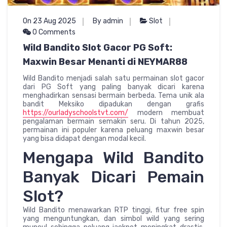
On 23 Aug 2025
By admin
Slot
0 Comments
Wild Bandito Slot Gacor PG Soft:
Maxwin Besar Menanti di NEYMAR88
Wild Bandito menjadi salah satu permainan slot gacor
dari PG Soft yang paling banyak dicari karena
menghadirkan sensasi bermain berbeda. Tema unik ala
bandit Meksiko dipadukan dengan grafis
https://ourladyschoolstvt.com/
modern membuat
pengalaman bermain semakin seru. Di tahun 2025,
permainan ini populer karena peluang maxwin besar
yang bisa didapat dengan modal kecil.
Mengapa Wild Bandito
Banyak Dicari Pemain
Slot?
Wild Bandito menawarkan RTP tinggi, fitur free spin
yang menguntungkan, dan simbol wild yang sering