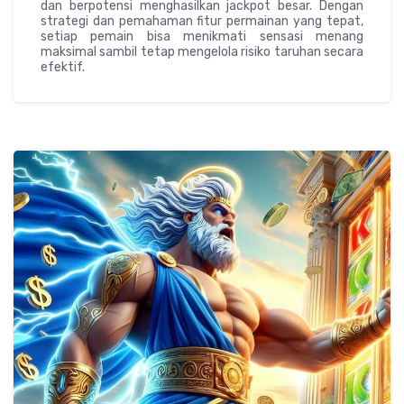
dan berpotensi menghasilkan jackpot besar. Dengan
strategi dan pemahaman fitur permainan yang tepat,
setiap pemain bisa menikmati sensasi menang
maksimal sambil tetap mengelola risiko taruhan secara
efektif.