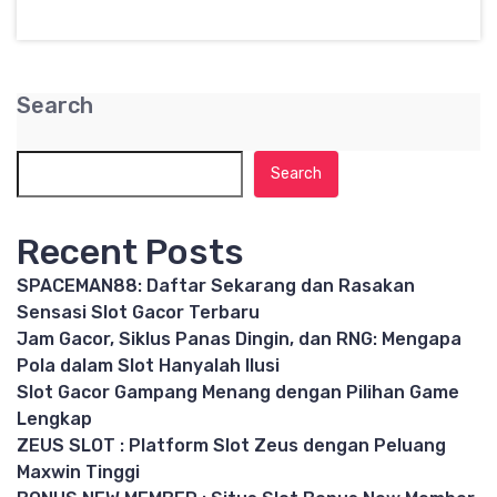
Search
Search
Recent Posts
SPACEMAN88: Daftar Sekarang dan Rasakan
Sensasi Slot Gacor Terbaru
Jam Gacor, Siklus Panas Dingin, dan RNG: Mengapa
Pola dalam Slot Hanyalah Ilusi
Slot Gacor Gampang Menang dengan Pilihan Game
Lengkap
ZEUS SLOT : Platform Slot Zeus dengan Peluang
Maxwin Tinggi