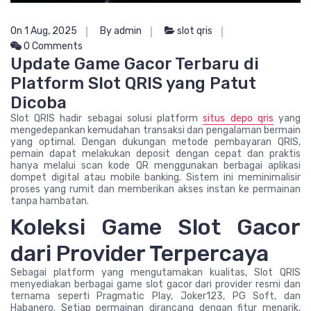
On 1 Aug, 2025
By admin
slot qris
0 Comments
Update Game Gacor Terbaru di
Platform Slot QRIS yang Patut
Dicoba
Slot QRIS hadir sebagai solusi platform
situs depo qris
yang
mengedepankan kemudahan transaksi dan pengalaman bermain
yang optimal. Dengan dukungan metode pembayaran QRIS,
pemain dapat melakukan deposit dengan cepat dan praktis
hanya melalui scan kode QR menggunakan berbagai aplikasi
dompet digital atau mobile banking. Sistem ini meminimalisir
proses yang rumit dan memberikan akses instan ke permainan
tanpa hambatan.
Koleksi Game Slot Gacor
dari Provider Terpercaya
Sebagai platform yang mengutamakan kualitas, Slot QRIS
menyediakan berbagai game slot gacor dari provider resmi dan
ternama seperti Pragmatic Play, Joker123, PG Soft, dan
Habanero. Setiap permainan dirancang dengan fitur menarik,