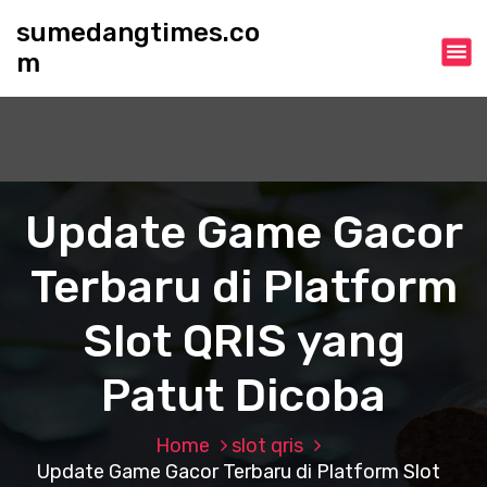
S
sumedangtimes.co
k
m
i
p
t
o
c
o
n
Update Game Gacor
t
e
Terbaru di Platform
n
t
Slot QRIS yang
Patut Dicoba
Home
slot qris
Update Game Gacor Terbaru di Platform Slot