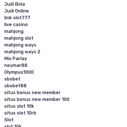
Judi Bola
Judi Online
link slot777
live casino
mahjong
mahjong slot
mahjong ways
mahjong ways 2
Mix Parlay
neymar88
Olympus1000
sbobet
sbobet88
situs bonus new member
situs bonus new member 100
situs slot 10k
situs slot 10rb
Slot
slot 10k