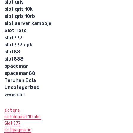
slot qris
slot qris 10k
slot qris 10rb
slot server kamboja
Slot Toto
slot777
slot777 apk
slot88
slot888
spaceman
spaceman88
Taruhan Bola
Uncategorized
zeus slot
slot qris
slot deposit 10 ribu
Slot 777
slot pagmatic