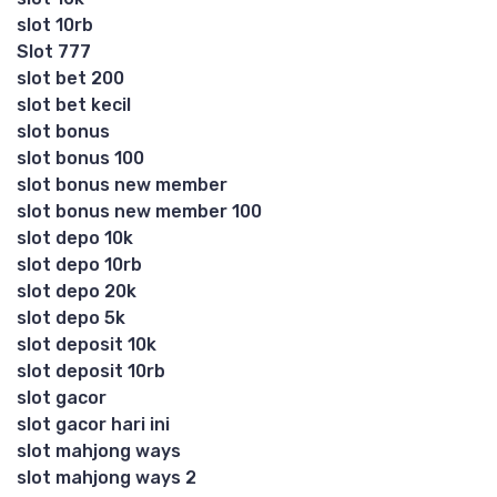
slot 10rb
Slot 777
slot bet 200
slot bet kecil
slot bonus
slot bonus 100
slot bonus new member
slot bonus new member 100
slot depo 10k
slot depo 10rb
slot depo 20k
slot depo 5k
slot deposit 10k
slot deposit 10rb
slot gacor
slot gacor hari ini
slot mahjong ways
slot mahjong ways 2