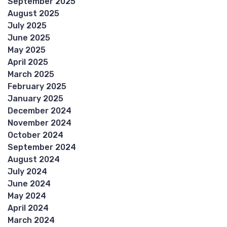
September 2025
August 2025
July 2025
June 2025
May 2025
April 2025
March 2025
February 2025
January 2025
December 2024
November 2024
October 2024
September 2024
August 2024
July 2024
June 2024
May 2024
April 2024
March 2024