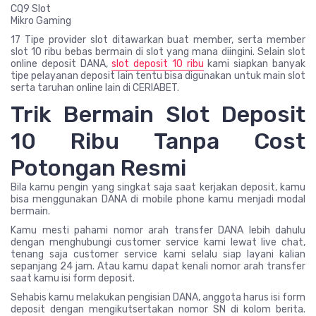
CQ9 Slot
Mikro Gaming
17 Tipe provider slot ditawarkan buat member, serta member
slot 10 ribu bebas bermain di slot yang mana diingini. Selain slot
online deposit DANA,
slot deposit 10 ribu
kami siapkan banyak
tipe pelayanan deposit lain tentu bisa digunakan untuk main slot
serta taruhan online lain di CERIABET.
Trik Bermain Slot Deposit
10 Ribu Tanpa Cost
Potongan Resmi
Bila kamu pengin yang singkat saja saat kerjakan deposit, kamu
bisa menggunakan DANA di mobile phone kamu menjadi modal
bermain.
Kamu mesti pahami nomor arah transfer DANA lebih dahulu
dengan menghubungi customer service kami lewat live chat,
tenang saja customer service kami selalu siap layani kalian
sepanjang 24 jam. Atau kamu dapat kenali nomor arah transfer
saat kamu isi form deposit.
Sehabis kamu melakukan pengisian DANA, anggota harus isi form
deposit dengan mengikutsertakan nomor SN di kolom berita.