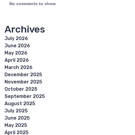
No comments to show.
Archives
July 2026
June 2026
May 2026
April 2026
March 2026
December 2025
November 2025
October 2025
September 2025
August 2025
July 2025
June 2025
May 2025
April 2025