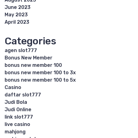
June 2023
May 2023
April 2023
Categories
agen slot777
Bonus New Member
bonus new member 100
bonus new member 100 to 3x
bonus new member 100 to 5x
Casino
daftar slot777
Judi Bola
Judi Online
link slot777
live casino
mahjong