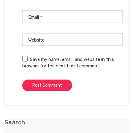
Email
*
Website
Save my name, email, and website in this
browser for the next time I comment.
Search