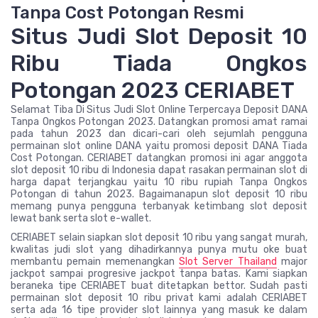
Tanpa Cost Potongan Resmi
Situs Judi Slot Deposit 10
Ribu Tiada Ongkos
Potongan 2023 CERIABET
Selamat Tiba Di Situs Judi Slot Online Terpercaya Deposit DANA
Tanpa Ongkos Potongan 2023. Datangkan promosi amat ramai
pada tahun 2023 dan dicari-cari oleh sejumlah pengguna
permainan slot online DANA yaitu promosi deposit DANA Tiada
Cost Potongan. CERIABET datangkan promosi ini agar anggota
slot deposit 10 ribu di Indonesia dapat rasakan permainan slot di
harga dapat terjangkau yaitu 10 ribu rupiah Tanpa Ongkos
Potongan di tahun 2023. Bagaimanapun slot deposit 10 ribu
memang punya pengguna terbanyak ketimbang slot deposit
lewat bank serta slot e-wallet.
CERIABET selain siapkan slot deposit 10 ribu yang sangat murah,
kwalitas judi slot yang dihadirkannya punya mutu oke buat
membantu pemain memenangkan
Slot Server Thailand
major
jackpot sampai progresive jackpot tanpa batas. Kami siapkan
beraneka tipe CERIABET buat ditetapkan bettor. Sudah pasti
permainan slot deposit 10 ribu privat kami adalah CERIABET
serta ada 16 tipe provider slot lainnya yang masuk ke dalam