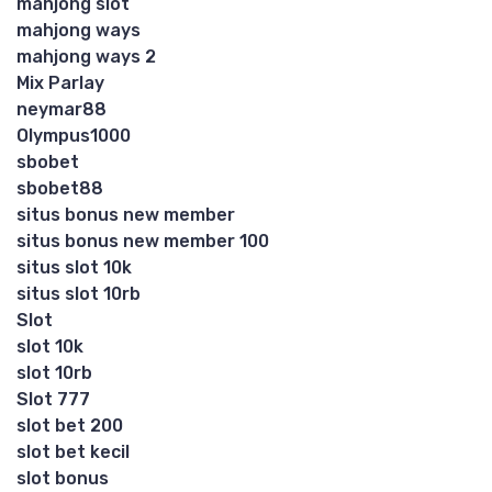
mahjong slot
mahjong ways
mahjong ways 2
Mix Parlay
neymar88
Olympus1000
sbobet
sbobet88
situs bonus new member
situs bonus new member 100
situs slot 10k
situs slot 10rb
Slot
slot 10k
slot 10rb
Slot 777
slot bet 200
slot bet kecil
slot bonus