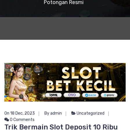
Potongan Resmi
On 18 Dec, 2023
By admin
Uncategorized
0 Comments
Trik Bermain Slot Deposit 10 Ribu