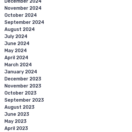
December 2024
November 2024
October 2024
September 2024
August 2024
July 2024
June 2024
May 2024
April 2024
March 2024
January 2024
December 2023
November 2023
October 2023
September 2023
August 2023
June 2023
May 2023
April 2023