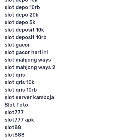
slot depo 10rb
slot depo 20k
slot depo 5k
slot deposit 10k
slot deposit 10rb
slot gacor
slot gacor hari ini
slot mahjong ways
slot mahjong ways 2
slot qris
slot qris 10k
slot qris 10rb
slot server kamboja
Slot Toto
slot777
slot777 apk
slot88
slot888