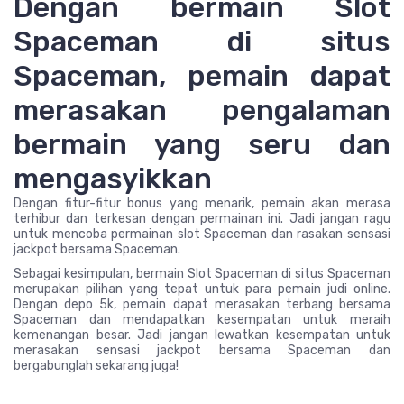
Dengan bermain Slot
Spaceman di situs
Spaceman, pemain dapat
merasakan pengalaman
bermain yang seru dan
mengasyikkan
Dengan fitur-fitur bonus yang menarik, pemain akan merasa
terhibur dan terkesan dengan permainan ini. Jadi jangan ragu
untuk mencoba permainan slot Spaceman dan rasakan sensasi
jackpot bersama Spaceman.
Sebagai kesimpulan, bermain Slot Spaceman di situs Spaceman
merupakan pilihan yang tepat untuk para pemain judi online.
Dengan depo 5k, pemain dapat merasakan terbang bersama
Spaceman dan mendapatkan kesempatan untuk meraih
kemenangan besar. Jadi jangan lewatkan kesempatan untuk
merasakan sensasi jackpot bersama Spaceman dan
bergabunglah sekarang juga!