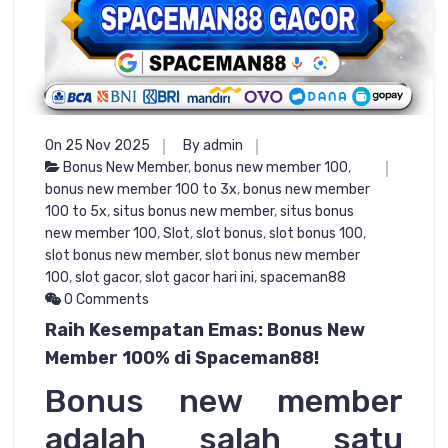
On 25 Nov 2025
By admin
Bonus New Member
,
bonus new member 100
,
bonus new member 100 to 3x
,
bonus new member
100 to 5x
,
situs bonus new member
,
situs bonus
new member 100
,
Slot
,
slot bonus
,
slot bonus 100
,
slot bonus new member
,
slot bonus new member
100
,
slot gacor
,
slot gacor hari ini
,
spaceman88
0 Comments
Raih Kesempatan Emas: Bonus New
Member 100% di Spaceman88!
Bonus new member
adalah salah satu