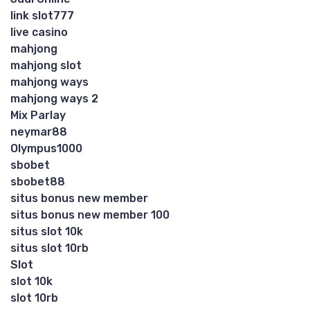
link slot777
live casino
mahjong
mahjong slot
mahjong ways
mahjong ways 2
Mix Parlay
neymar88
Olympus1000
sbobet
sbobet88
situs bonus new member
situs bonus new member 100
situs slot 10k
situs slot 10rb
Slot
slot 10k
slot 10rb