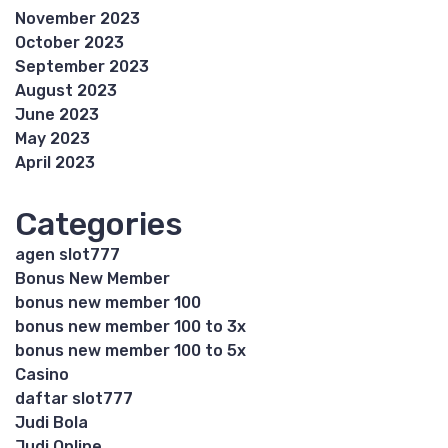
November 2023
October 2023
September 2023
August 2023
June 2023
May 2023
April 2023
Categories
agen slot777
Bonus New Member
bonus new member 100
bonus new member 100 to 3x
bonus new member 100 to 5x
Casino
daftar slot777
Judi Bola
Judi Online