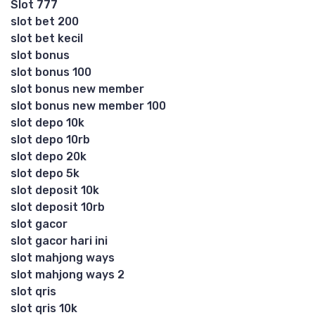
Slot 777
slot bet 200
slot bet kecil
slot bonus
slot bonus 100
slot bonus new member
slot bonus new member 100
slot depo 10k
slot depo 10rb
slot depo 20k
slot depo 5k
slot deposit 10k
slot deposit 10rb
slot gacor
slot gacor hari ini
slot mahjong ways
slot mahjong ways 2
slot qris
slot qris 10k