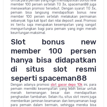
Untuk para pemain yang ingin mendapatkan bonus new
member 100 persen setelah TO 3x, spaceman88 juga
menawarkan promosi tersebut. Dengan syarat TO 3x,
pemain bisa langsung mendapatkan bonus new
member 100 persen setelah melakukan permainan
sebanyak tiga kali lipat dari nilai deposit awal. Promosi
ini tentu saja merupakan kesempatan yang sangat
menguntungkan bagi para pemain yang ingin meraih
keuntungan maksimal.
Slot bonus new
member 100 persen
hanya bisa didapatkan
di situs slot resmi
seperti spaceman88
Dengan adanya promosi
slot gacor depo 10k
ini, para
pemain memiliki kesempatan yang lebih besar untuk
meraih kemenangan besar dan mendapatkan
penghasilan tambahan. Selain itu, situs slot resmi juga
memberikan jaminan keamanan dan kenyamanan bagi
para pemain dalam bermain, sehingga mereka bisa