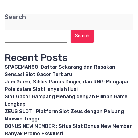
Search
Search
Recent Posts
SPACEMAN88: Daftar Sekarang dan Rasakan
Sensasi Slot Gacor Terbaru
Jam Gacor, Siklus Panas Dingin, dan RNG: Mengapa
Pola dalam Slot Hanyalah Ilusi
Slot Gacor Gampang Menang dengan Pilihan Game
Lengkap
ZEUS SLOT : Platform Slot Zeus dengan Peluang
Maxwin Tinggi
BONUS NEW MEMBER : Situs Slot Bonus New Member
Banyak Promo Eksklusif