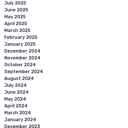
July 2025
June 2025
May 2025
April 2025
March 2025
February 2025
January 2025
December 2024
November 2024
October 2024
September 2024
August 2024
July 2024
June 2024
May 2024
April 2024
March 2024
January 2024
December 2023