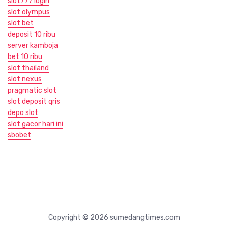
slot777 login
slot olympus
slot bet
deposit 10 ribu
server kamboja
bet 10 ribu
slot thailand
slot nexus
pragmatic slot
slot deposit qris
depo slot
slot gacor hari ini
sbobet
Copyright © 2026 sumedangtimes.com