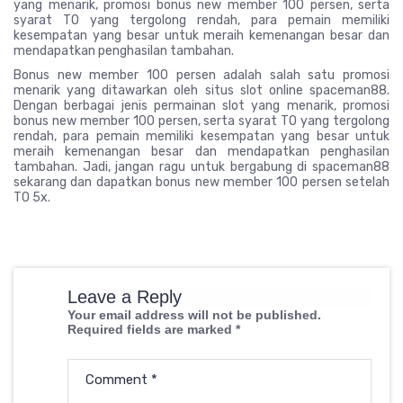
yang menarik, promosi bonus new member 100 persen, serta
syarat TO yang tergolong rendah, para pemain memiliki
kesempatan yang besar untuk meraih kemenangan besar dan
mendapatkan penghasilan tambahan.
Bonus new member 100 persen adalah salah satu promosi
menarik yang ditawarkan oleh situs slot online spaceman88.
Dengan berbagai jenis permainan slot yang menarik, promosi
bonus new member 100 persen, serta syarat TO yang tergolong
rendah, para pemain memiliki kesempatan yang besar untuk
meraih kemenangan besar dan mendapatkan penghasilan
tambahan. Jadi, jangan ragu untuk bergabung di spaceman88
sekarang dan dapatkan bonus new member 100 persen setelah
TO 5x.
Leave a Reply
Your email address will not be published.
Required fields are marked
*
Comment
*