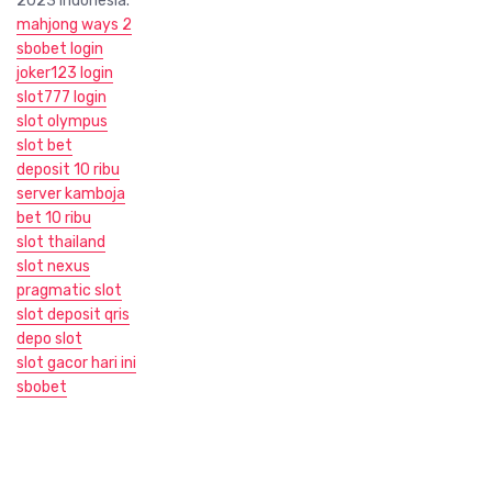
2023 Indonesia.
mahjong ways 2
sbobet login
joker123 login
slot777 login
slot olympus
slot bet
deposit 10 ribu
server kamboja
bet 10 ribu
slot thailand
slot nexus
pragmatic slot
slot deposit qris
depo slot
slot gacor hari ini
sbobet