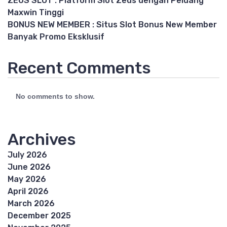
ZEUS SLOT : Platform Slot Zeus dengan Peluang
Maxwin Tinggi
BONUS NEW MEMBER : Situs Slot Bonus New Member
Banyak Promo Eksklusif
Recent Comments
No comments to show.
Archives
July 2026
June 2026
May 2026
April 2026
March 2026
December 2025