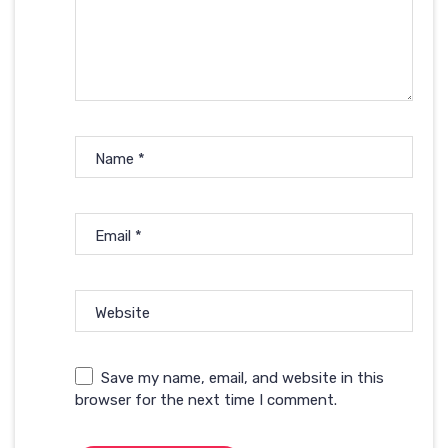
Name
*
Email
*
Website
Save my name, email, and website in this
browser for the next time I comment.