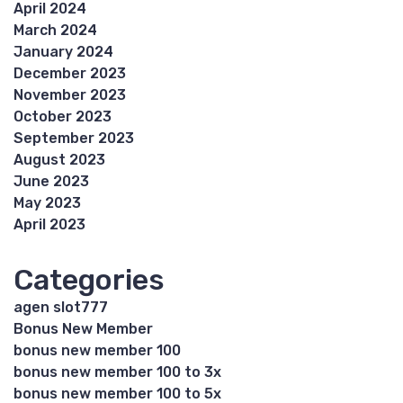
April 2024
March 2024
January 2024
December 2023
November 2023
October 2023
September 2023
August 2023
June 2023
May 2023
April 2023
Categories
agen slot777
Bonus New Member
bonus new member 100
bonus new member 100 to 3x
bonus new member 100 to 5x