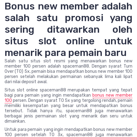
Bonus new member adalah
salah satu promosi yang
sering ditawarkan oleh
situs slot online untuk
menarik para pemain baru
Salah satu situs slot resmi yang menawarkan bonus new
member 100 persen adalah spaceman88. Dengan syarat Turn
Over (TO) 5x, pemain bisa mendapatkan bonus new member 100
persen setelah melakukan permainan sebanyak lima kali lipat
dari nilai deposit awal.
Situs slot online spaceman88 merupakan tempat yang tepat
bagi para pemain yang ingin mendapatkan
bonus new member
100
persen. Dengan syarat TO 5x yang tergolong rendah, pemain
memiliki kesempatan yang besar untuk mendapatkan bonus
tersebut. Tidak hanya itu, spaceman88 juga menawarkan
berbagai jenis permainan slot yang menarik dan seru untuk
dimainkan.
Untuk para pemain yang ingin mendapatkan bonus new member
100 persen setelah TO 3x, spaceman88 juga menawarkan