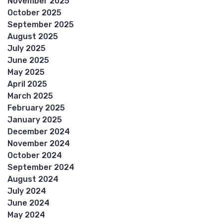
November 2025
October 2025
September 2025
August 2025
July 2025
June 2025
May 2025
April 2025
March 2025
February 2025
January 2025
December 2024
November 2024
October 2024
September 2024
August 2024
July 2024
June 2024
May 2024