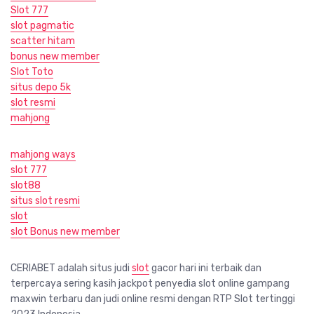
Slot 777
slot pagmatic
scatter hitam
bonus new member
Slot Toto
situs depo 5k
slot resmi
mahjong
mahjong ways
slot 777
slot88
situs slot resmi
slot
slot Bonus new member
CERIABET adalah situs judi
slot
gacor hari ini terbaik dan
terpercaya sering kasih jackpot penyedia slot online gampang
maxwin terbaru dan judi online resmi dengan RTP Slot tertinggi