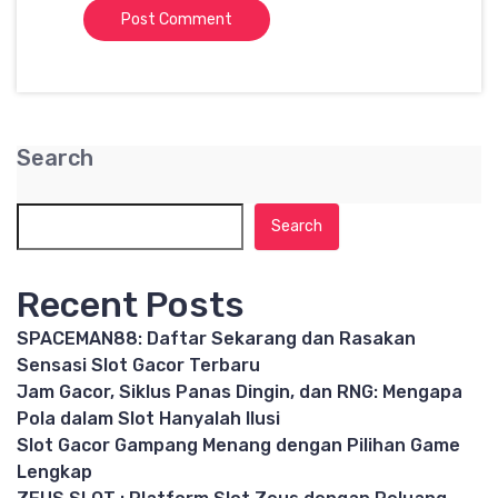
Search
Search
Recent Posts
SPACEMAN88: Daftar Sekarang dan Rasakan
Sensasi Slot Gacor Terbaru
Jam Gacor, Siklus Panas Dingin, dan RNG: Mengapa
Pola dalam Slot Hanyalah Ilusi
Slot Gacor Gampang Menang dengan Pilihan Game
Lengkap