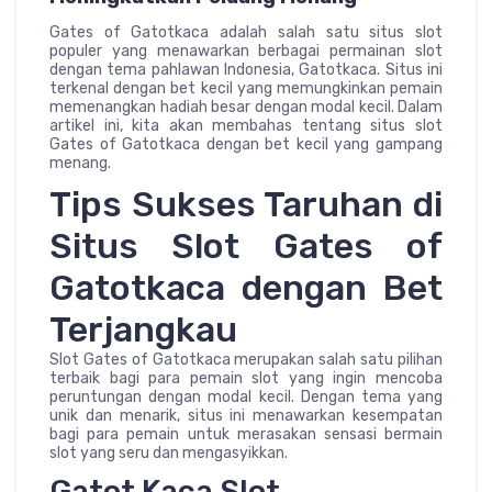
Gates of Gatotkaca adalah salah satu situs slot
populer yang menawarkan berbagai permainan slot
dengan tema pahlawan Indonesia, Gatotkaca. Situs ini
terkenal dengan bet kecil yang memungkinkan pemain
memenangkan hadiah besar dengan modal kecil. Dalam
artikel ini, kita akan membahas tentang situs slot
Gates of Gatotkaca dengan bet kecil yang gampang
menang.
Tips Sukses Taruhan di
Situs Slot Gates of
Gatotkaca dengan Bet
Terjangkau
Slot Gates of Gatotkaca merupakan salah satu pilihan
terbaik bagi para pemain slot yang ingin mencoba
peruntungan dengan modal kecil. Dengan tema yang
unik dan menarik, situs ini menawarkan kesempatan
bagi para pemain untuk merasakan sensasi bermain
slot yang seru dan mengasyikkan.
Gatot Kaca Slot