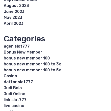
August 2023
June 2023
May 2023
April 2023
Categories
agen slot777
Bonus New Member
bonus new member 100
bonus new member 100 to 3x
bonus new member 100 to 5x
Casino
daftar slot777
Judi Bola
Judi Online
link slot777
live casino