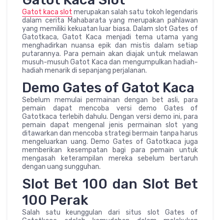
Gatot kaca slot
merupakan salah satu tokoh legendaris
dalam cerita Mahabarata yang merupakan pahlawan
yang memiliki kekuatan luar biasa. Dalam slot Gates of
Gatotkaca, Gatot Kaca menjadi tema utama yang
menghadirkan nuansa epik dan mistis dalam setiap
putarannya. Para pemain akan diajak untuk melawan
musuh-musuh Gatot Kaca dan mengumpulkan hadiah-
hadiah menarik di sepanjang perjalanan.
Demo Gates of Gatot Kaca
Sebelum memulai permainan dengan bet asli, para
pemain dapat mencoba versi demo Gates of
Gatotkaca terlebih dahulu. Dengan versi demo ini, para
pemain dapat mengenal jenis permainan slot yang
ditawarkan dan mencoba strategi bermain tanpa harus
mengeluarkan uang. Demo Gates of Gatotkaca juga
memberikan kesempatan bagi para pemain untuk
mengasah keterampilan mereka sebelum bertaruh
dengan uang sungguhan.
Slot Bet 100 dan Slot Bet
100 Perak
Salah satu keunggulan dari situs slot Gates of