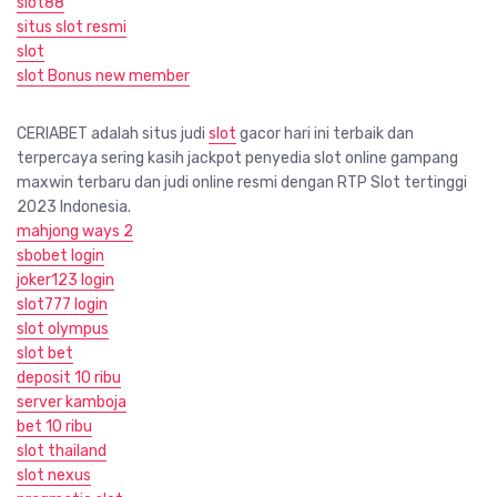
slot88
situs slot resmi
slot
slot Bonus new member
CERIABET adalah situs judi
slot
gacor hari ini terbaik dan
terpercaya sering kasih jackpot penyedia slot online gampang
maxwin terbaru dan judi online resmi dengan RTP Slot tertinggi
2023 Indonesia.
mahjong ways 2
sbobet login
joker123 login
slot777 login
slot olympus
slot bet
deposit 10 ribu
server kamboja
bet 10 ribu
slot thailand
slot nexus