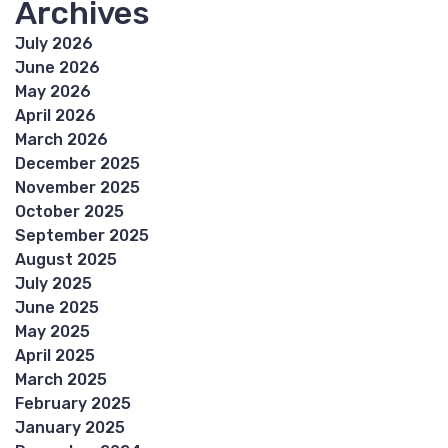
Archives
July 2026
June 2026
May 2026
April 2026
March 2026
December 2025
November 2025
October 2025
September 2025
August 2025
July 2025
June 2025
May 2025
April 2025
March 2025
February 2025
January 2025