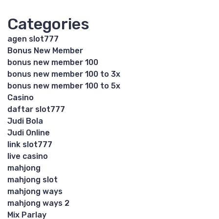
Categories
agen slot777
Bonus New Member
bonus new member 100
bonus new member 100 to 3x
bonus new member 100 to 5x
Casino
daftar slot777
Judi Bola
Judi Online
link slot777
live casino
mahjong
mahjong slot
mahjong ways
mahjong ways 2
Mix Parlay