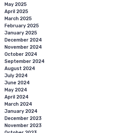
May 2025
April 2025
March 2025
February 2025
January 2025
December 2024
November 2024
October 2024
September 2024
August 2024
July 2024
June 2024
May 2024
April 2024
March 2024
January 2024
December 2023
November 2023
October 2023