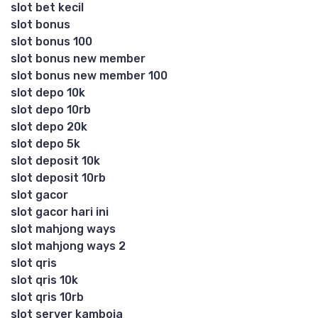
slot bet kecil
slot bonus
slot bonus 100
slot bonus new member
slot bonus new member 100
slot depo 10k
slot depo 10rb
slot depo 20k
slot depo 5k
slot deposit 10k
slot deposit 10rb
slot gacor
slot gacor hari ini
slot mahjong ways
slot mahjong ways 2
slot qris
slot qris 10k
slot qris 10rb
slot server kamboja