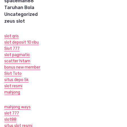
spaceman88
Taruhan Bola
Uncategorized
zeus slot
slot qris
slot deposit 10 ribu
Slot 777
slot pagmatic
scatter hitam
bonus new member
Slot Toto
situs depo 5k
slot resmi
mahjong
mahjong ways
slot 777
slot88
situs slot resmi