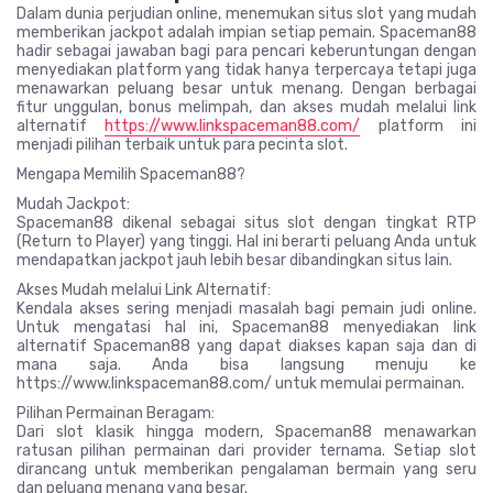
Dalam dunia perjudian online, menemukan situs slot yang mudah
memberikan jackpot adalah impian setiap pemain. Spaceman88
hadir sebagai jawaban bagi para pencari keberuntungan dengan
menyediakan platform yang tidak hanya terpercaya tetapi juga
menawarkan peluang besar untuk menang. Dengan berbagai
fitur unggulan, bonus melimpah, dan akses mudah melalui link
alternatif
https://www.linkspaceman88.com/
platform ini
menjadi pilihan terbaik untuk para pecinta slot.
Mengapa Memilih Spaceman88?
Mudah Jackpot:
Spaceman88 dikenal sebagai situs slot dengan tingkat RTP
(Return to Player) yang tinggi. Hal ini berarti peluang Anda untuk
mendapatkan jackpot jauh lebih besar dibandingkan situs lain.
Akses Mudah melalui Link Alternatif:
Kendala akses sering menjadi masalah bagi pemain judi online.
Untuk mengatasi hal ini, Spaceman88 menyediakan link
alternatif Spaceman88 yang dapat diakses kapan saja dan di
mana saja. Anda bisa langsung menuju ke
https://www.linkspaceman88.com/ untuk memulai permainan.
Pilihan Permainan Beragam:
Dari slot klasik hingga modern, Spaceman88 menawarkan
ratusan pilihan permainan dari provider ternama. Setiap slot
dirancang untuk memberikan pengalaman bermain yang seru
dan peluang menang yang besar.