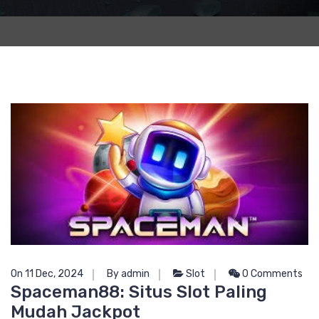
On 11 Dec, 2024
By admin
Slot
0 Comments
Spaceman88: Situs Slot Paling
Mudah Jackpot