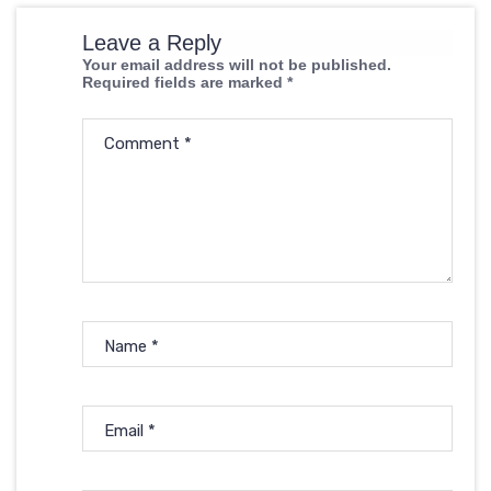
Leave a Reply
Your email address will not be published.
Required fields are marked
*
Comment
*
Name
*
Email
*