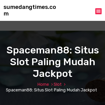
S
sumedangtimes.co
k
m
i
p
t
o
c
o
n
Spaceman88: Situs
t
e
Slot Paling Mudah
n
t
Jackpot
Home
Slot
Spaceman88: Situs Slot Paling Mudah Jackpot