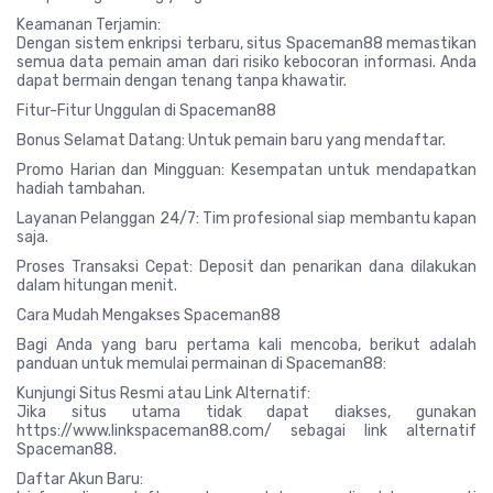
Keamanan Terjamin:
Dengan sistem enkripsi terbaru, situs Spaceman88 memastikan
semua data pemain aman dari risiko kebocoran informasi. Anda
dapat bermain dengan tenang tanpa khawatir.
Fitur-Fitur Unggulan di Spaceman88
Bonus Selamat Datang: Untuk pemain baru yang mendaftar.
Promo Harian dan Mingguan: Kesempatan untuk mendapatkan
hadiah tambahan.
Layanan Pelanggan 24/7: Tim profesional siap membantu kapan
saja.
Proses Transaksi Cepat: Deposit dan penarikan dana dilakukan
dalam hitungan menit.
Cara Mudah Mengakses Spaceman88
Bagi Anda yang baru pertama kali mencoba, berikut adalah
panduan untuk memulai permainan di Spaceman88:
Kunjungi Situs Resmi atau Link Alternatif:
Jika situs utama tidak dapat diakses, gunakan
https://www.linkspaceman88.com/ sebagai link alternatif
Spaceman88.
Daftar Akun Baru: