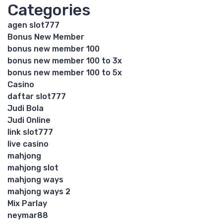
Categories
agen slot777
Bonus New Member
bonus new member 100
bonus new member 100 to 3x
bonus new member 100 to 5x
Casino
daftar slot777
Judi Bola
Judi Online
link slot777
live casino
mahjong
mahjong slot
mahjong ways
mahjong ways 2
Mix Parlay
neymar88