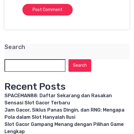
Search
Search
Recent Posts
SPACEMAN88: Daftar Sekarang dan Rasakan
Sensasi Slot Gacor Terbaru
Jam Gacor, Siklus Panas Dingin, dan RNG: Mengapa
Pola dalam Slot Hanyalah Ilusi
Slot Gacor Gampang Menang dengan Pilihan Game
Lengkap