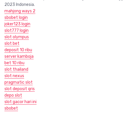
2023 Indonesia.
mahjong ways 2
sbobet login
joker123 login
slot777 login
slot olympus
slot bet
deposit 10 ribu
server kamboja
bet 10 ribu
slot thailand
slot nexus
pragmatic slot
slot deposit qris
depo slot
slot gacor hari ini
sbobet