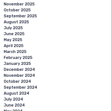
November 2025
October 2025
September 2025
August 2025
July 2025
June 2025
May 2025
April 2025
March 2025
February 2025
January 2025
December 2024
November 2024
October 2024
September 2024
August 2024
July 2024
June 2024