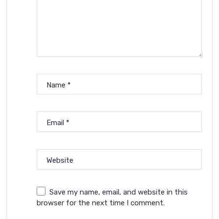
Name
*
Email
*
Website
Save my name, email, and website in this
browser for the next time I comment.