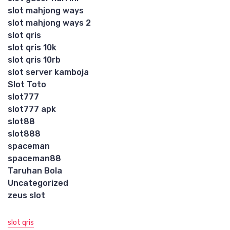
slot mahjong ways
slot mahjong ways 2
slot qris
slot qris 10k
slot qris 10rb
slot server kamboja
Slot Toto
slot777
slot777 apk
slot88
slot888
spaceman
spaceman88
Taruhan Bola
Uncategorized
zeus slot
slot qris