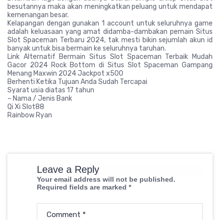
besutannya maka akan meningkatkan peluang untuk mendapat
kemenangan besar.
Kelapangan dengan gunakan 1 account untuk seluruhnya game
adalah keluasaan yang amat didamba-dambakan pemain Situs
Slot Spaceman Terbaru 2024, tak mesti bikin sejumlah akun id
banyak untuk bisa bermain ke seluruhnya taruhan.
Link Alternatif Bermain Situs Slot Spaceman Terbaik Mudah
Gacor 2024 Rock Bottom di Situs Slot Spaceman Gampang
Menang Maxwin 2024 Jackpot x500
Berhenti Ketika Tujuan Anda Sudah Tercapai
Syarat usia diatas 17 tahun
– Nama / Jenis Bank
Qi Xi Slot88
Rainbow Ryan
Leave a Reply
Your email address will not be published.
Required fields are marked
*
Comment
*