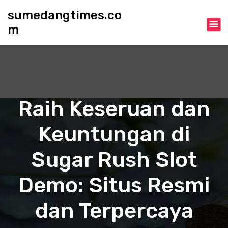
S
sumedangtimes.co
k
m
i
p
t
o
c
o
n
Raih Keseruan dan
t
e
Keuntungan di
n
t
Sugar Rush Slot
Demo: Situs Resmi
dan Terpercaya