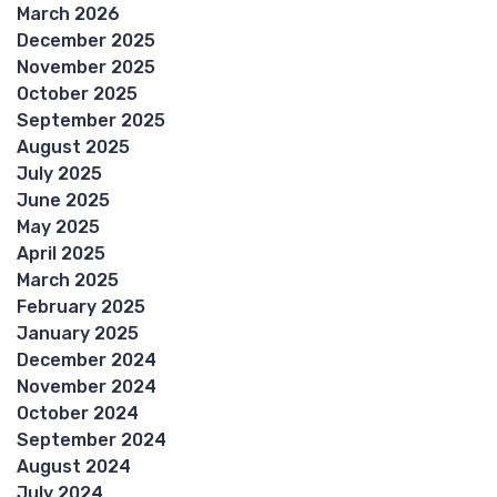
March 2026
December 2025
November 2025
October 2025
September 2025
August 2025
July 2025
June 2025
May 2025
April 2025
March 2025
February 2025
January 2025
December 2024
November 2024
October 2024
September 2024
August 2024
July 2024