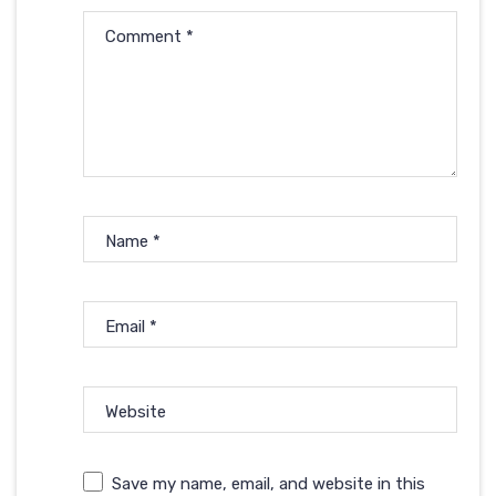
Comment
*
Name
*
Email
*
Website
Save my name, email, and website in this