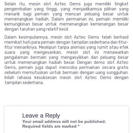
Selain itu, mesin slot Aztec Gems juga memiliki tingkat
pengembalian yang tinggi, yang menjadikannya pilihan yang
menarik bagi pemain yang mencari peluang besar untuk
memenangkan hadiah. Dalam permainan ini, pemain memiliki
kemungkinan besar untuk memenangkan kemenangan besar
dengan taruhan yang relatif kecil.
Dalam kesimpulannya, mesin slot Aztec Gems telah berhasil
memikat hati para pemain dengan tampilan sederhana dan fitur-
fitur menariknya. Meskipun tanpa animasi yang rumit atau efek
suara yang mengesankan, mesin slot ini menawarkan
pengalaman bermain yang mengasyikkan dan peluang besar
untuk memenangkan hadiah besar. Dengan demo slot Aztec
Gems, pemain juga dapat mencoba permainan secara gratis
sebelum memutuskan untuk bermain dengan uang sungguhan.
Inilah rahasia kesuksesan mesin slot Aztec Gems dengan
tampilan sederhana.
Leave a Reply
Your email address will not be published.
Required fields are marked
*