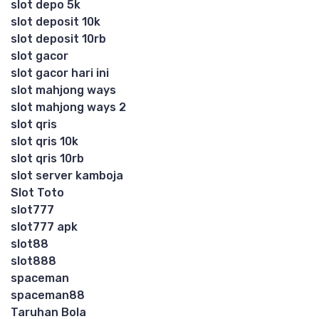
slot depo 5k
slot deposit 10k
slot deposit 10rb
slot gacor
slot gacor hari ini
slot mahjong ways
slot mahjong ways 2
slot qris
slot qris 10k
slot qris 10rb
slot server kamboja
Slot Toto
slot777
slot777 apk
slot88
slot888
spaceman
spaceman88
Taruhan Bola