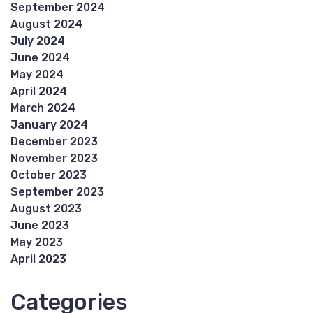
September 2024
August 2024
July 2024
June 2024
May 2024
April 2024
March 2024
January 2024
December 2023
November 2023
October 2023
September 2023
August 2023
June 2023
May 2023
April 2023
Categories