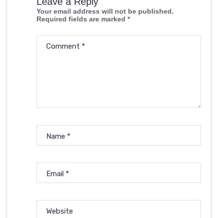
Leave a Reply
Your email address will not be published.
Required fields are marked
*
Comment
*
Name
*
Email
*
Website