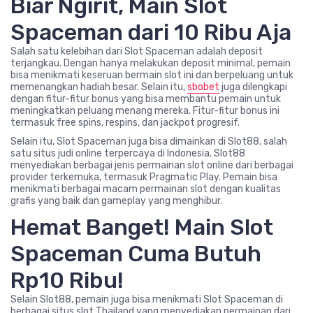
Biar Ngirit, Main Slot
Spaceman dari 10 Ribu Aja
Salah satu kelebihan dari Slot Spaceman adalah deposit
terjangkau. Dengan hanya melakukan deposit minimal, pemain
bisa menikmati keseruan bermain slot ini dan berpeluang untuk
memenangkan hadiah besar. Selain itu,
sbobet
juga dilengkapi
dengan fitur-fitur bonus yang bisa membantu pemain untuk
meningkatkan peluang menang mereka. Fitur-fitur bonus ini
termasuk free spins, respins, dan jackpot progresif.
Selain itu, Slot Spaceman juga bisa dimainkan di Slot88, salah
satu situs judi online terpercaya di Indonesia. Slot88
menyediakan berbagai jenis permainan slot online dari berbagai
provider terkemuka, termasuk Pragmatic Play. Pemain bisa
menikmati berbagai macam permainan slot dengan kualitas
grafis yang baik dan gameplay yang menghibur.
Hemat Banget! Main Slot
Spaceman Cuma Butuh
Rp10 Ribu!
Selain Slot88, pemain juga bisa menikmati Slot Spaceman di
berbagai situs slot Thailand yang menyediakan permainan dari