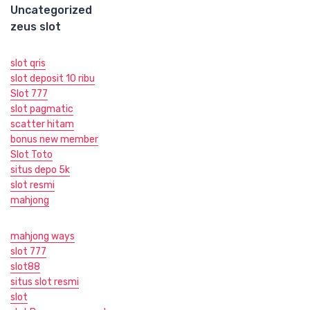
Uncategorized
zeus slot
slot qris
slot deposit 10 ribu
Slot 777
slot pagmatic
scatter hitam
bonus new member
Slot Toto
situs depo 5k
slot resmi
mahjong
mahjong ways
slot 777
slot88
situs slot resmi
slot