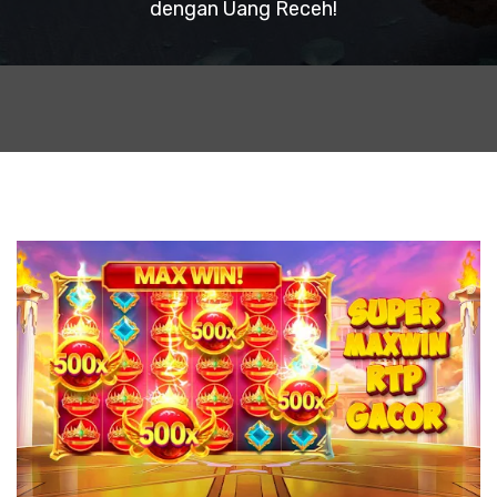
dengan Uang Receh!