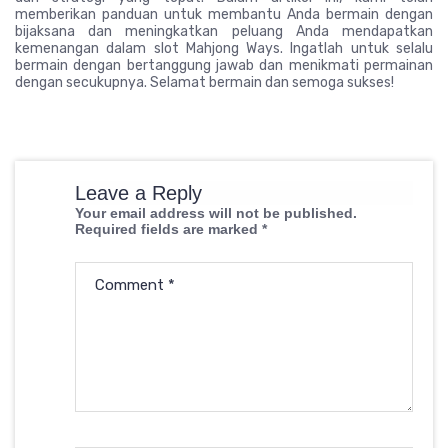
memberikan panduan untuk membantu Anda bermain dengan
bijaksana dan meningkatkan peluang Anda mendapatkan
kemenangan dalam slot Mahjong Ways. Ingatlah untuk selalu
bermain dengan bertanggung jawab dan menikmati permainan
dengan secukupnya. Selamat bermain dan semoga sukses!
Leave a Reply
Your email address will not be published.
Required fields are marked
*
Comment
*