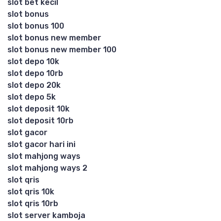
slot bet kecil
slot bonus
slot bonus 100
slot bonus new member
slot bonus new member 100
slot depo 10k
slot depo 10rb
slot depo 20k
slot depo 5k
slot deposit 10k
slot deposit 10rb
slot gacor
slot gacor hari ini
slot mahjong ways
slot mahjong ways 2
slot qris
slot qris 10k
slot qris 10rb
slot server kamboja