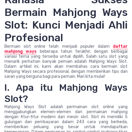
Bermain Mahjong Ways
Slot: Kunci Menjadi Ahli
Profesional
Bermain slot online telah menjadi populer dalam
daftar
mahjong ways
beberapa tahun terakhir, dengan berbagai
variasi tema yang tersedia untuk dipilih. Salah satu slot yang
menarik perhatian banyak pemain adalah Mahjong Ways Slot.
Dalam artikel ini, kami akan membahas cara bermain slot
Mahjong Ways secara profesional, dengan memberikan tips dan
saran yang berguna bagi para pemain. Mari kita mulai!
I. Apa itu Mahjong Ways
Slot?
Mahjong Ways Slot adalah permainan slot online yang
menggabungkan elemen-elemen dari permainan mahjong
dengan fitur-fitur modern dari mesin slot. Slot ini memiliki 5
gulungan dan pembayaran dalam 243 cara yang berbeda,
memberikan peluang yang besar untuk mendapatkan
kemenangan. Dalam permainan ini, simbol-simbol mahjong khas