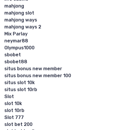
mahjong
mahjong slot
mahjong ways
mahjong ways 2
Mix Parlay
neymar88
Olympus1000
sbobet
sbobet88
situs bonus new member
situs bonus new member 100
situs slot 10k
situs slot 10rb
Slot
slot 10k
slot 10rb
Slot 777
slot bet 200