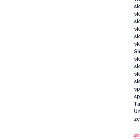
sl
sl
sl
sl
sl
sl
Sl
sl
sl
sl
sl
s
s
Ta
Un
ze
slo