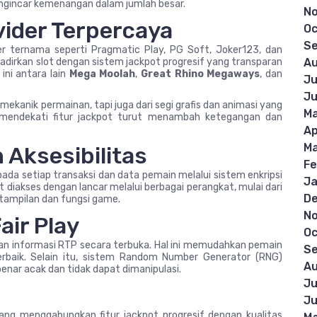
ngincar kemenangan dalam jumlah besar.
N
vider Terpercaya
Oc
S
r ternama seperti Pragmatic Play, PG Soft, Joker123, dan
hadirkan slot dengan sistem jackpot progresif yang transparan
Au
 ini antara lain
Mega Moolah
,
Great Rhino Megaways
, dan
Ju
Ju
ekanik permainan, tapi juga dari segi grafis dan animasi yang
Ma
endekati fitur jackpot turut menambah ketegangan dan
Ap
Ma
Aksesibilitas
Fe
a setiap transaksi dan data pemain melalui sistem enkripsi
Ja
at diakses dengan lancar melalui berbagai perangkat, mulai dari
D
tampilan dan fungsi game.
N
air Play
Oc
n informasi RTP secara terbuka. Hal ini memudahkan pemain
S
baik. Selain itu, sistem Random Number Generator (RNG)
Au
nar acak dan tidak dapat dimanipulasi.
Ju
Ju
ang menggabungkan fitur jackpot progresif dengan kualitas