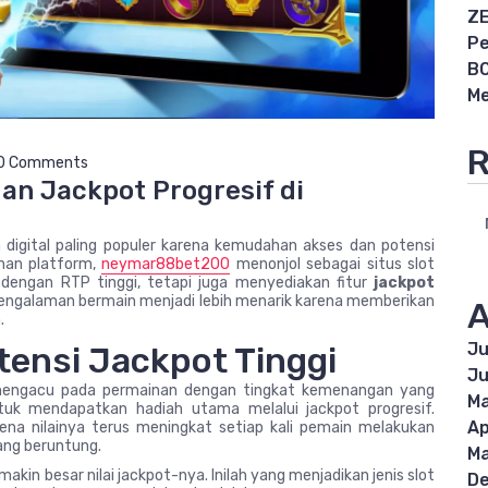
ZE
Pe
BO
Me
R
0 Comments
n Jackpot Progresif di
an digital paling populer karena kemudahan akses dan potensi
ihan platform,
neymar88bet200
menonjol sebagai situs slot
engan RTP tinggi, tetapi juga menyediakan fitur
jackpot
t pengalaman bermain menjadi lebih menarik karena memberikan
A
.
Ju
tensi Jackpot Tinggi
Ju
 mengacu pada permainan dengan tingkat kemenangan yang
Ma
tuk mendapatkan hadiah utama melalui jackpot progresif.
Ap
rena nilainya terus meningkat setiap kali pemain melakukan
ang beruntung.
Ma
kin besar nilai jackpot-nya. Inilah yang menjadikan jenis slot
D