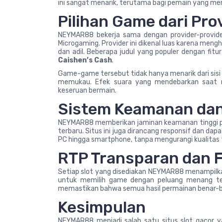
ini sangat menarik, terutama bagi pemain yang me
Pilihan Game dari Pro
NEYMAR88 bekerja sama dengan provider-provide
Microgaming. Provider ini dikenal luas karena meng
dan adil. Beberapa judul yang populer dengan fitur
Caishen’s Cash
.
Game-game tersebut tidak hanya menarik dari sisi m
memukau. Efek suara yang mendebarkan saat m
keseruan bermain.
Sistem Keamanan dan 
NEYMAR88 memberikan jaminan keamanan tinggi pad
terbaru. Situs ini juga dirancang responsif dan dap
PC hingga smartphone, tanpa mengurangi kualitas 
RTP Transparan dan F
Setiap slot yang disediakan NEYMAR88 menampilka
untuk memilih game dengan peluang menang ter
memastikan bahwa semua hasil permainan benar-be
Kesimpulan
NEYMAR88 menjadi salah satu situs slot gacor y