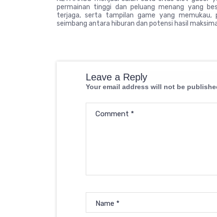
permainan tinggi dan peluang menang yang be
terjaga, serta tampilan game yang memukau, 
seimbang antara hiburan dan potensi hasil maksima
Leave a Reply
Your email address will not be publishe
Comment
*
Name
*