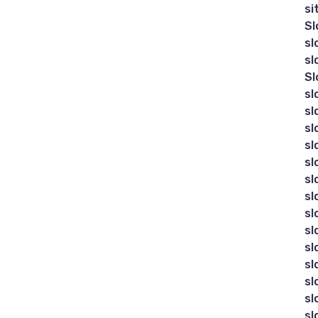
si
Sl
sl
sl
Sl
sl
sl
sl
sl
sl
sl
sl
sl
sl
sl
sl
sl
sl
sl