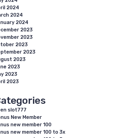
y 2024
ril 2024
rch 2024
nuary 2024
ecember 2023
ovember 2023
tober 2023
eptember 2023
gust 2023
ne 2023
y 2023
ril 2023
ategories
en slot777
onus New Member
nus new member 100
nus new member 100 to 3x