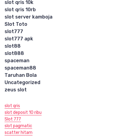
slot qris 10k
slot qris 10rb
slot server kamboja
Slot Toto
slot777
slot777 apk
slot88
slot888
spaceman
spaceman88
Taruhan Bola
Uncategorized
zeus slot
slot qris
slot deposit 10 ribu
Slot 777
slot pagmatic
scatter hitam