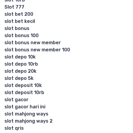
Slot 777
slot bet 200
slot bet kecil
slot bonus
slot bonus 100
slot bonus new member
slot bonus new member 100
slot depo 10k
slot depo 10rb
slot depo 20k
slot depo 5k
slot deposit 10k
slot deposit 10rb
slot gacor
slot gacor hari ini
slot mahjong ways
slot mahjong ways 2
slot qris