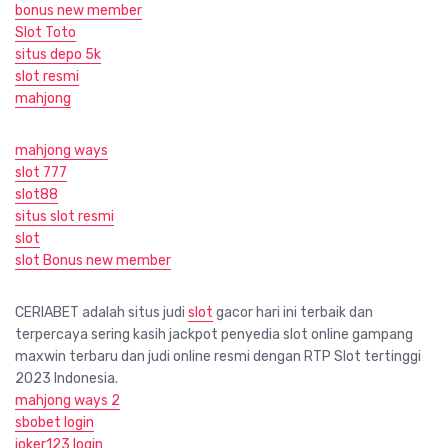
bonus new member
Slot Toto
situs depo 5k
slot resmi
mahjong
mahjong ways
slot 777
slot88
situs slot resmi
slot
slot Bonus new member
CERIABET adalah situs judi
slot
gacor hari ini terbaik dan
terpercaya sering kasih jackpot penyedia slot online gampang
maxwin terbaru dan judi online resmi dengan RTP Slot tertinggi
2023 Indonesia.
mahjong ways 2
sbobet login
joker123 login