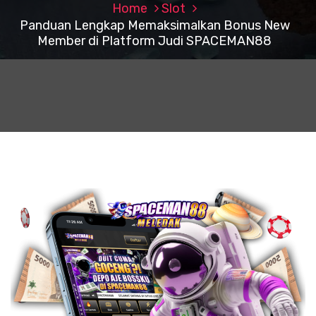
Home
Slot
Panduan Lengkap Memaksimalkan Bonus New
Member di Platform Judi SPACEMAN88