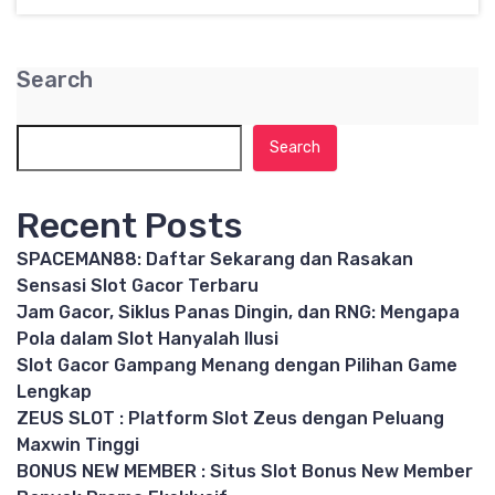
Search
Search
Recent Posts
SPACEMAN88: Daftar Sekarang dan Rasakan
Sensasi Slot Gacor Terbaru
Jam Gacor, Siklus Panas Dingin, dan RNG: Mengapa
Pola dalam Slot Hanyalah Ilusi
Slot Gacor Gampang Menang dengan Pilihan Game
Lengkap
ZEUS SLOT : Platform Slot Zeus dengan Peluang
Maxwin Tinggi
BONUS NEW MEMBER : Situs Slot Bonus New Member