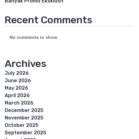
Banyak Promo Eksklusif
Recent Comments
No comments to show.
Archives
July 2026
June 2026
May 2026
April 2026
March 2026
December 2025
November 2025
October 2025
September 2025