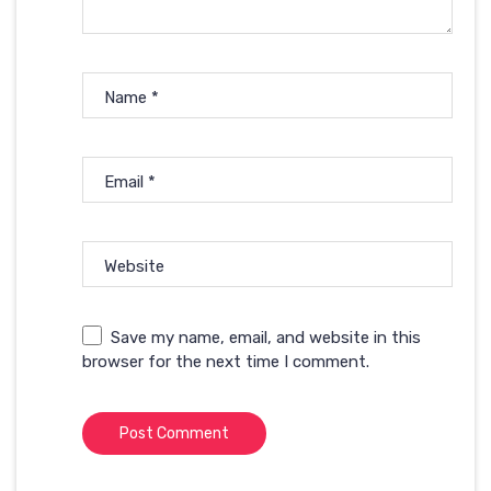
Name
*
Email
*
Website
Save my name, email, and website in this
browser for the next time I comment.