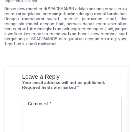
agar tidak sia-sia.
Bonus new member di SPACEMAN88 adalah peluang emas untuk
memulai perjalanan bermain judi online dengan modal tambahan.
Dengan memahami syarat, memilih permainan tepat, dan
mengelola modal dengan baik, pemain dapat memaksimalkan
bonus ini untuk meningkatkan peluang kemenangan. Jadi, jangan
lewatkan kesempatan mendapatkan bonus new member saat
bergabung di SPACEMAN88 dan gunakan dengan strategi yang
tepat untuk hasil maksimal.
Leave a Reply
Your email address will not be published.
Required fields are marked
*
Comment
*