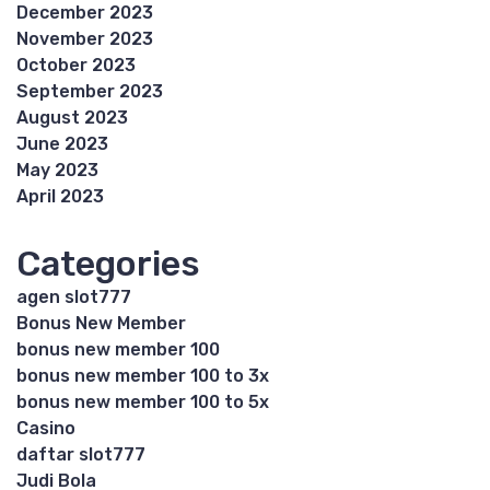
December 2023
November 2023
October 2023
September 2023
August 2023
June 2023
May 2023
April 2023
Categories
agen slot777
Bonus New Member
bonus new member 100
bonus new member 100 to 3x
bonus new member 100 to 5x
Casino
daftar slot777
Judi Bola