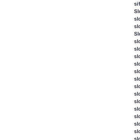
si
Sl
sl
sl
Sl
sl
sl
sl
sl
sl
sl
sl
sl
sl
sl
sl
sl
sl
sl