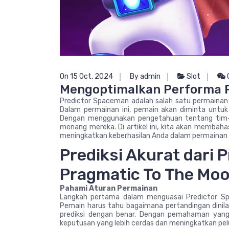
On 15 Oct, 2024
By admin
Slot
Mengoptimalkan Performa P
Predictor Spaceman adalah salah satu permainan y
Dalam permainan ini, pemain akan diminta untuk
Dengan menggunakan pengetahuan tentang tim-
menang mereka. Di artikel ini, kita akan membah
meningkatkan keberhasilan Anda dalam permainan 
Prediksi Akurat dari
Pragmatic To The Mo
Pahami Aturan Permainan
Langkah pertama dalam menguasai Predictor S
Pemain harus tahu bagaimana pertandingan dinila
prediksi dengan benar. Dengan pemahaman yan
keputusan yang lebih cerdas dan meningkatkan p