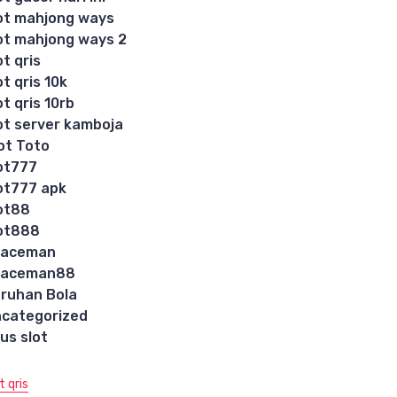
ot mahjong ways
ot mahjong ways 2
ot qris
ot qris 10k
ot qris 10rb
ot server kamboja
ot Toto
ot777
ot777 apk
ot88
ot888
paceman
paceman88
ruhan Bola
categorized
us slot
t qris