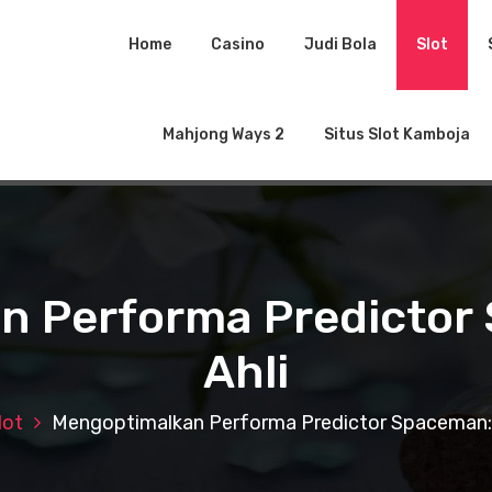
Home
Casino
Judi Bola
Slot
Mahjong Ways 2
Situs Slot Kamboja
n Performa Predictor 
Ahli
lot
Mengoptimalkan Performa Predictor Spaceman: 