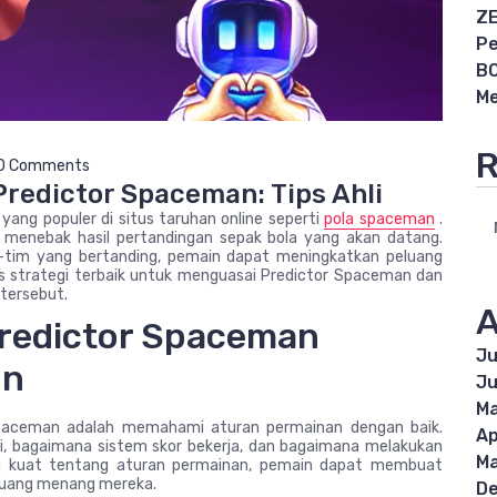
ZE
Pe
BO
Me
R
0 Comments
redictor Spaceman: Tips Ahli
ang populer di situs taruhan online seperti
pola spaceman
.
 menebak hasil pertandingan sepak bola yang akan datang.
tim yang bertanding, pemain dapat meningkatkan peluang
as strategi terbaik untuk menguasai Predictor Spaceman dan
tersebut.
A
 Predictor Spaceman
Ju
on
Ju
Ma
paceman adalah memahami aturan permainan dengan baik.
Ap
i, bagaimana sistem skor bekerja, dan bagaimana melakukan
Ma
g kuat tentang aturan permainan, pemain dapat membuat
eluang menang mereka.
D