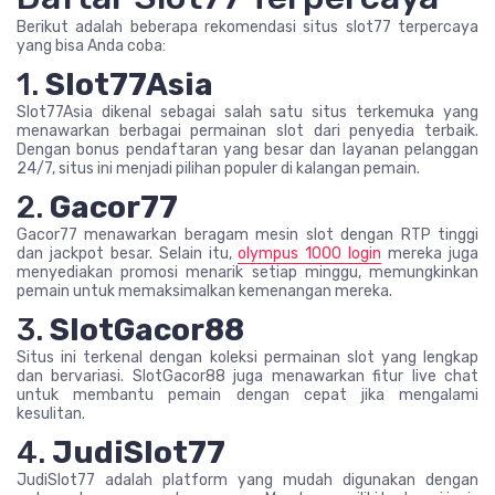
Berikut adalah beberapa rekomendasi situs slot77 terpercaya
yang bisa Anda coba:
1.
Slot77Asia
Slot77Asia dikenal sebagai salah satu situs terkemuka yang
menawarkan berbagai permainan slot dari penyedia terbaik.
Dengan bonus pendaftaran yang besar dan layanan pelanggan
24/7, situs ini menjadi pilihan populer di kalangan pemain.
2.
Gacor77
Gacor77 menawarkan beragam mesin slot dengan RTP tinggi
dan jackpot besar. Selain itu,
olympus 1000 login
mereka juga
menyediakan promosi menarik setiap minggu, memungkinkan
pemain untuk memaksimalkan kemenangan mereka.
3.
SlotGacor88
Situs ini terkenal dengan koleksi permainan slot yang lengkap
dan bervariasi. SlotGacor88 juga menawarkan fitur live chat
untuk membantu pemain dengan cepat jika mengalami
kesulitan.
4.
JudiSlot77
JudiSlot77 adalah platform yang mudah digunakan dengan