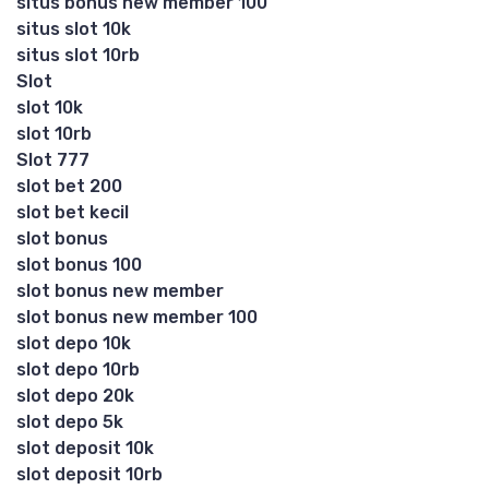
situs bonus new member 100
situs slot 10k
situs slot 10rb
Slot
slot 10k
slot 10rb
Slot 777
slot bet 200
slot bet kecil
slot bonus
slot bonus 100
slot bonus new member
slot bonus new member 100
slot depo 10k
slot depo 10rb
slot depo 20k
slot depo 5k
slot deposit 10k
slot deposit 10rb