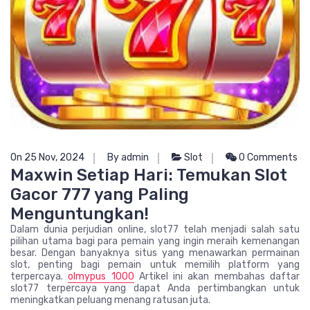
On 25 Nov, 2024
By admin
Slot
0 Comments
Maxwin Setiap Hari: Temukan Slot
Gacor 777 yang Paling
Menguntungkan!
Dalam dunia perjudian online, slot77 telah menjadi salah satu
pilihan utama bagi para pemain yang ingin meraih kemenangan
besar. Dengan banyaknya situs yang menawarkan permainan
slot, penting bagi pemain untuk memilih platform yang
terpercaya.
olmypus 1000
Artikel ini akan membahas daftar
slot77 terpercaya yang dapat Anda pertimbangkan untuk
meningkatkan peluang menang ratusan juta.