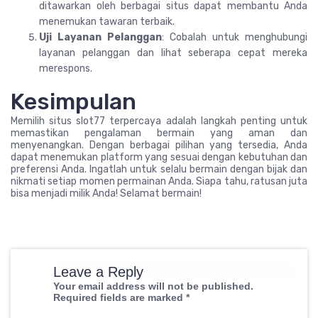
ditawarkan oleh berbagai situs dapat membantu Anda
menemukan tawaran terbaik.
Uji Layanan Pelanggan
: Cobalah untuk menghubungi
layanan pelanggan dan lihat seberapa cepat mereka
merespons.
Kesimpulan
Memilih situs slot77 terpercaya adalah langkah penting untuk
memastikan pengalaman bermain yang aman dan
menyenangkan. Dengan berbagai pilihan yang tersedia, Anda
dapat menemukan platform yang sesuai dengan kebutuhan dan
preferensi Anda. Ingatlah untuk selalu bermain dengan bijak dan
nikmati setiap momen permainan Anda. Siapa tahu, ratusan juta
bisa menjadi milik Anda! Selamat bermain!
Leave a Reply
Your email address will not be published.
Required fields are marked
*