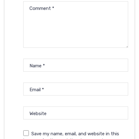
Comment
*
Name
*
Email
*
Website
Save my name, email, and website in this