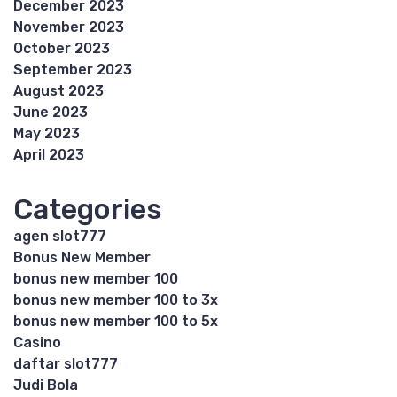
December 2023
November 2023
October 2023
September 2023
August 2023
June 2023
May 2023
April 2023
Categories
agen slot777
Bonus New Member
bonus new member 100
bonus new member 100 to 3x
bonus new member 100 to 5x
Casino
daftar slot777
Judi Bola