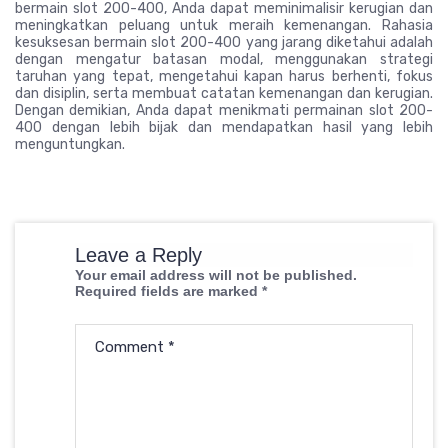
bermain slot 200-400, Anda dapat meminimalisir kerugian dan
meningkatkan peluang untuk meraih kemenangan. Rahasia
kesuksesan bermain slot 200-400 yang jarang diketahui adalah
dengan mengatur batasan modal, menggunakan strategi
taruhan yang tepat, mengetahui kapan harus berhenti, fokus
dan disiplin, serta membuat catatan kemenangan dan kerugian.
Dengan demikian, Anda dapat menikmati permainan slot 200-
400 dengan lebih bijak dan mendapatkan hasil yang lebih
menguntungkan.
Leave a Reply
Your email address will not be published.
Required fields are marked
*
Comment
*