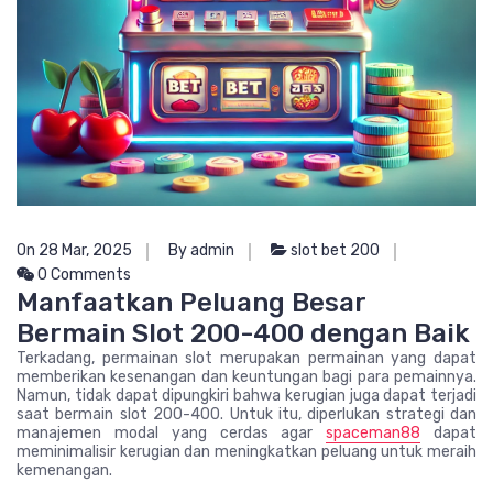
On 28 Mar, 2025
By admin
slot bet 200
0 Comments
Manfaatkan Peluang Besar
Bermain Slot 200-400 dengan Baik
Terkadang, permainan slot merupakan permainan yang dapat
memberikan kesenangan dan keuntungan bagi para pemainnya.
Namun, tidak dapat dipungkiri bahwa kerugian juga dapat terjadi
saat bermain slot 200-400. Untuk itu, diperlukan strategi dan
manajemen modal yang cerdas agar
spaceman88
dapat
meminimalisir kerugian dan meningkatkan peluang untuk meraih
kemenangan.