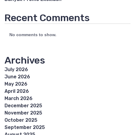
Recent Comments
No comments to show.
Archives
July 2026
June 2026
May 2026
April 2026
March 2026
December 2025
November 2025
October 2025
September 2025
August 2025