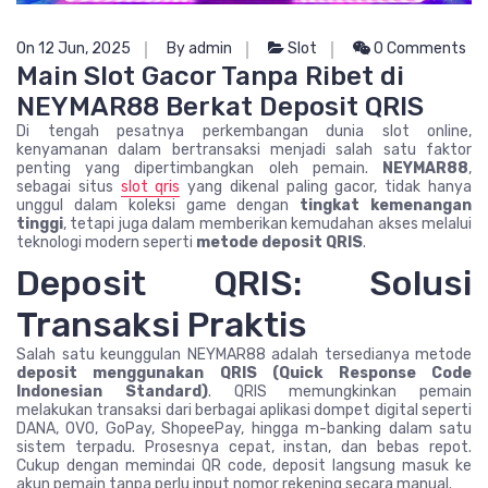
On 12 Jun, 2025
By admin
Slot
0 Comments
Main Slot Gacor Tanpa Ribet di
NEYMAR88 Berkat Deposit QRIS
Di tengah pesatnya perkembangan dunia slot online,
kenyamanan dalam bertransaksi menjadi salah satu faktor
penting yang dipertimbangkan oleh pemain.
NEYMAR88
,
sebagai situs
slot qris
yang dikenal paling gacor, tidak hanya
unggul dalam koleksi game dengan
tingkat kemenangan
tinggi
, tetapi juga dalam memberikan kemudahan akses melalui
teknologi modern seperti
metode deposit QRIS
.
Deposit QRIS: Solusi
Transaksi Praktis
Salah satu keunggulan NEYMAR88 adalah tersedianya metode
deposit menggunakan QRIS (Quick Response Code
Indonesian Standard)
. QRIS memungkinkan pemain
melakukan transaksi dari berbagai aplikasi dompet digital seperti
DANA, OVO, GoPay, ShopeePay, hingga m-banking dalam satu
sistem terpadu. Prosesnya cepat, instan, dan bebas repot.
Cukup dengan memindai QR code, deposit langsung masuk ke
akun pemain tanpa perlu input nomor rekening secara manual.