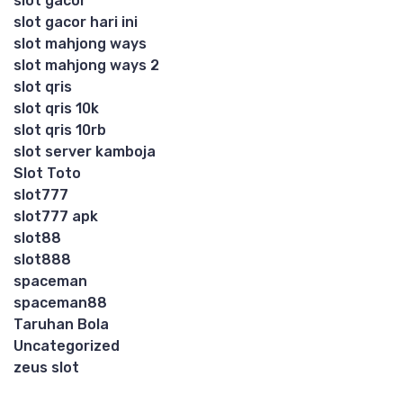
slot gacor
slot gacor hari ini
slot mahjong ways
slot mahjong ways 2
slot qris
slot qris 10k
slot qris 10rb
slot server kamboja
Slot Toto
slot777
slot777 apk
slot88
slot888
spaceman
spaceman88
Taruhan Bola
Uncategorized
zeus slot