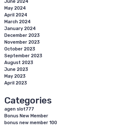
June 2024
May 2024
April 2024
March 2024
January 2024
December 2023
November 2023
October 2023
September 2023
August 2023
June 2023
May 2023
April 2023
Categories
agen slot777
Bonus New Member
bonus new member 100