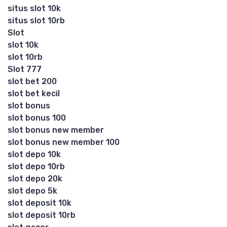
situs slot 10k
situs slot 10rb
Slot
slot 10k
slot 10rb
Slot 777
slot bet 200
slot bet kecil
slot bonus
slot bonus 100
slot bonus new member
slot bonus new member 100
slot depo 10k
slot depo 10rb
slot depo 20k
slot depo 5k
slot deposit 10k
slot deposit 10rb