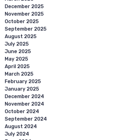
December 2025
November 2025
October 2025
September 2025
August 2025
July 2025
June 2025
May 2025
April 2025
March 2025
February 2025
January 2025
December 2024
November 2024
October 2024
September 2024
August 2024
July 2024