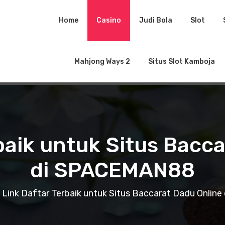
Home
Casino
Judi Bola
Slot
Mahjong Ways 2
Situs Slot Kamboja
baik untuk Situs Bacc
di SPACEMAN88
Link Daftar Terbaik untuk Situs Baccarat Dadu Onli