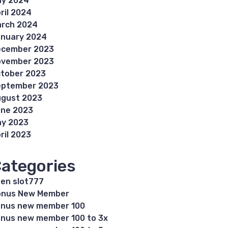
y 2024
ril 2024
rch 2024
nuary 2024
ecember 2023
ovember 2023
tober 2023
eptember 2023
gust 2023
ne 2023
y 2023
ril 2023
ategories
en slot777
onus New Member
nus new member 100
nus new member 100 to 3x