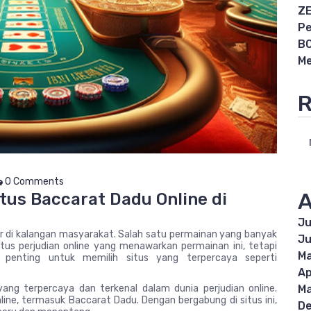
ZE
Pe
BO
Me
R
0 Comments
A
itus Baccarat Dadu Online di
Ju
uler di kalangan masyarakat. Salah satu permainan yang banyak
Ju
tus perjudian online yang menawarkan permainan ini, tetapi
Ma
 penting untuk memilih situs yang terpercaya seperti
Ap
Ma
ang terpercaya dan terkenal dalam dunia perjudian online.
ne, termasuk Baccarat Dadu. Dengan bergabung di situs ini,
D