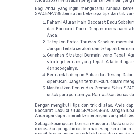
Anda dapat merasakan pengalaman bermain yang 
Bagi Anda yang ingin mengetahui rahasia keme
SPACEMAN88, berikut ini beberapa tips dan trik 
Pahami Aturan Main Baccarat Dadu Sebelu
dari Baccarat Dadu. Dengan memahami at
Anda.
Tetapkan Batas Taruhan Sebelum memulai 
Jangan terlalu serakah dan tetaplah berma
Gunakan Strategi Bermain yang Tepat Ag
strategi bermain yang tepat. Ada berbagai s
dan sebagainya.
Bermainlah dengan Sabar dan Tenang Dalam
diperlukan. Jangan terburu-buru dalam meng
Manfaatkan Bonus dan Promosi Situs SPAC
untuk para pemainnya. Manfaatkan bonus da
Dengan mengikuti tips dan trik di atas, Anda 
Baccarat Dadu di situs SPACEMAN88. Jangan lupa
Anda agar dapat meraih kemenangan yang lebih bes
Sebagai kesimpulan, bermain Baccarat Dadu di sit
merasakan pengalaman bermain yang seru dan mena
meraih kemenangan yang lebih besar dan menikmati