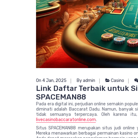
On 4 Jan, 2025
By admin
Casino
Link Daftar Terbaik untuk S
SPACEMAN88
Pada era digital ini, perjudian online semakin pop
diminati adalah Baccarat Dadu. Namun, banyak si
tidak semuanya terpercaya. Oleh karena itu,
livecasinobaccaratonline.com
.
Situs SPACEMAN88 merupakan situs judi online y
Mereka menawarkan berbagai permainan kasino onli