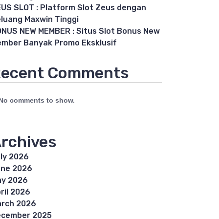
US SLOT : Platform Slot Zeus dengan
luang Maxwin Tinggi
NUS NEW MEMBER : Situs Slot Bonus New
mber Banyak Promo Eksklusif
ecent Comments
No comments to show.
rchives
ly 2026
ne 2026
y 2026
ril 2026
rch 2026
ecember 2025