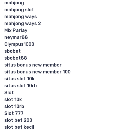
mahjong
mahjong slot
mahjong ways
mahjong ways 2
Mix Parlay
neymar88
Olympus1000
sbobet
sbobet88
situs bonus new member
situs bonus new member 100
situs slot 10k
situs slot 10rb
Slot
slot 10k
slot 10rb
Slot 777
slot bet 200
slot bet kecil