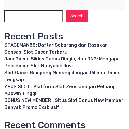
Search
Recent Posts
SPACEMAN88: Daftar Sekarang dan Rasakan
Sensasi Slot Gacor Terbaru
Jam Gacor, Siklus Panas Dingin, dan RNG: Mengapa
Pola dalam Slot Hanyalah Ilusi
Slot Gacor Gampang Menang dengan Pilihan Game
Lengkap
ZEUS SLOT : Platform Slot Zeus dengan Peluang
Maxwin Tinggi
BONUS NEW MEMBER : Situs Slot Bonus New Member
Banyak Promo Eksklusif
Recent Comments