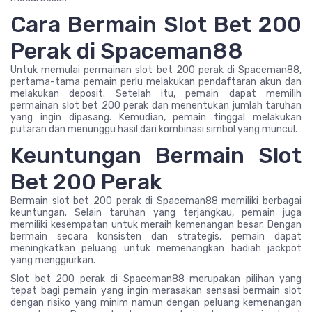
Cara Bermain Slot Bet 200
Perak di Spaceman88
Untuk memulai permainan slot bet 200 perak di Spaceman88,
pertama-tama pemain perlu melakukan pendaftaran akun dan
melakukan deposit. Setelah itu, pemain dapat memilih
permainan slot bet 200 perak dan menentukan jumlah taruhan
yang ingin dipasang. Kemudian, pemain tinggal melakukan
putaran dan menunggu hasil dari kombinasi simbol yang muncul.
Keuntungan Bermain Slot
Bet 200 Perak
Bermain slot bet 200 perak di Spaceman88 memiliki berbagai
keuntungan. Selain taruhan yang terjangkau, pemain juga
memiliki kesempatan untuk meraih kemenangan besar. Dengan
bermain secara konsisten dan strategis, pemain dapat
meningkatkan peluang untuk memenangkan hadiah jackpot
yang menggiurkan.
Slot bet 200 perak di Spaceman88 merupakan pilihan yang
tepat bagi pemain yang ingin merasakan sensasi bermain slot
dengan risiko yang minim namun dengan peluang kemenangan