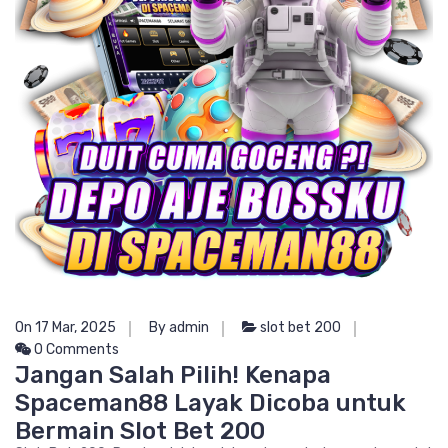
On 17 Mar, 2025
By admin
slot bet 200
0 Comments
Jangan Salah Pilih! Kenapa
Spaceman88 Layak Dicoba untuk
Bermain Slot Bet 200