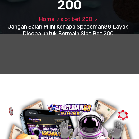
200
Home
slot bet 200
Jangan Salah Pilih! Kenapa Spaceman88 Layak
Dicoba untuk Bermain Slot Bet 200