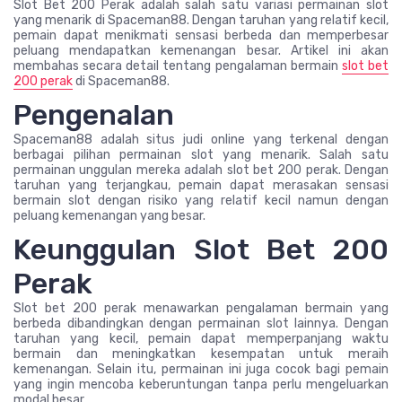
Slot Bet 200 Perak adalah salah satu variasi permainan slot
yang menarik di Spaceman88. Dengan taruhan yang relatif kecil,
pemain dapat menikmati sensasi berbeda dan memperbesar
peluang mendapatkan kemenangan besar. Artikel ini akan
membahas secara detail tentang pengalaman bermain
slot bet
200 perak
di Spaceman88.
Pengenalan
Spaceman88 adalah situs judi online yang terkenal dengan
berbagai pilihan permainan slot yang menarik. Salah satu
permainan unggulan mereka adalah slot bet 200 perak. Dengan
taruhan yang terjangkau, pemain dapat merasakan sensasi
bermain slot dengan risiko yang relatif kecil namun dengan
peluang kemenangan yang besar.
Keunggulan Slot Bet 200
Perak
Slot bet 200 perak menawarkan pengalaman bermain yang
berbeda dibandingkan dengan permainan slot lainnya. Dengan
taruhan yang kecil, pemain dapat memperpanjang waktu
bermain dan meningkatkan kesempatan untuk meraih
kemenangan. Selain itu, permainan ini juga cocok bagi pemain
yang ingin mencoba keberuntungan tanpa perlu mengeluarkan
modal besar.