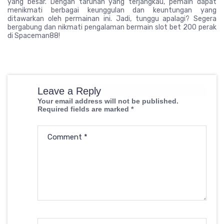
yang besar. Dengan taruhan yang terjangkau, pemain dapat
menikmati berbagai keunggulan dan keuntungan yang
ditawarkan oleh permainan ini. Jadi, tunggu apalagi? Segera
bergabung dan nikmati pengalaman bermain slot bet 200 perak
di Spaceman88!
Leave a Reply
Your email address will not be published.
Required fields are marked
*
Comment
*