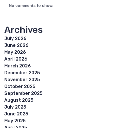
No comments to show.
Archives
July 2026
June 2026
May 2026
April 2026
March 2026
December 2025
November 2025
October 2025
September 2025
August 2025
July 2025
June 2025
May 2025
April 2025