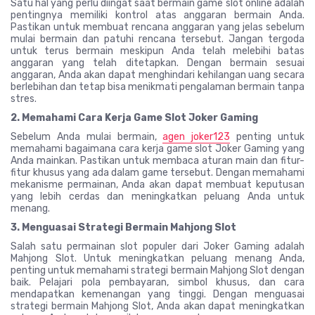
Satu hal yang perlu diingat saat bermain game slot online adalah
pentingnya memiliki kontrol atas anggaran bermain Anda.
Pastikan untuk membuat rencana anggaran yang jelas sebelum
mulai bermain dan patuhi rencana tersebut. Jangan tergoda
untuk terus bermain meskipun Anda telah melebihi batas
anggaran yang telah ditetapkan. Dengan bermain sesuai
anggaran, Anda akan dapat menghindari kehilangan uang secara
berlebihan dan tetap bisa menikmati pengalaman bermain tanpa
stres.
2. Memahami Cara Kerja Game Slot Joker Gaming
Sebelum Anda mulai bermain,
agen joker123
penting untuk
memahami bagaimana cara kerja game slot Joker Gaming yang
Anda mainkan. Pastikan untuk membaca aturan main dan fitur-
fitur khusus yang ada dalam game tersebut. Dengan memahami
mekanisme permainan, Anda akan dapat membuat keputusan
yang lebih cerdas dan meningkatkan peluang Anda untuk
menang.
3. Menguasai Strategi Bermain Mahjong Slot
Salah satu permainan slot populer dari Joker Gaming adalah
Mahjong Slot. Untuk meningkatkan peluang menang Anda,
penting untuk memahami strategi bermain Mahjong Slot dengan
baik. Pelajari pola pembayaran, simbol khusus, dan cara
mendapatkan kemenangan yang tinggi. Dengan menguasai
strategi bermain Mahjong Slot, Anda akan dapat meningkatkan