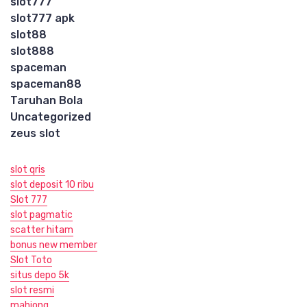
slot777
slot777 apk
slot88
slot888
spaceman
spaceman88
Taruhan Bola
Uncategorized
zeus slot
slot qris
slot deposit 10 ribu
Slot 777
slot pagmatic
scatter hitam
bonus new member
Slot Toto
situs depo 5k
slot resmi
mahjong