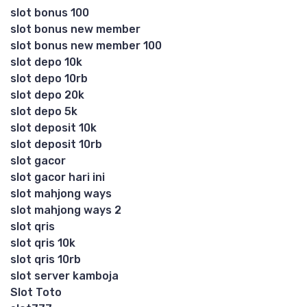
slot bonus 100
slot bonus new member
slot bonus new member 100
slot depo 10k
slot depo 10rb
slot depo 20k
slot depo 5k
slot deposit 10k
slot deposit 10rb
slot gacor
slot gacor hari ini
slot mahjong ways
slot mahjong ways 2
slot qris
slot qris 10k
slot qris 10rb
slot server kamboja
Slot Toto