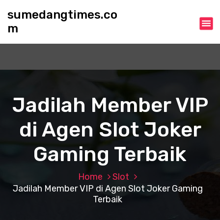
S
sumedangtimes.co
k
m
i
p
t
o
c
o
n
Jadilah Member VIP
t
e
di Agen Slot Joker
n
t
Gaming Terbaik
Home
Slot
Jadilah Member VIP di Agen Slot Joker Gaming
Terbaik