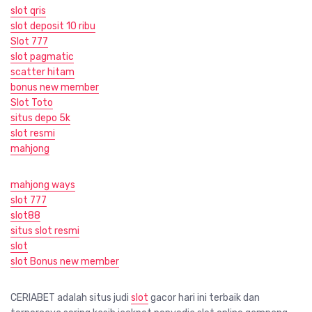
slot qris
slot deposit 10 ribu
Slot 777
slot pagmatic
scatter hitam
bonus new member
Slot Toto
situs depo 5k
slot resmi
mahjong
mahjong ways
slot 777
slot88
situs slot resmi
slot
slot Bonus new member
CERIABET adalah situs judi
slot
gacor hari ini terbaik dan