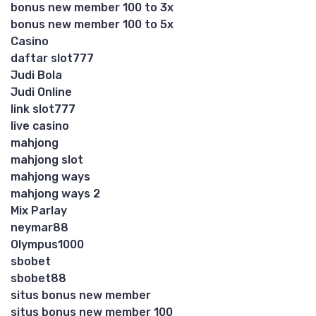
bonus new member 100 to 3x
bonus new member 100 to 5x
Casino
daftar slot777
Judi Bola
Judi Online
link slot777
live casino
mahjong
mahjong slot
mahjong ways
mahjong ways 2
Mix Parlay
neymar88
Olympus1000
sbobet
sbobet88
situs bonus new member
situs bonus new member 100