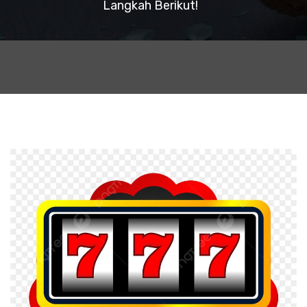
Langkah Berikut!