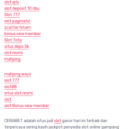
slot qris
slot deposit 10 ribu
Slot 777
slot pagmatic
scatter hitam
bonus new member
Slot Toto
situs depo 5k
slot resmi
mahjong
mahjong ways
slot 777
slot88
situs slot resmi
slot
slot Bonus new member
CERIABET adalah situs judi
slot
gacor hari ini terbaik dan
terpercaya sering kasih jackpot penyedia slot online gampang