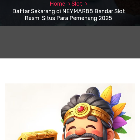
Home
Slot
Daftar Sekarang di NEYMAR88 Bandar Slot
Resmi Situs Para Pemenang 2025