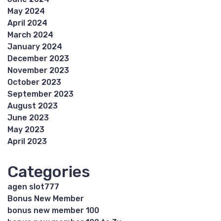
May 2024
April 2024
March 2024
January 2024
December 2023
November 2023
October 2023
September 2023
August 2023
June 2023
May 2023
April 2023
Categories
agen slot777
Bonus New Member
bonus new member 100