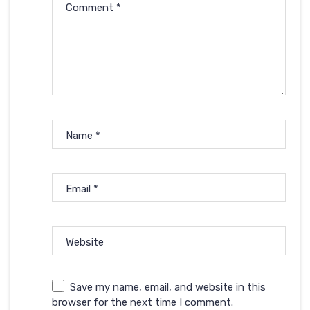
Comment
*
Name
*
Email
*
Website
Save my name, email, and website in this
browser for the next time I comment.