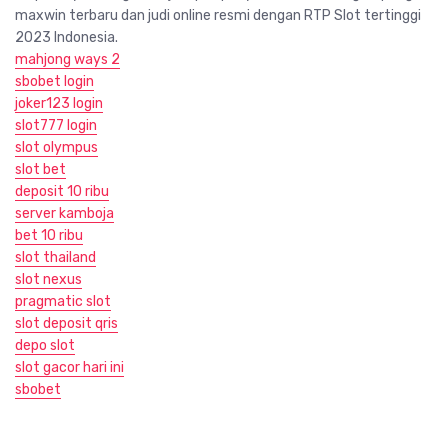
maxwin terbaru dan judi online resmi dengan RTP Slot tertinggi
2023 Indonesia.
mahjong ways 2
sbobet login
joker123 login
slot777 login
slot olympus
slot bet
deposit 10 ribu
server kamboja
bet 10 ribu
slot thailand
slot nexus
pragmatic slot
slot deposit qris
depo slot
slot gacor hari ini
sbobet