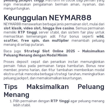
peluang jackpot tinggi
. Platform ini cocok bagi pemain yang
ingin merasakan pengalaman bermain aman, nyaman, dan
menguntungkan.
Keunggulan NEYMAR88
NEYMAR88 menawarkan berbagai jenis permainan slot, mulai dari
slot klasik, video slot, hingga live casino
. Semua permainan
memiliki
RTP tinggi
, server stabil, dan sistem fair play untuk
memastikan kemenangan adil. Fitur bonus seperti
wild,
scatter, free spin, dan multiplier
menambah peluang
menang di setiap putaran.
Baca juga:
Strategi Slot Online 2025 – Maksimalkan
Peluang Menang dengan Modal Minim
Proses deposit cepat dan penarikan instan memungkinkan
pemain fokus pada permainan tanpa hambatan. Bonus new
member, promo harian, dan fitur tambahan memberikan modal
ekstra untuk mencoba berbagai strategi taruhan, meningkatkan
peluang jackpot, dan memaksimalkan keuntungan.
Tips Maksimalkan Peluang
Menang
Pilih permainan dengan
RTP tinggi
agar peluang menang
lebih stabil.