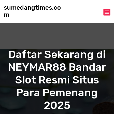
S
sumedangtimes.co
k
m
i
p
t
o
c
o
n
Daftar Sekarang di
t
e
NEYMAR88 Bandar
n
t
Slot Resmi Situs
Para Pemenang
2025