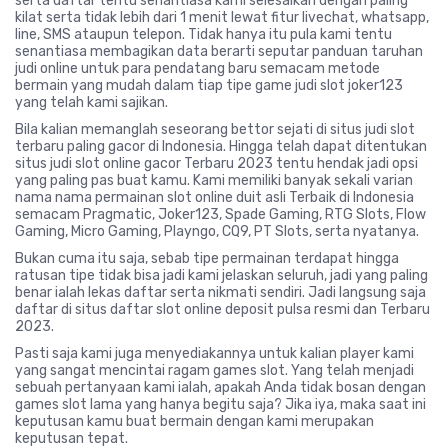
serta daftar tentu senantiasa kami selesaikan dengan paling
kilat serta tidak lebih dari 1 menit lewat fitur livechat, whatsapp,
line, SMS ataupun telepon. Tidak hanya itu pula kami tentu
senantiasa membagikan data berarti seputar panduan taruhan
judi online untuk para pendatang baru semacam metode
bermain yang mudah dalam tiap tipe game judi slot joker123
yang telah kami sajikan.
Bila kalian memanglah seseorang bettor sejati di situs judi slot
terbaru paling gacor di Indonesia. Hingga telah dapat ditentukan
situs judi slot online gacor Terbaru 2023 tentu hendak jadi opsi
yang paling pas buat kamu. Kami memiliki banyak sekali varian
nama nama permainan slot online duit asli Terbaik di Indonesia
semacam Pragmatic, Joker123, Spade Gaming, RTG Slots, Flow
Gaming, Micro Gaming, Playngo, CQ9, PT Slots, serta nyatanya.
Bukan cuma itu saja, sebab tipe permainan terdapat hingga
ratusan tipe tidak bisa jadi kami jelaskan seluruh, jadi yang paling
benar ialah lekas daftar serta nikmati sendiri. Jadi langsung saja
daftar di situs daftar slot online deposit pulsa resmi dan Terbaru
2023.
Pasti saja kami juga menyediakannya untuk kalian player kami
yang sangat mencintai ragam games slot. Yang telah menjadi
sebuah pertanyaan kami ialah, apakah Anda tidak bosan dengan
games slot lama yang hanya begitu saja? Jika iya, maka saat ini
keputusan kamu buat bermain dengan kami merupakan
keputusan tepat.