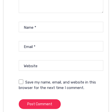
Name
*
Email
*
Website
Save my name, email, and website in this
browser for the next time I comment.