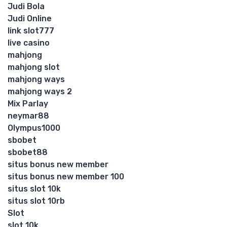
Judi Bola
Judi Online
link slot777
live casino
mahjong
mahjong slot
mahjong ways
mahjong ways 2
Mix Parlay
neymar88
Olympus1000
sbobet
sbobet88
situs bonus new member
situs bonus new member 100
situs slot 10k
situs slot 10rb
Slot
slot 10k