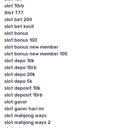
slot 10rb
Slot 777
slot bet 200
slot bet kecil
slot bonus
slot bonus 100
slot bonus new member
slot bonus new member 100
slot depo 10k
slot depo 10rb
slot depo 20k
slot depo 5k
slot deposit 10k
slot deposit 10rb
slot gacor
slot gacor hari ini
slot mahjong ways
slot mahjong ways 2