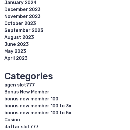
January 2024
December 2023
November 2023
October 2023
September 2023
August 2023
June 2023
May 2023
April 2023
Categories
agen slot777
Bonus New Member
bonus new member 100
bonus new member 100 to 3x
bonus new member 100 to 5x
Casino
daftar slot777