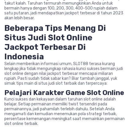
takut kalah. Taruhan termurah memungkinkan Anda untuk
bermain hanya dengan 100, 200, 300, 400-500 rupiah dalam
satu putaran, jadi mendapatkan jackpot terbesar di tahun 2023
akan lebih besar.
Beberapa Tips Menang Di
Situs Judi Slot Online
Jackpot Terbesar Di
Indonesia
Selain memberikan informasi umum, SLOT88 terasa kurang
lengkap jika tidak mengungkap rahasia kunci sukses bermain judi
slot online dengan nilai jackpot terbesar mencapai miliaran
rupiah. Pasti sudah tidak sabar kan? Biar tambah janggal, yuk
simak tips main di situs judi slot terbaik dan terpercaya:
Pelajari Karakter Game Slot Online
Kunci sukses dan kekayaan dalam taruhan slot online adalah
belajar. Setiap permainan memiliki twist tersendiri pada
permainannya, jadi pahamilah terlebih dahulu. Setelah Anda
mengamati dan kemudian menemukan pola strategi terbaik,
persentase kemenangan meningkat saat memainkan permainan
slot online terbaik.