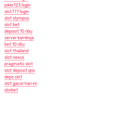
joker123 login
slot777 login
slot olympus
slot bet
deposit 10 ribu
server kamboja
bet 10 ribu
slot thailand
slot nexus
pragmatic slot
slot deposit qris
depo slot
slot gacor hari ini
sbobet