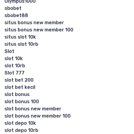
Olympus1000
sbobet
sbobet88
situs bonus new member
situs bonus new member 100
situs slot 10k
situs slot 10rb
Slot
slot 10k
slot 10rb
Slot 777
slot bet 200
slot bet kecil
slot bonus
slot bonus 100
slot bonus new member
slot bonus new member 100
slot depo 10k
slot depo 10rb