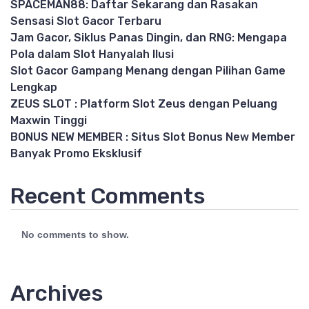
SPACEMAN88: Daftar Sekarang dan Rasakan
Sensasi Slot Gacor Terbaru
Jam Gacor, Siklus Panas Dingin, dan RNG: Mengapa
Pola dalam Slot Hanyalah Ilusi
Slot Gacor Gampang Menang dengan Pilihan Game
Lengkap
ZEUS SLOT : Platform Slot Zeus dengan Peluang
Maxwin Tinggi
BONUS NEW MEMBER : Situs Slot Bonus New Member
Banyak Promo Eksklusif
Recent Comments
No comments to show.
Archives