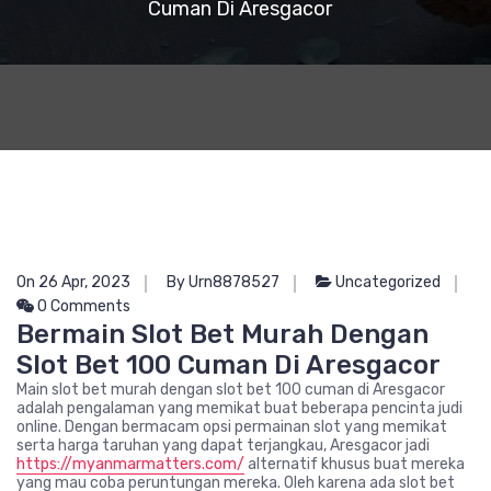
Cuman Di Aresgacor
On 26 Apr, 2023
By Urn8878527
Uncategorized
0 Comments
Bermain Slot Bet Murah Dengan
Slot Bet 100 Cuman Di Aresgacor
Main slot bet murah dengan slot bet 100 cuman di Aresgacor
adalah pengalaman yang memikat buat beberapa pencinta judi
online. Dengan bermacam opsi permainan slot yang memikat
serta harga taruhan yang dapat terjangkau, Aresgacor jadi
https://myanmarmatters.com/
alternatif khusus buat mereka
yang mau coba peruntungan mereka. Oleh karena ada slot bet