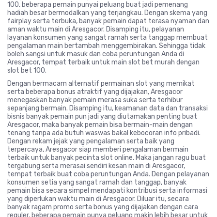
100, beberapa pemain punyai peluang buat jadi pemenang
hadiah besar bermodalkan yang terjangkau. Dengan skema yang
fairplay serta terbuka, banyak pemain dapat terasa nyaman dan
aman waktu main di Aresgacor. Disamping itu, pelayanan
layanan konsumen yang sangat ramah serta tanggap membuat
pengalaman main bertambah menggembirakan. Sehingga tidak
boleh sangsi untuk masuk dan coba peruntungan Anda di
Aresgacor, tempat terbaik untuk main slot bet murah dengan
slot bet 100.
Dengan bermacam alternatif permainan slot yang memikat
serta beberapa bonus atraktif yang dijajakan, Aresgacor
menegaskan banyak pemain merasa suka serta terhibur
sepanjang bermain. Disamping itu, keamanan data dan transaksi
bisnis banyak pemain pun jadi yang diutamakan penting buat
Aresgacor, maka banyak pemain bisa bermain-main dengan
tenang tanpa ada butuh waswas bakal kebocoran info pribadi.
Dengan rekam jejak yang pengalaman serta baik yang
terpercaya, Aresgacor siap memberi pengalaman bermain
terbaik untuk banyak pecinta slot online. Maka jangan ragu buat
tergabung serta merasai sendiri kesan main di Aresgacor,
tempat terbaik buat coba peruntungan Anda. Dengan pelayanan
konsumen setia yang sangat ramah dan tanggap, banyak
pemain bisa secara simpel mendapati kontribusi serta informasi
yang diperlukan waktu main di Aresgacor. Diluar itu, secara
banyak ragam promo serta bonus yang dijajakan dengan cara
reguler, beberapa pemain punya peluang makin lebih besar untuk