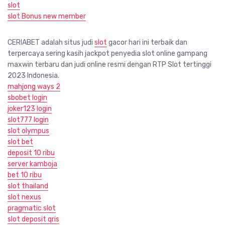
slot
slot Bonus new member
CERIABET adalah situs judi
slot
gacor hari ini terbaik dan
terpercaya sering kasih jackpot penyedia slot online gampang
maxwin terbaru dan judi online resmi dengan RTP Slot tertinggi
2023 Indonesia.
mahjong ways 2
sbobet login
joker123 login
slot777 login
slot olympus
slot bet
deposit 10 ribu
server kamboja
bet 10 ribu
slot thailand
slot nexus
pragmatic slot
slot deposit qris