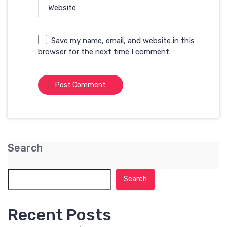
Website
Save my name, email, and website in this
browser for the next time I comment.
Search
Search
Recent Posts