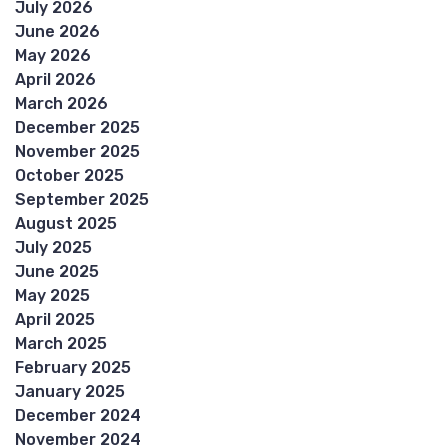
July 2026
June 2026
May 2026
April 2026
March 2026
December 2025
November 2025
October 2025
September 2025
August 2025
July 2025
June 2025
May 2025
April 2025
March 2025
February 2025
January 2025
December 2024
November 2024