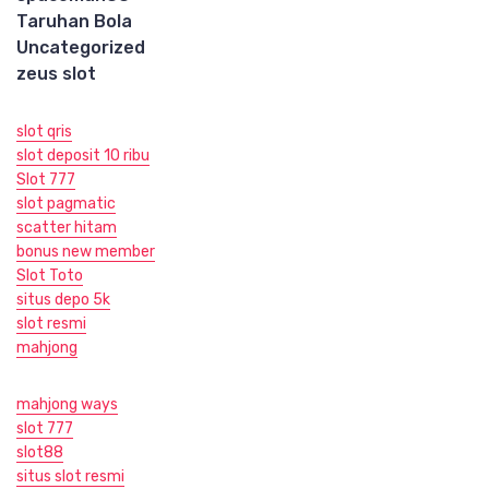
Taruhan Bola
Uncategorized
zeus slot
slot qris
slot deposit 10 ribu
Slot 777
slot pagmatic
scatter hitam
bonus new member
Slot Toto
situs depo 5k
slot resmi
mahjong
mahjong ways
slot 777
slot88
situs slot resmi