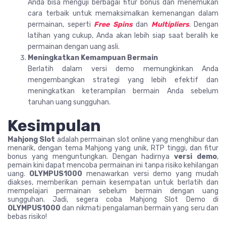
Anda bisa menguji berbagai fitur bonus dan menemukan
cara terbaik untuk memaksimalkan kemenangan dalam
permainan, seperti
Free Spins
dan
Multipliers
. Dengan
latihan yang cukup, Anda akan lebih siap saat beralih ke
permainan dengan uang asli.
Meningkatkan Kemampuan Bermain
Berlatih dalam versi demo memungkinkan Anda
mengembangkan strategi yang lebih efektif dan
meningkatkan keterampilan bermain Anda sebelum
taruhan uang sungguhan.
Kesimpulan
Mahjong Slot
adalah permainan slot online yang menghibur dan
menarik, dengan tema Mahjong yang unik, RTP tinggi, dan fitur
bonus yang menguntungkan. Dengan hadirnya
versi demo
,
pemain kini dapat mencoba permainan ini tanpa risiko kehilangan
uang.
OLYMPUS1000
menawarkan versi demo yang mudah
diakses, memberikan pemain kesempatan untuk berlatih dan
mempelajari permainan sebelum bermain dengan uang
sungguhan. Jadi, segera coba Mahjong Slot Demo di
OLYMPUS1000
dan nikmati pengalaman bermain yang seru dan
bebas risiko!