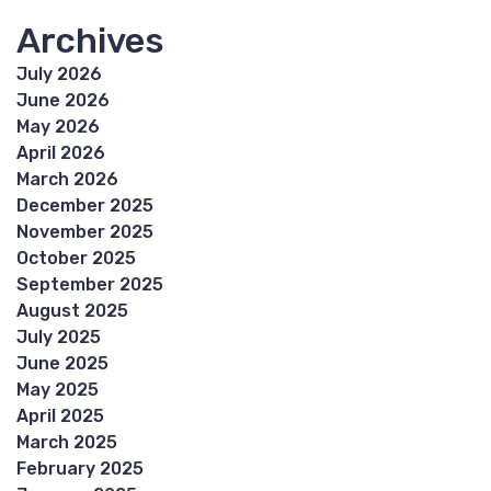
Archives
July 2026
June 2026
May 2026
April 2026
March 2026
December 2025
November 2025
October 2025
September 2025
August 2025
July 2025
June 2025
May 2025
April 2025
March 2025
February 2025