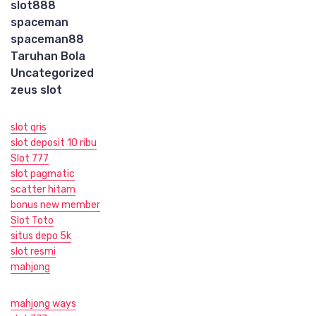
slot888
spaceman
spaceman88
Taruhan Bola
Uncategorized
zeus slot
slot qris
slot deposit 10 ribu
Slot 777
slot pagmatic
scatter hitam
bonus new member
Slot Toto
situs depo 5k
slot resmi
mahjong
mahjong ways