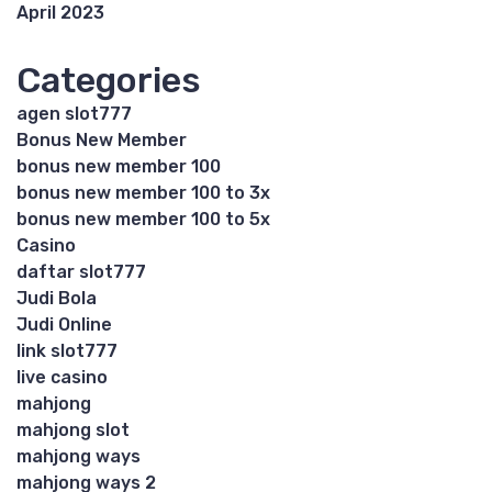
April 2023
Categories
agen slot777
Bonus New Member
bonus new member 100
bonus new member 100 to 3x
bonus new member 100 to 5x
Casino
daftar slot777
Judi Bola
Judi Online
link slot777
live casino
mahjong
mahjong slot
mahjong ways
mahjong ways 2