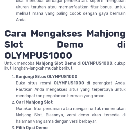
bisa mencoba berbagai pendekatan, seperti mengubah
ukuran taruhan atau memanfaatkan fitur bonus, untuk
melihat mana yang paling cocok dengan gaya bermain
Anda.
Cara Mengakses Mahjong
Slot Demo di
OLYMPUS1000
Untuk mencoba
Mahjong Slot Demo
di
OLYMPUS1000
, cukup
ikuti langkah-langkah mudah berikut:
Kunjungi Situs OLYMPUS1000
Buka situs resmi
OLYMPUS1000
di perangkat Anda.
Pastikan Anda mengakses situs yang terpercaya untuk
mendapatkan pengalaman bermain yang aman.
Cari Mahjong Slot
Gunakan fitur pencarian atau navigasi untuk menemukan
Mahjong Slot. Biasanya, versi demo akan tersedia di
halaman yang sama dengan versi berbayar.
Pilih Opsi Demo