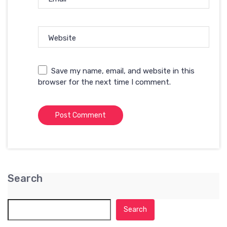
Website
Save my name, email, and website in this
browser for the next time I comment.
Search
Search