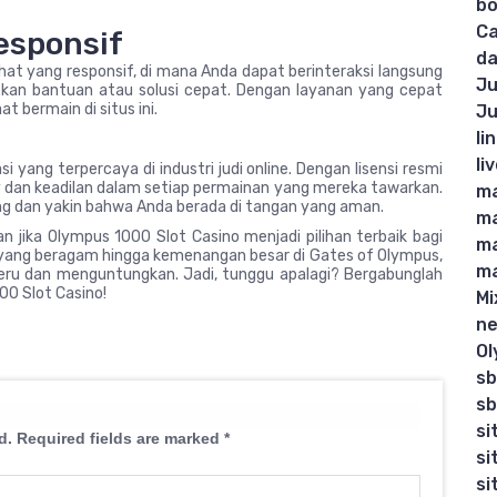
bo
Ca
Responsif
da
hat yang responsif, di mana Anda dapat berinteraksi langsung
Ju
an bantuan atau solusi cepat. Dengan layanan yang cepat
t bermain di situs ini.
Ju
li
li
i yang terpercaya di industri judi online. Dengan lisensi resmi
lay dan keadilan dalam setiap permainan yang mereka tawarkan.
m
g dan yakin bahwa Anda berada di tangan yang aman.
ma
n jika Olympus 1000 Slot Casino menjadi pilihan terbaik bagi
ma
lot yang beragam hingga kemenangan besar di Gates of Olympus,
ma
eru dan menguntungkan. Jadi, tunggu apalagi? Bergabunglah
00 Slot Casino!
Mi
n
Ol
sb
s
si
d.
Required fields are marked
*
si
si