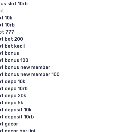
tus slot 10rb
ot
ot 10k
ot 10rb
ot 777
ot bet 200
ot bet kecil
ot bonus
ot bonus 100
ot bonus new member
ot bonus new member 100
ot depo 10k
ot depo 10rb
ot depo 20k
ot depo 5k
ot deposit 10k
ot deposit 10rb
ot gacor
ot gacor hari ini