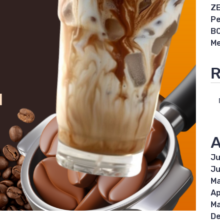
ZE
Pe
BO
Me
R
A
Ju
Ju
Ma
Ap
Ma
D