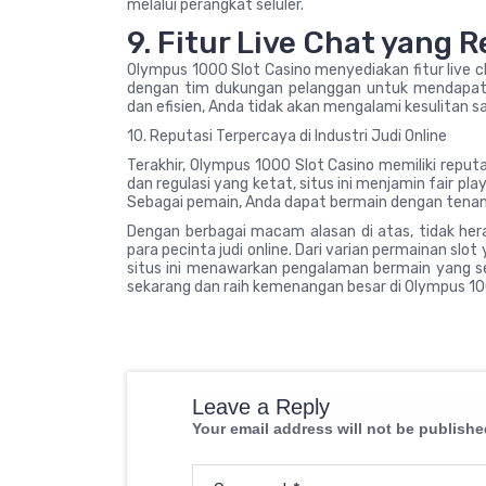
melalui perangkat seluler.
9. Fitur Live Chat yang 
Olympus 1000 Slot Casino menyediakan fitur live c
dengan tim dukungan pelanggan untuk mendapatk
dan efisien, Anda tidak akan mengalami kesulitan saa
10. Reputasi Terpercaya di Industri Judi Online
Terakhir, Olympus 1000 Slot Casino memiliki reputas
dan regulasi yang ketat, situs ini menjamin fair p
Sebagai pemain, Anda dapat bermain dengan tenan
Dengan berbagai macam alasan di atas, tidak hera
para pecinta judi online. Dari varian permainan s
situs ini menawarkan pengalaman bermain yang s
sekarang dan raih kemenangan besar di Olympus 10
Leave a Reply
Your email address will not be publishe