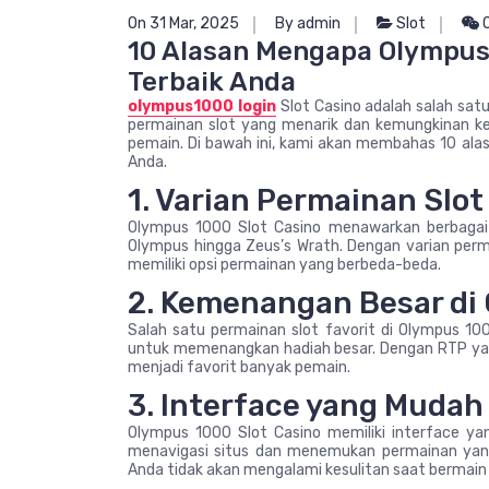
On 31 Mar, 2025
By admin
Slot
0
10 Alasan Mengapa Olympus 
Terbaik Anda
olympus1000 login
Slot Casino adalah salah satu
permainan slot yang menarik dan kemungkinan kem
pemain. Di bawah ini, kami akan membahas 10 alas
Anda.
1. Varian Permainan Slo
Olympus 1000 Slot Casino menawarkan berbagai
Olympus hingga Zeus’s Wrath. Dengan varian perm
memiliki opsi permainan yang berbeda-beda.
2. Kemenangan Besar di
Salah satu permainan slot favorit di Olympus 10
untuk memenangkan hadiah besar. Dengan RTP yang
menjadi favorit banyak pemain.
3. Interface yang Muda
Olympus 1000 Slot Casino memiliki interface 
menavigasi situs dan menemukan permainan yang 
Anda tidak akan mengalami kesulitan saat bermain di