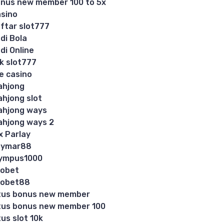
nus new member 100 to 5x
sino
ftar slot777
di Bola
di Online
nk slot777
ve casino
ahjong
hjong slot
hjong ways
hjong ways 2
x Parlay
eymar88
ympus1000
obet
bobet88
tus bonus new member
tus bonus new member 100
tus slot 10k