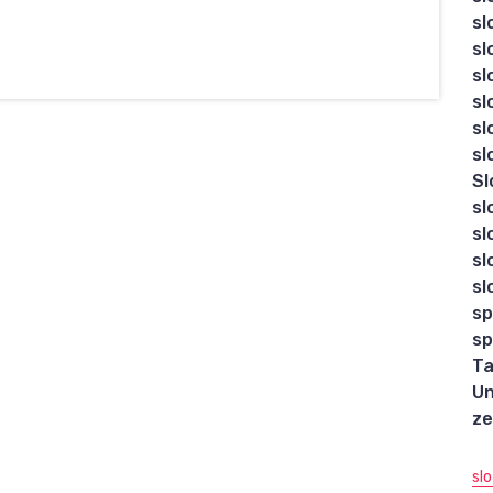
sl
sl
sl
sl
sl
sl
Sl
sl
sl
sl
sl
s
s
Ta
Un
ze
slo