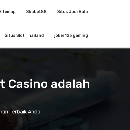
Sitemap
Sbobet88
Situs Judi Bola
Situs Slot Thailand
joker123 gaming
t Casino adalah
ihan Terbaik Anda