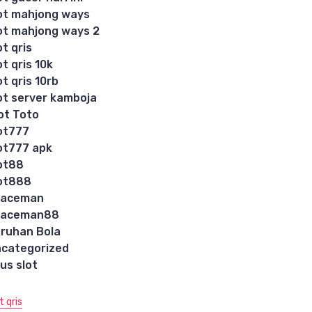
ot mahjong ways
ot mahjong ways 2
ot qris
ot qris 10k
ot qris 10rb
ot server kamboja
ot Toto
ot777
ot777 apk
ot88
ot888
paceman
paceman88
ruhan Bola
categorized
us slot
t qris