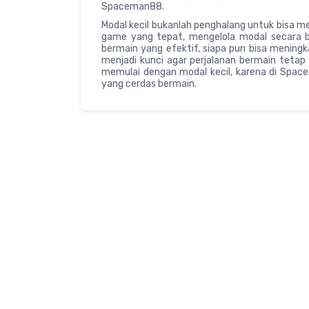
Spaceman88.
Modal kecil bukanlah penghalang untuk bisa 
game yang tepat, mengelola modal secara b
bermain yang efektif, siapa pun bisa meningk
menjadi kunci agar perjalanan bermain teta
memulai dengan modal kecil, karena di Spac
yang cerdas bermain.