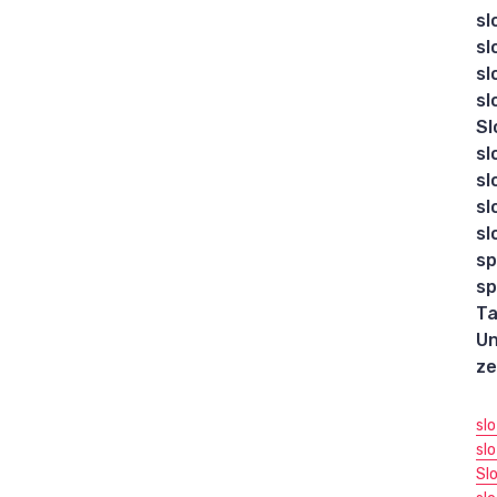
sl
sl
sl
sl
Sl
sl
sl
sl
sl
s
s
Ta
Un
ze
slo
slo
Sl