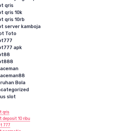
ot qris
ot qris 10k
ot qris 10rb
ot server kamboja
ot Toto
ot777
ot777 apk
ot88
ot888
paceman
paceman88
ruhan Bola
categorized
us slot
t qris
t deposit 10 ribu
ot 777