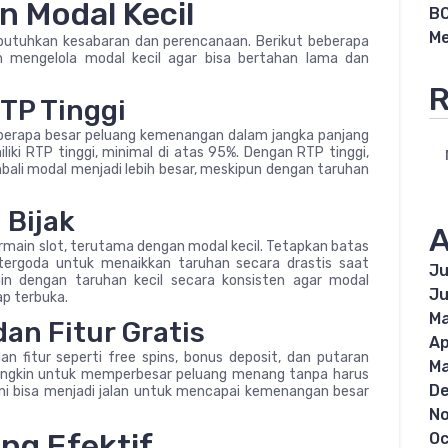
n Modal Kecil
BO
Me
utuhkan kesabaran dan perencanaan. Berikut beberapa
 mengelola modal kecil agar bisa bertahan lama dan
R
RTP Tinggi
berapa besar peluang kemenangan dalam jangka panjang
liki RTP tinggi, minimal di atas 95%. Dengan RTP tinggi,
li modal menjadi lebih besar, meskipun dengan taruhan
 Bijak
A
main slot, terutama dengan modal kecil. Tetapkan batas
tergoda untuk menaikkan taruhan secara drastis saat
Ju
in dengan taruhan kecil secara konsisten agar modal
Ju
p terbuka.
Ma
an Fitur Gratis
Ap
fitur seperti free spins, bonus deposit, dan putaran
Ma
mungkin untuk memperbesar peluang menang tanpa harus
D
ni bisa menjadi jalan untuk mencapai kemenangan besar
N
ng Efektif
Oc