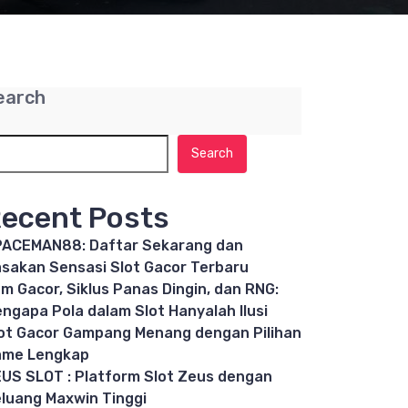
earch
Search
ecent Posts
ACEMAN88: Daftar Sekarang dan
sakan Sensasi Slot Gacor Terbaru
m Gacor, Siklus Panas Dingin, dan RNG:
ngapa Pola dalam Slot Hanyalah Ilusi
ot Gacor Gampang Menang dengan Pilihan
ame Lengkap
US SLOT : Platform Slot Zeus dengan
luang Maxwin Tinggi