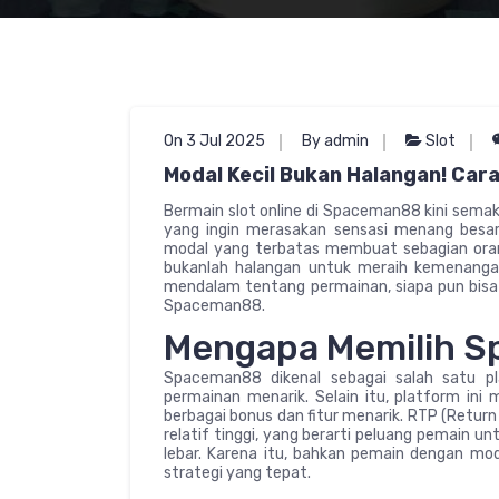
On 3 Jul 2025
By admin
Slot
Modal Kecil Bukan Halangan! Ca
Bermain slot online di Spaceman88 kini semaki
yang ingin merasakan sensasi menang besar
modal yang terbatas membuat sebagian oran
bukanlah halangan untuk meraih kemenang
mendalam tentang permainan, siapa pun bisa
Spaceman88.
Mengapa Memilih 
Spaceman88 dikenal sebagai salah satu pl
permainan menarik. Selain itu, platform i
berbagai bonus dan fitur menarik. RTP (Retur
relatif tinggi, yang berarti peluang pemain 
lebar. Karena itu, bahkan pemain dengan m
strategi yang tepat.