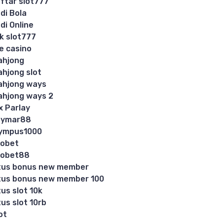
ftar slot777
di Bola
di Online
nk slot777
ve casino
ahjong
hjong slot
hjong ways
hjong ways 2
x Parlay
eymar88
ympus1000
obet
bobet88
tus bonus new member
tus bonus new member 100
tus slot 10k
tus slot 10rb
ot