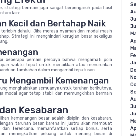
S
, strategi bermain juga sangat berpengaruh pada hasil
Au
ntara lain:
Ju
an Kecil dan Bertahap Naik
Ju
l terlebih dahulu. Jika merasa nyaman dan modal masih
Ma
hap. Strategi ini menghindari kerugian besar sekaligus
Ap
ang.
Ma
emenangan
Fe
etapi beberapa pemain percaya bahwa mengamati pola
Ja
pan waktu tepat untuk menaikkan atau menurunkan
D
jadi panduan tambahan dalam mengambil keputusan.
N
uru Mengambil Kemenangan
Oc
ung menghabiskan semuanya untuk taruhan berikutnya.
S
ga modal agar tetap stabil dan memungkinkan bermain
Au
Ju
n dan Kesabaran
Ju
lkan kemenangan besar adalah disiplin dan kesabaran.
Ma
engan taruhan besar, karena ini justru akan membuat
Ap
 dan terencana, memanfaatkan setiap bonus, serta
akan meningkatkan peluang untuk menang besar di
Ma