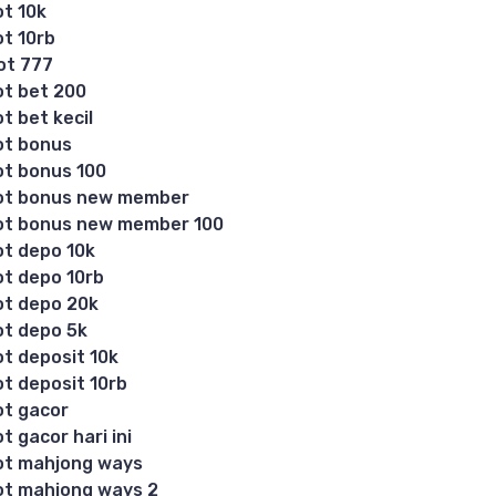
ot 10k
ot 10rb
ot 777
ot bet 200
ot bet kecil
ot bonus
ot bonus 100
ot bonus new member
ot bonus new member 100
ot depo 10k
ot depo 10rb
ot depo 20k
ot depo 5k
ot deposit 10k
ot deposit 10rb
ot gacor
ot gacor hari ini
ot mahjong ways
ot mahjong ways 2