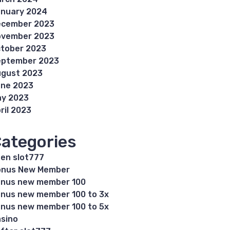
nuary 2024
ecember 2023
ovember 2023
tober 2023
eptember 2023
gust 2023
ne 2023
y 2023
ril 2023
ategories
en slot777
onus New Member
nus new member 100
nus new member 100 to 3x
nus new member 100 to 5x
sino