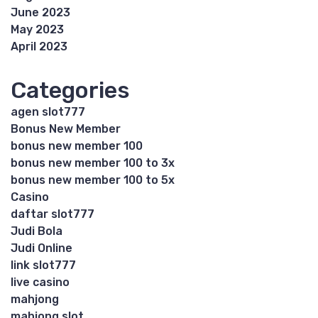
June 2023
May 2023
April 2023
Categories
agen slot777
Bonus New Member
bonus new member 100
bonus new member 100 to 3x
bonus new member 100 to 5x
Casino
daftar slot777
Judi Bola
Judi Online
link slot777
live casino
mahjong
mahjong slot