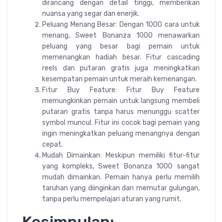
dirancang dengan detail tinggi, memberikan
nuansa yang segar dan enerjik.
Peluang Menang Besar: Dengan 1000 cara untuk
menang, Sweet Bonanza 1000 menawarkan
peluang yang besar bagi pemain untuk
memenangkan hadiah besar. Fitur cascading
reels dan putaran gratis juga meningkatkan
kesempatan pemain untuk meraih kemenangan.
Fitur Buy Feature: Fitur Buy Feature
memungkinkan pemain untuk langsung membeli
putaran gratis tanpa harus menunggu scatter
symbol muncul. Fitur ini cocok bagi pemain yang
ingin meningkatkan peluang menangnya dengan
cepat.
Mudah Dimainkan: Meskipun memiliki fitur-fitur
yang kompleks, Sweet Bonanza 1000 sangat
mudah dimainkan. Pemain hanya perlu memilih
taruhan yang diinginkan dan memutar gulungan,
tanpa perlu mempelajari aturan yang rumit.