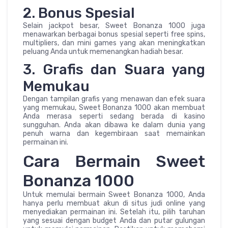
2. Bonus Spesial
Selain jackpot besar, Sweet Bonanza 1000 juga
menawarkan berbagai bonus spesial seperti free spins,
multipliers, dan mini games yang akan meningkatkan
peluang Anda untuk memenangkan hadiah besar.
3. Grafis dan Suara yang
Memukau
Dengan tampilan grafis yang menawan dan efek suara
yang memukau, Sweet Bonanza 1000 akan membuat
Anda merasa seperti sedang berada di kasino
sungguhan. Anda akan dibawa ke dalam dunia yang
penuh warna dan kegembiraan saat memainkan
permainan ini.
Cara Bermain Sweet
Bonanza 1000
Untuk memulai bermain Sweet Bonanza 1000, Anda
hanya perlu membuat akun di situs judi online yang
menyediakan permainan ini. Setelah itu, pilih taruhan
yang sesuai dengan budget Anda dan putar gulungan