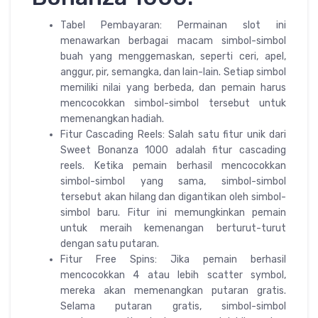
Tabel Pembayaran: Permainan slot ini
menawarkan berbagai macam simbol-simbol
buah yang menggemaskan, seperti ceri, apel,
anggur, pir, semangka, dan lain-lain. Setiap simbol
memiliki nilai yang berbeda, dan pemain harus
mencocokkan simbol-simbol tersebut untuk
memenangkan hadiah.
Fitur Cascading Reels: Salah satu fitur unik dari
Sweet Bonanza 1000 adalah fitur cascading
reels. Ketika pemain berhasil mencocokkan
simbol-simbol yang sama, simbol-simbol
tersebut akan hilang dan digantikan oleh simbol-
simbol baru. Fitur ini memungkinkan pemain
untuk meraih kemenangan berturut-turut
dengan satu putaran.
Fitur Free Spins: Jika pemain berhasil
mencocokkan 4 atau lebih scatter symbol,
mereka akan memenangkan putaran gratis.
Selama putaran gratis, simbol-simbol