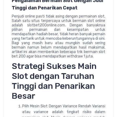
Pengalaman Bermain Slot dengan Judi
Tinggi dan Penarikan Cepat
Penjudi online pasti tidak asing dengan permainan slot.
Salah satu situs terpercaya untuk bermain slot online
adalah slotbet200online.com. Dengan banyaknya
pilihan permainan dan kesempatan untuk
mendapatkan hadiah besar, tidak heran banyak pemain
yang tertarik untuk mencoba keberuntungannya di sini.
Bagi yang masih baru atau mungkin sudah sering
bermain namun belum mendapatkan hasil maksimal,
artikel ini akan memberikan beberapa trik bermain slot
bet 200 agar bisa mendapatkan withdraw 1 juta.
Strategi Sukses Main
Slot dengan Taruhan
Tinggi dan Penarikan
Besar
Pilih Mesin Slot Dengan Variance Rendah Variansi
atau variance adalah tingkat risiko dalam