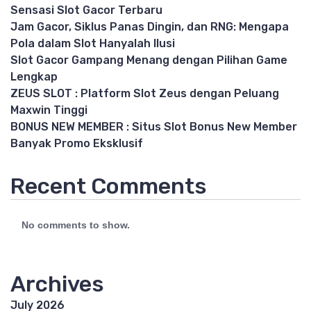
Sensasi Slot Gacor Terbaru
Jam Gacor, Siklus Panas Dingin, dan RNG: Mengapa
Pola dalam Slot Hanyalah Ilusi
Slot Gacor Gampang Menang dengan Pilihan Game
Lengkap
ZEUS SLOT : Platform Slot Zeus dengan Peluang
Maxwin Tinggi
BONUS NEW MEMBER : Situs Slot Bonus New Member
Banyak Promo Eksklusif
Recent Comments
No comments to show.
Archives
July 2026