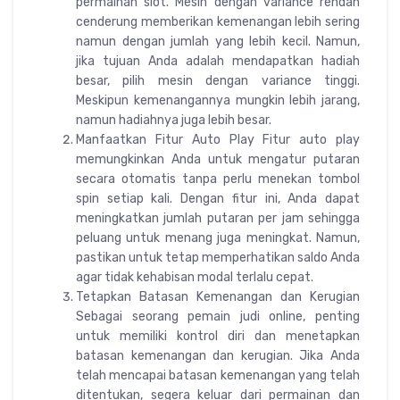
permainan slot. Mesin dengan variance rendah
cenderung memberikan kemenangan lebih sering
namun dengan jumlah yang lebih kecil. Namun,
jika tujuan Anda adalah mendapatkan hadiah
besar, pilih mesin dengan variance tinggi.
Meskipun kemenangannya mungkin lebih jarang,
namun hadiahnya juga lebih besar.
Manfaatkan Fitur Auto Play Fitur auto play
memungkinkan Anda untuk mengatur putaran
secara otomatis tanpa perlu menekan tombol
spin setiap kali. Dengan fitur ini, Anda dapat
meningkatkan jumlah putaran per jam sehingga
peluang untuk menang juga meningkat. Namun,
pastikan untuk tetap memperhatikan saldo Anda
agar tidak kehabisan modal terlalu cepat.
Tetapkan Batasan Kemenangan dan Kerugian
Sebagai seorang pemain judi online, penting
untuk memiliki kontrol diri dan menetapkan
batasan kemenangan dan kerugian. Jika Anda
telah mencapai batasan kemenangan yang telah
ditentukan, segera keluar dari permainan dan