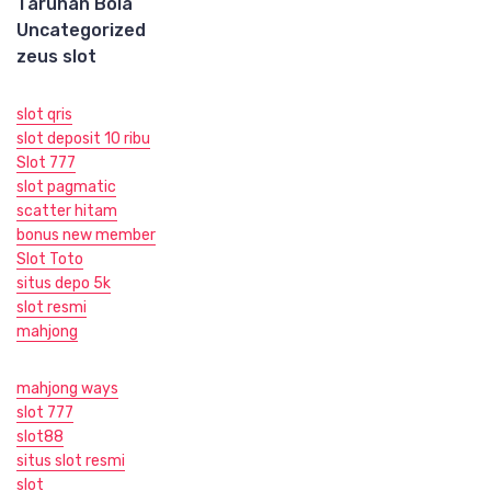
Taruhan Bola
Uncategorized
zeus slot
slot qris
slot deposit 10 ribu
Slot 777
slot pagmatic
scatter hitam
bonus new member
Slot Toto
situs depo 5k
slot resmi
mahjong
mahjong ways
slot 777
slot88
situs slot resmi
slot