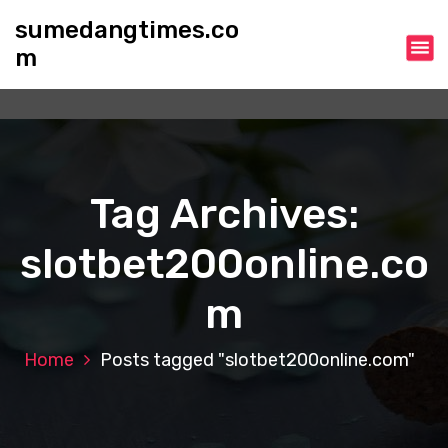
S
sumedangtimes.co
k
m
i
p
t
o
c
o
n
Tag Archives:
t
e
slotbet200online.co
n
t
m
Home
Posts tagged "slotbet200online.com"