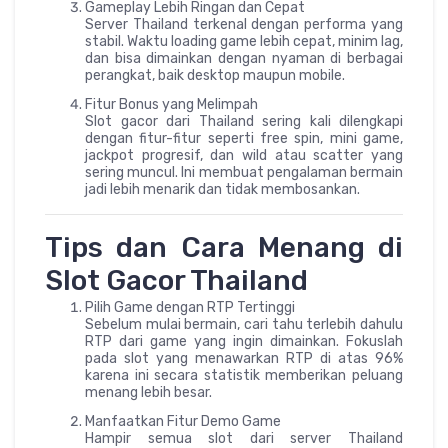
Gameplay Lebih Ringan dan Cepat
Server Thailand terkenal dengan performa yang
stabil. Waktu loading game lebih cepat, minim lag,
dan bisa dimainkan dengan nyaman di berbagai
perangkat, baik desktop maupun mobile.
Fitur Bonus yang Melimpah
Slot gacor dari Thailand sering kali dilengkapi
dengan fitur-fitur seperti free spin, mini game,
jackpot progresif, dan wild atau scatter yang
sering muncul. Ini membuat pengalaman bermain
jadi lebih menarik dan tidak membosankan.
Tips dan Cara Menang di
Slot Gacor Thailand
Pilih Game dengan RTP Tertinggi
Sebelum mulai bermain, cari tahu terlebih dahulu
RTP dari game yang ingin dimainkan. Fokuslah
pada slot yang menawarkan RTP di atas 96%
karena ini secara statistik memberikan peluang
menang lebih besar.
Manfaatkan Fitur Demo Game
Hampir semua slot dari server Thailand