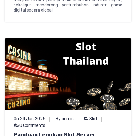
sekaligus mendorong pertumbuhan industri game
digital secara global.
On 24 Jun 2025
By admin
Slot
0 Comments
Panduan Lengkap Slot Server