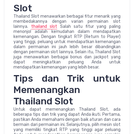
Slot
Thailand Slot menawarkan berbagai fitur menarik yang
membedakannya dengan varian permainan slot
lainnya.
thailand slot
Salah satu fitur yang paling
menonjol adalah kemudahan dalam mendapatkan
kemenangan. Dengan tingkat RTP (Return to Player)
yang tinggi, peluang untuk mendapatkan kemenangan
dalam permainan ini jauh lebih besar dibandingkan
dengan permainan slot lainnya. Selain itu, Thailand Slot
juga menawarkan berbagai bonus dan jackpot yang
dapat meningkatkan peluang Anda untuk
mendapatkan kemenangan yang lebih besar.
Tips dan Trik untuk
Memenangkan
Thailand Slot
Untuk dapat memenangkan Thailand Slot, ada
beberapa tips dan trik yang dapat Anda ikuti. Pertama,
pastikan Anda memahami dengan baik aturan dan cara
bermain dari permainan ini. Selanjutnya, pilih mesin slot
yang memiliki tingkat RTP yang tinggi agar peluang