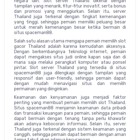
negara lain. Slot server Thailand dikenal dengan
tampilan yang menarik, fitur-fitur inovatif, serta bonus
dan promosi yang menggiurkan. Selain itu, server
Thailand juga terkenal dengan tingkat kemenangan
yang tinggi, sehingga pemain memiliki peluang besar
untuk meraih kemenangan besar ketika bermain di
situs spaceman88.
Salah satu alasan utama mengapa pemain memilih slot
gacor Thailand adalah karena kemudahan aksesnya.
Dengan berkembangnya teknologi internet, pemain
dapat mengakses situs judi online kapan saja dan di
mana saja melalui perangkat komputer atau ponsel
pintar. Slot server Thailand yang tersedia di situs
spaceman88 juga dilengkapi dengan tampilan yang
responsif dan user-friendly, sehingga pemain dapat
dengan mudah menavigasi situs dan memilih
permainan yang diinginkan.
Keamanan dan kenyamanan juga menjadi faktor
penting yang membuat pemain memilih slot Thailand.
Situs spaceman88 menjamin keamanan data pribadi
dan transaksi keuangan para pemain, sehingga pemain
dapat bermain dengan tenang tanpa perlu khawatir
akan adanya kebocoran informasi. Selain itu, server
Thailand juga terkenal dengan sistem keamanan yang
canggih, sehingga pemain dapat bermain dengan aman
tanpa takut akan adanya kecurangan.