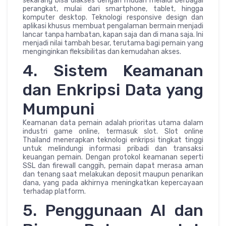
sekarang bisa diakses dengan mudah melalui berbagai
perangkat, mulai dari smartphone, tablet, hingga
komputer desktop. Teknologi responsive design dan
aplikasi khusus membuat pengalaman bermain menjadi
lancar tanpa hambatan, kapan saja dan di mana saja. Ini
menjadi nilai tambah besar, terutama bagi pemain yang
menginginkan fleksibilitas dan kemudahan akses.
4. Sistem Keamanan
dan Enkripsi Data yang
Mumpuni
Keamanan data pemain adalah prioritas utama dalam
industri game online, termasuk slot. Slot online
Thailand menerapkan teknologi enkripsi tingkat tinggi
untuk melindungi informasi pribadi dan transaksi
keuangan pemain. Dengan protokol keamanan seperti
SSL dan firewall canggih, pemain dapat merasa aman
dan tenang saat melakukan deposit maupun penarikan
dana, yang pada akhirnya meningkatkan kepercayaan
terhadap platform.
5. Penggunaan AI dan