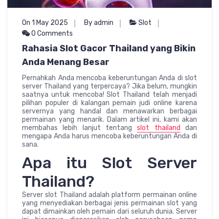
On 1 May 2025
By admin
Slot
0 Comments
Rahasia Slot Gacor Thailand yang Bikin
Anda Menang Besar
Pernahkah Anda mencoba keberuntungan Anda di slot
server Thailand yang terpercaya? Jika belum, mungkin
saatnya untuk mencoba! Slot Thailand telah menjadi
pilihan populer di kalangan pemain judi online karena
servernya yang handal dan menawarkan berbagai
permainan yang menarik. Dalam artikel ini, kami akan
membahas lebih lanjut tentang
slot thailand
dan
mengapa Anda harus mencoba keberuntungan Anda di
sana.
Apa itu Slot Server
Thailand?
Server slot Thailand adalah platform permainan online
yang menyediakan berbagai jenis permainan slot yang
dapat dimainkan oleh pemain dari seluruh dunia. Server