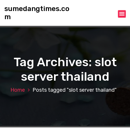
S
sumedangtimes.co
k
m
i
p
t
o
c
o
n
Tag Archives: slot
t
e
server thailand
n
t
Home
Posts tagged "slot server thailand"