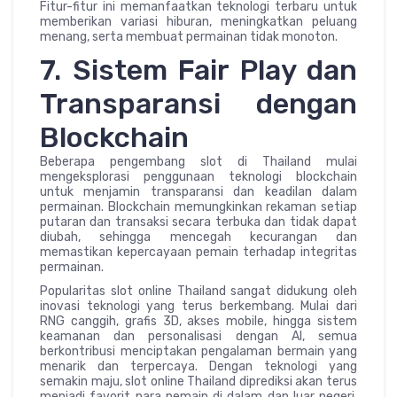
Fitur-fitur ini memanfaatkan teknologi terbaru untuk
memberikan variasi hiburan, meningkatkan peluang
menang, serta membuat permainan tidak monoton.
7. Sistem Fair Play dan
Transparansi dengan
Blockchain
Beberapa pengembang slot di Thailand mulai
mengeksplorasi penggunaan teknologi blockchain
untuk menjamin transparansi dan keadilan dalam
permainan. Blockchain memungkinkan rekaman setiap
putaran dan transaksi secara terbuka dan tidak dapat
diubah, sehingga mencegah kecurangan dan
memastikan kepercayaan pemain terhadap integritas
permainan.
Popularitas slot online Thailand sangat didukung oleh
inovasi teknologi yang terus berkembang. Mulai dari
RNG canggih, grafis 3D, akses mobile, hingga sistem
keamanan dan personalisasi dengan AI, semua
berkontribusi menciptakan pengalaman bermain yang
menarik dan terpercaya. Dengan teknologi yang
semakin maju, slot online Thailand diprediksi akan terus
menjadi favorit para pemain di dalam dan luar negeri,