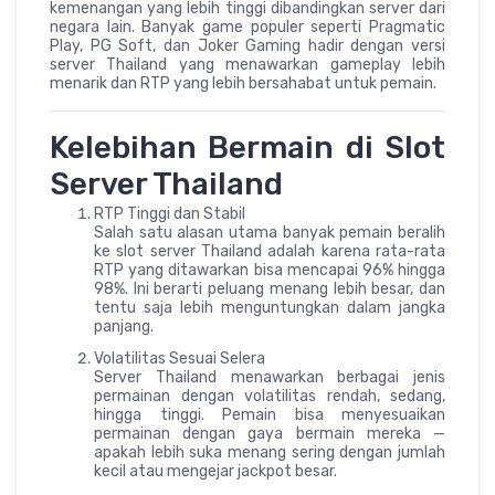
kemenangan yang lebih tinggi dibandingkan server dari
negara lain. Banyak game populer seperti Pragmatic
Play, PG Soft, dan Joker Gaming hadir dengan versi
server Thailand yang menawarkan gameplay lebih
menarik dan RTP yang lebih bersahabat untuk pemain.
Kelebihan Bermain di Slot
Server Thailand
RTP Tinggi dan Stabil
Salah satu alasan utama banyak pemain beralih
ke slot server Thailand adalah karena rata-rata
RTP yang ditawarkan bisa mencapai 96% hingga
98%. Ini berarti peluang menang lebih besar, dan
tentu saja lebih menguntungkan dalam jangka
panjang.
Volatilitas Sesuai Selera
Server Thailand menawarkan berbagai jenis
permainan dengan volatilitas rendah, sedang,
hingga tinggi. Pemain bisa menyesuaikan
permainan dengan gaya bermain mereka —
apakah lebih suka menang sering dengan jumlah
kecil atau mengejar jackpot besar.