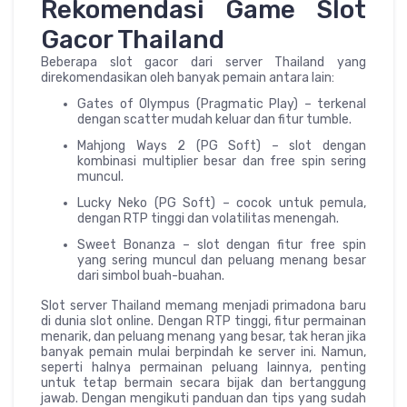
Rekomendasi Game Slot
Gacor Thailand
Beberapa slot gacor dari server Thailand yang
direkomendasikan oleh banyak pemain antara lain:
Gates of Olympus (Pragmatic Play) – terkenal
dengan scatter mudah keluar dan fitur tumble.
Mahjong Ways 2 (PG Soft) – slot dengan
kombinasi multiplier besar dan free spin sering
muncul.
Lucky Neko (PG Soft) – cocok untuk pemula,
dengan RTP tinggi dan volatilitas menengah.
Sweet Bonanza – slot dengan fitur free spin
yang sering muncul dan peluang menang besar
dari simbol buah-buahan.
Slot server Thailand memang menjadi primadona baru
di dunia slot online. Dengan RTP tinggi, fitur permainan
menarik, dan peluang menang yang besar, tak heran jika
banyak pemain mulai berpindah ke server ini. Namun,
seperti halnya permainan peluang lainnya, penting
untuk tetap bermain secara bijak dan bertanggung
jawab. Dengan mengikuti panduan dan tips yang sudah