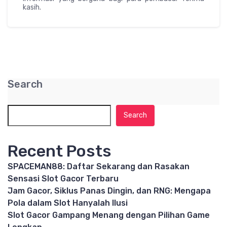
kasih.
Search
Search
Recent Posts
SPACEMAN88: Daftar Sekarang dan Rasakan
Sensasi Slot Gacor Terbaru
Jam Gacor, Siklus Panas Dingin, dan RNG: Mengapa
Pola dalam Slot Hanyalah Ilusi
Slot Gacor Gampang Menang dengan Pilihan Game