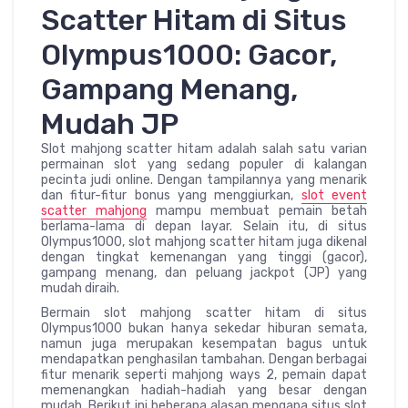
Scatter Hitam di Situs
Olympus1000: Gacor,
Gampang Menang,
Mudah JP
Slot mahjong scatter hitam adalah salah satu varian
permainan slot yang sedang populer di kalangan
pecinta judi online. Dengan tampilannya yang menarik
dan fitur-fitur bonus yang menggiurkan,
slot event
scatter mahjong
mampu membuat pemain betah
berlama-lama di depan layar. Selain itu, di situs
Olympus1000, slot mahjong scatter hitam juga dikenal
dengan tingkat kemenangan yang tinggi (gacor),
gampang menang, dan peluang jackpot (JP) yang
mudah diraih.
Bermain slot mahjong scatter hitam di situs
Olympus1000 bukan hanya sekedar hiburan semata,
namun juga merupakan kesempatan bagus untuk
mendapatkan penghasilan tambahan. Dengan berbagai
fitur menarik seperti mahjong ways 2, pemain dapat
memenangkan hadiah-hadiah yang besar dengan
mudah. Berikut ini beberapa alasan mengapa situs slot