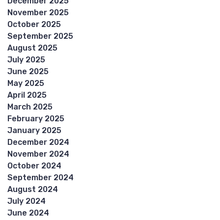
December 2025
November 2025
October 2025
September 2025
August 2025
July 2025
June 2025
May 2025
April 2025
March 2025
February 2025
January 2025
December 2024
November 2024
October 2024
September 2024
August 2024
July 2024
June 2024