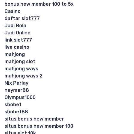
bonus new member 100 to 5x
Casino
daftar slot777
Judi Bola
Judi Online
link slot777
live casino
mahjong
mahjong slot
mahjong ways
mahjong ways 2
Mix Parlay
neymar88
Olympus1000
sbobet
sbobet88
situs bonus new member
situs bonus new member 100
situs slot 10k