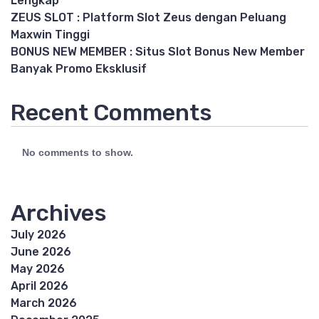
Lengkap
ZEUS SLOT : Platform Slot Zeus dengan Peluang
Maxwin Tinggi
BONUS NEW MEMBER : Situs Slot Bonus New Member
Banyak Promo Eksklusif
Recent Comments
No comments to show.
Archives
July 2026
June 2026
May 2026
April 2026
March 2026