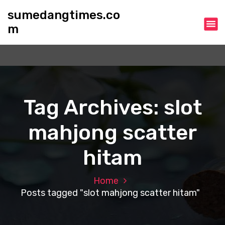
S
sumedangtimes.co
k
m
i
p
t
o
c
o
n
Tag Archives: slot
t
e
mahjong scatter
n
t
hitam
Home
Posts tagged "slot mahjong scatter hitam"