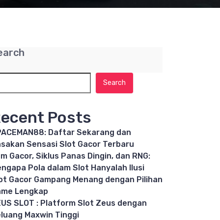
earch
Search
ecent Posts
ACEMAN88: Daftar Sekarang dan
sakan Sensasi Slot Gacor Terbaru
m Gacor, Siklus Panas Dingin, dan RNG:
ngapa Pola dalam Slot Hanyalah Ilusi
ot Gacor Gampang Menang dengan Pilihan
ame Lengkap
US SLOT : Platform Slot Zeus dengan
luang Maxwin Tinggi