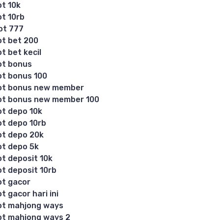
ot 10k
ot 10rb
ot 777
ot bet 200
ot bet kecil
ot bonus
ot bonus 100
ot bonus new member
ot bonus new member 100
ot depo 10k
ot depo 10rb
ot depo 20k
ot depo 5k
ot deposit 10k
ot deposit 10rb
ot gacor
ot gacor hari ini
ot mahjong ways
ot mahjong ways 2