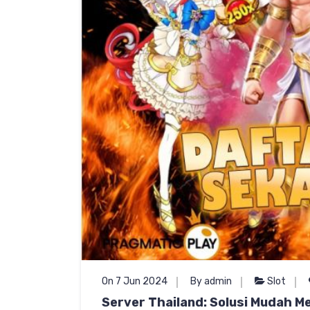
On 7 Jun 2024
By admin
Slot
Server Thailand: Solusi Mudah M