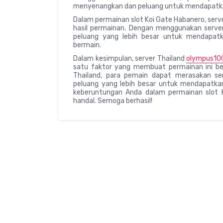
menyenangkan dan peluang untuk mendapatka
Dalam permainan slot Koi Gate Habanero, ser
hasil permainan. Dengan menggunakan server 
peluang yang lebih besar untuk mendapat
bermain.
Dalam kesimpulan, server Thailand
olympus10
satu faktor yang membuat permainan ini be
Thailand, para pemain dapat merasakan se
peluang yang lebih besar untuk mendapatka
keberuntungan Anda dalam permainan slot 
handal. Semoga berhasil!