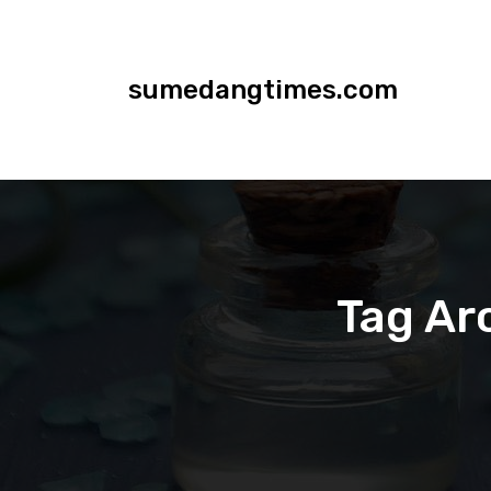
S
k
i
p
sumedangtimes.com
t
o
c
o
n
t
e
n
Tag Ar
t