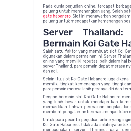
Pada dunia perjudian online, terdapat ber
peluang untuk memenangkan uang. Salah satu
gate habanero
. Slot ini menawarkan pengalam
peluang untuk mendapatkan kemenangan besa
Server Thailand
Bermain Koi Gate H
Salah satu faktor yang membuat slot Koi Gat
digunakan dalam permainan ini. Server Thailan
online yang memiliki reputasi baik dalam ha
server Thailand, para pemain dapat merasa n
dan adil.
Selain itu, slot Koi Gate Habanero juga dikenal
memiliki tingkat kemenangan yang tinggi dan 
para pemain merasa lebih percaya diri dan ter
Dengan bermain slot Koi Gate Habanero meng
yang lebih besar untuk mendapatkan kemen
memastikan bahwa permainan berjalan lan
membuat pengalaman bermain menjadi lebih 
Untuk para pecinta perjudian online yang in
Koi Gate Habanero, tidak ada salahnya untu
menggunakan server Thailand, para pem