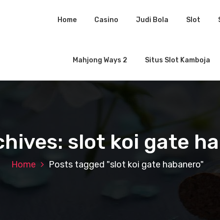
Home
Casino
Judi Bola
Slot
Mahjong Ways 2
Situs Slot Kamboja
chives: slot koi gate h
Home
Posts tagged "slot koi gate habanero"