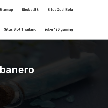
Sitemap
Sbobet88
Situs Judi Bola
Situs Slot Thailand
joker123 gaming
abanero