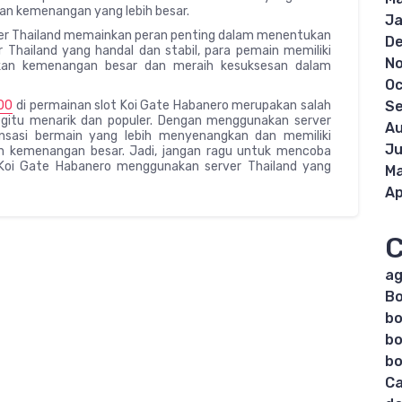
n kemenangan yang lebih besar.
Ja
ver Thailand memainkan peran penting dalam menentukan
D
Thailand yang handal dan stabil, para pemain memiliki
N
kan kemenangan besar dan meraih kesuksesan dalam
Oc
00
di permainan slot Koi Gate Habanero merupakan salah
S
gitu menarik dan populer. Dengan menggunakan server
Au
nsasi bermain yang lebih menyenangkan dan memiliki
Ju
n kemenangan besar. Jadi, jangan ragu untuk mencoba
Koi Gate Habanero menggunakan server Thailand yang
Ma
Ap
C
ag
B
bo
bo
bo
Ca