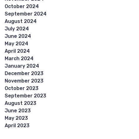
October 2024
September 2024
August 2024
July 2024
June 2024
May 2024
April 2024
March 2024
January 2024
December 2023
November 2023
October 2023
September 2023
August 2023
June 2023
May 2023
April 2023