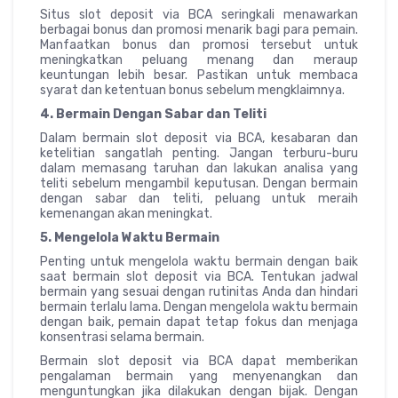
Situs slot deposit via BCA seringkali menawarkan
berbagai bonus dan promosi menarik bagi para pemain.
Manfaatkan bonus dan promosi tersebut untuk
meningkatkan peluang menang dan meraup
keuntungan lebih besar. Pastikan untuk membaca
syarat dan ketentuan bonus sebelum mengklaimnya.
4. Bermain Dengan Sabar dan Teliti
Dalam bermain slot deposit via BCA, kesabaran dan
ketelitian sangatlah penting. Jangan terburu-buru
dalam memasang taruhan dan lakukan analisa yang
teliti sebelum mengambil keputusan. Dengan bermain
dengan sabar dan teliti, peluang untuk meraih
kemenangan akan meningkat.
5. Mengelola Waktu Bermain
Penting untuk mengelola waktu bermain dengan baik
saat bermain slot deposit via BCA. Tentukan jadwal
bermain yang sesuai dengan rutinitas Anda dan hindari
bermain terlalu lama. Dengan mengelola waktu bermain
dengan baik, pemain dapat tetap fokus dan menjaga
konsentrasi selama bermain.
Bermain slot deposit via BCA dapat memberikan
pengalaman bermain yang menyenangkan dan
menguntungkan jika dilakukan dengan bijak. Dengan