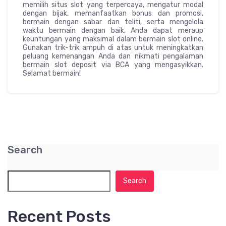
memilih situs slot yang terpercaya, mengatur modal
dengan bijak, memanfaatkan bonus dan promosi,
bermain dengan sabar dan teliti, serta mengelola
waktu bermain dengan baik, Anda dapat meraup
keuntungan yang maksimal dalam bermain slot online.
Gunakan trik-trik ampuh di atas untuk meningkatkan
peluang kemenangan Anda dan nikmati pengalaman
bermain slot deposit via BCA yang mengasyikkan.
Selamat bermain!
Search
Search
Recent Posts