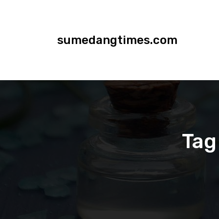
S
k
i
p
sumedangtimes.com
t
o
c
o
n
t
e
n
Tag
t