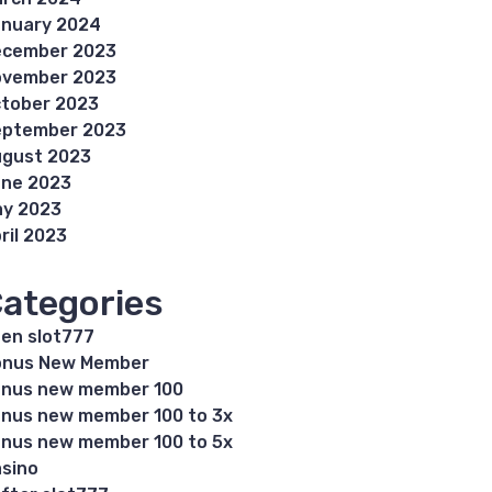
nuary 2024
ecember 2023
ovember 2023
tober 2023
eptember 2023
gust 2023
ne 2023
y 2023
ril 2023
ategories
en slot777
onus New Member
nus new member 100
nus new member 100 to 3x
nus new member 100 to 5x
sino