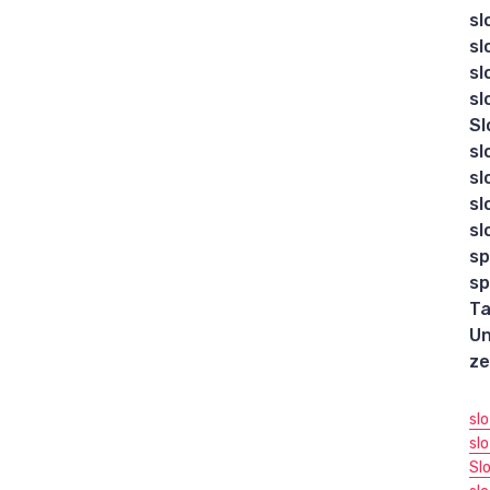
sl
sl
sl
sl
Sl
sl
sl
sl
sl
s
s
Ta
Un
ze
slo
slo
Sl