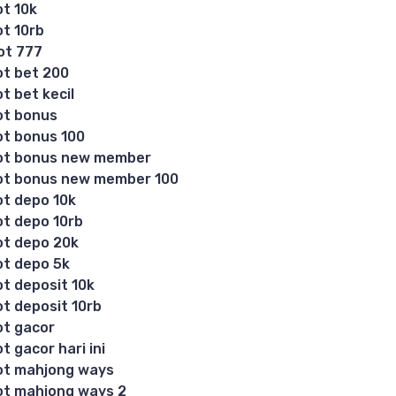
ot 10k
ot 10rb
ot 777
ot bet 200
ot bet kecil
ot bonus
ot bonus 100
ot bonus new member
ot bonus new member 100
ot depo 10k
ot depo 10rb
ot depo 20k
ot depo 5k
ot deposit 10k
ot deposit 10rb
ot gacor
ot gacor hari ini
ot mahjong ways
ot mahjong ways 2