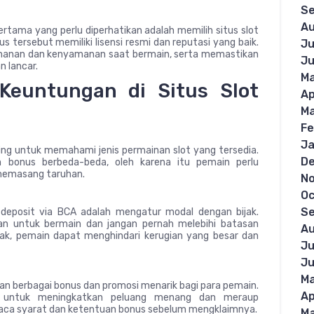
S
Au
ertama yang perlu diperhatikan adalah memilih situs slot
s tersebut memiliki lisensi resmi dan reputasi yang baik.
Ju
manan dan kenyamanan saat bermain, serta memastikan
Ju
 lancar.
Ma
Keuntungan di Situs Slot
Ap
Ma
Fe
Ja
ing untuk memahami jenis permainan slot yang tersedia.
D
n bonus berbeda-beda, oleh karena itu pemain perlu
memasang taruhan.
N
Oc
S
 deposit via BCA adalah mengatur modal dengan bijak.
an untuk bermain dan jangan pernah melebihi batasan
Au
ak, pemain dapat menghindari kerugian yang besar dan
Ju
Ju
Ma
kan berbagai bonus dan promosi menarik bagi para pemain.
Ap
t untuk meningkatkan peluang menang dan meraup
baca syarat dan ketentuan bonus sebelum mengklaimnya.
Ma