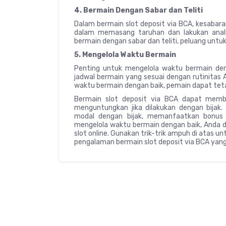
4. Bermain Dengan Sabar dan Teliti
Dalam bermain slot deposit via BCA, kesabara
dalam memasang taruhan dan lakukan anali
bermain dengan sabar dan teliti, peluang unt
5. Mengelola Waktu Bermain
Penting untuk mengelola waktu bermain den
jadwal bermain yang sesuai dengan rutinitas 
waktu bermain dengan baik, pemain dapat tet
Bermain slot deposit via BCA dapat mem
menguntungkan jika dilakukan dengan bijak.
modal dengan bijak, memanfaatkan bonus d
mengelola waktu bermain dengan baik, Anda
slot online. Gunakan trik-trik ampuh di atas
pengalaman bermain slot deposit via BCA yan