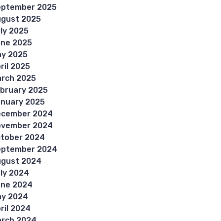
eptember 2025
gust 2025
ly 2025
ne 2025
y 2025
ril 2025
rch 2025
bruary 2025
nuary 2025
ecember 2024
ovember 2024
tober 2024
eptember 2024
gust 2024
ly 2024
ne 2024
y 2024
ril 2024
rch 2024