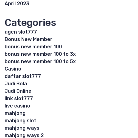
April 2023
Categories
agen slot777
Bonus New Member
bonus new member 100
bonus new member 100 to 3x
bonus new member 100 to 5x
Casino
daftar slot777
Judi Bola
Judi Online
link slot777
live casino
mahjong
mahjong slot
mahjong ways
mahjong ways 2