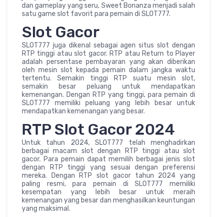
dan gameplay yang seru, Sweet Bonanza menjadi salah
satu game slot favorit para pemain di SLOT777.
Slot Gacor
SLOT777 juga dikenal sebagai agen situs slot dengan
RTP tinggi atau slot gacor. RTP atau Return to Player
adalah persentase pembayaran yang akan diberikan
oleh mesin slot kepada pemain dalam jangka waktu
tertentu. Semakin tinggi RTP suatu mesin slot,
semakin besar peluang untuk mendapatkan
kemenangan. Dengan RTP yang tinggi, para pemain di
SLOT777 memiliki peluang yang lebih besar untuk
mendapatkan kemenangan yang besar.
RTP Slot Gacor 2024
Untuk tahun 2024, SLOT777 telah menghadirkan
berbagai macam slot dengan RTP tinggi atau slot
gacor. Para pemain dapat memilih berbagai jenis slot
dengan RTP tinggi yang sesuai dengan preferensi
mereka. Dengan RTP slot gacor tahun 2024 yang
paling resmi, para pemain di SLOT777 memiliki
kesempatan yang lebih besar untuk meraih
kemenangan yang besar dan menghasilkan keuntungan
yang maksimal.