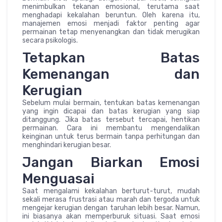
menimbulkan tekanan emosional, terutama saat
menghadapi kekalahan beruntun. Oleh karena itu,
manajemen emosi menjadi faktor penting agar
permainan tetap menyenangkan dan tidak merugikan
secara psikologis.
Tetapkan Batas
Kemenangan dan
Kerugian
Sebelum mulai bermain, tentukan batas kemenangan
yang ingin dicapai dan batas kerugian yang siap
ditanggung. Jika batas tersebut tercapai, hentikan
permainan. Cara ini membantu mengendalikan
keinginan untuk terus bermain tanpa perhitungan dan
menghindari kerugian besar.
Jangan Biarkan Emosi
Menguasai
Saat mengalami kekalahan berturut-turut, mudah
sekali merasa frustrasi atau marah dan tergoda untuk
mengejar kerugian dengan taruhan lebih besar. Namun,
ini biasanya akan memperburuk situasi. Saat emosi