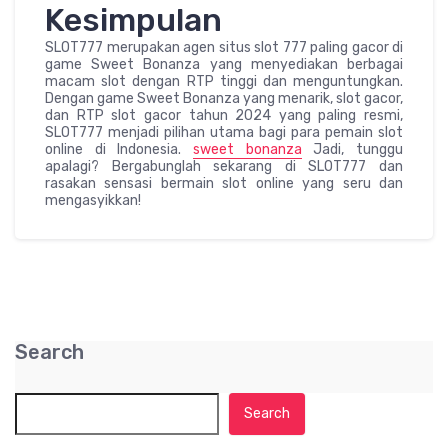
Kesimpulan
SLOT777 merupakan agen situs slot 777 paling gacor di
game Sweet Bonanza yang menyediakan berbagai
macam slot dengan RTP tinggi dan menguntungkan.
Dengan game Sweet Bonanza yang menarik, slot gacor,
dan RTP slot gacor tahun 2024 yang paling resmi,
SLOT777 menjadi pilihan utama bagi para pemain slot
online di Indonesia.
sweet bonanza
Jadi, tunggu
apalagi? Bergabunglah sekarang di SLOT777 dan
rasakan sensasi bermain slot online yang seru dan
mengasyikkan!
Search
Search