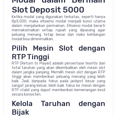
Slot Deposit 5000
Ketika modal yang digunakan terbatas, seperti hanya
Rp5.000, maka efisiensi modal menjadi kunci utama
dalam menjalankan permainan. Efisiensi modal berarti
memaksimalkan setiap rupiah yang dipasang agar
peluang menang tetap besar dan risiko kehilangan
modal bisa diminimalkan.
Pilih Mesin Slot dengan
RTP Tinggi
RTP (Return to Player) adalah persentase teoritis dari
total taruhan yang akan dikembalikan oleh mesin slot
dalam jangka panjang. Memilih mesin slot dengan RTP
tinggi akan memberikan peluang menang yang lebih
baik. Jadi, daripada fokus pada jackpot besar yang
sangat jarang keluar, lebih baik fokus ke mesin dengan
RTP stabil yang dapat memberikan kemenangan kecil
secara konsisten.
Kelola Taruhan dengan
Bijak