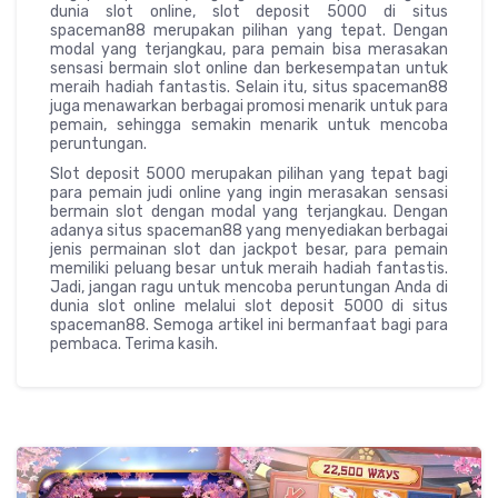
dunia slot online, slot deposit 5000 di situs
spaceman88 merupakan pilihan yang tepat. Dengan
modal yang terjangkau, para pemain bisa merasakan
sensasi bermain slot online dan berkesempatan untuk
meraih hadiah fantastis. Selain itu, situs spaceman88
juga menawarkan berbagai promosi menarik untuk para
pemain, sehingga semakin menarik untuk mencoba
peruntungan.
Slot deposit 5000 merupakan pilihan yang tepat bagi
para pemain judi online yang ingin merasakan sensasi
bermain slot dengan modal yang terjangkau. Dengan
adanya situs spaceman88 yang menyediakan berbagai
jenis permainan slot dan jackpot besar, para pemain
memiliki peluang besar untuk meraih hadiah fantastis.
Jadi, jangan ragu untuk mencoba peruntungan Anda di
dunia slot online melalui slot deposit 5000 di situs
spaceman88. Semoga artikel ini bermanfaat bagi para
pembaca. Terima kasih.