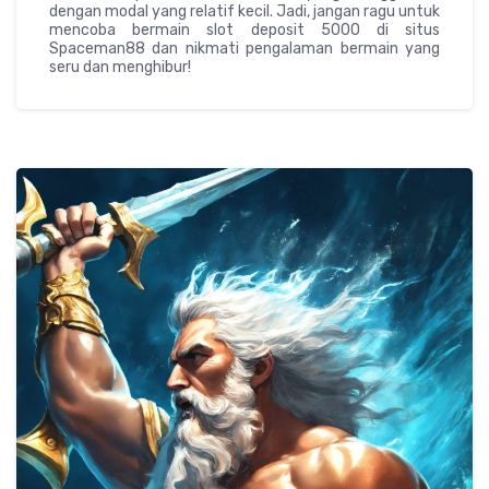
dengan modal yang relatif kecil. Jadi, jangan ragu untuk
mencoba bermain slot deposit 5000 di situs
Spaceman88 dan nikmati pengalaman bermain yang
seru dan menghibur!