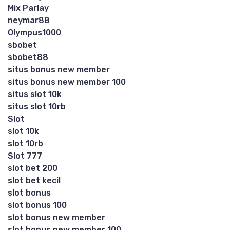
Mix Parlay
neymar88
Olympus1000
sbobet
sbobet88
situs bonus new member
situs bonus new member 100
situs slot 10k
situs slot 10rb
Slot
slot 10k
slot 10rb
Slot 777
slot bet 200
slot bet kecil
slot bonus
slot bonus 100
slot bonus new member
slot bonus new member 100