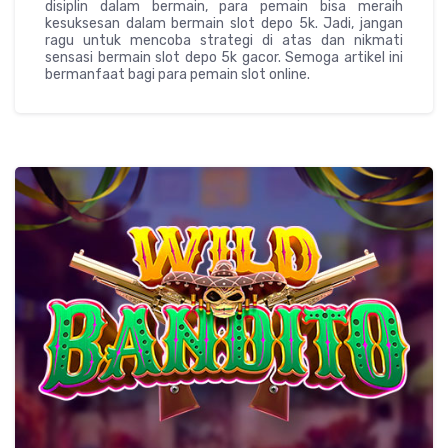
disiplin dalam bermain, para pemain bisa meraih
kesuksesan dalam bermain slot depo 5k. Jadi, jangan
ragu untuk mencoba strategi di atas dan nikmati
sensasi bermain slot depo 5k gacor. Semoga artikel ini
bermanfaat bagi para pemain slot online.