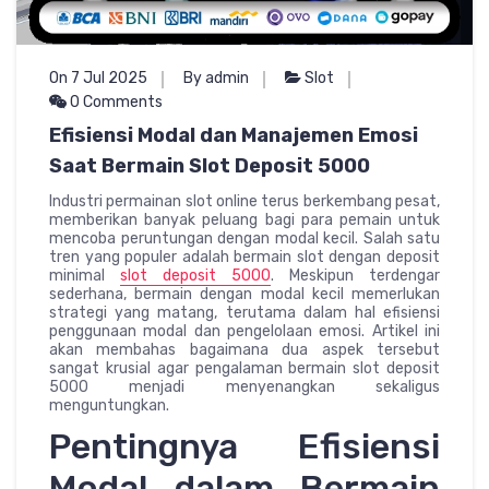
On 7 Jul 2025
By admin
Slot
0 Comments
Efisiensi Modal dan Manajemen Emosi
Saat Bermain Slot Deposit 5000
Industri permainan slot online terus berkembang pesat,
memberikan banyak peluang bagi para pemain untuk
mencoba peruntungan dengan modal kecil. Salah satu
tren yang populer adalah bermain slot dengan deposit
minimal
slot deposit 5000
. Meskipun terdengar
sederhana, bermain dengan modal kecil memerlukan
strategi yang matang, terutama dalam hal efisiensi
penggunaan modal dan pengelolaan emosi. Artikel ini
akan membahas bagaimana dua aspek tersebut
sangat krusial agar pengalaman bermain slot deposit
5000 menjadi menyenangkan sekaligus
menguntungkan.
Pentingnya Efisiensi
Modal dalam Bermain