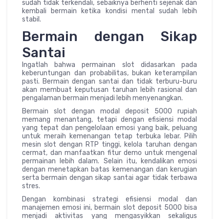
sudah tidak terkendali, sebaiknya berhenti sejenak dan
kembali bermain ketika kondisi mental sudah lebih
stabil.
Bermain dengan Sikap
Santai
Ingatlah bahwa permainan slot didasarkan pada
keberuntungan dan probabilitas, bukan keterampilan
pasti. Bermain dengan santai dan tidak terburu-buru
akan membuat keputusan taruhan lebih rasional dan
pengalaman bermain menjadi lebih menyenangkan.
Bermain slot dengan modal deposit 5000 rupiah
memang menantang, tetapi dengan efisiensi modal
yang tepat dan pengelolaan emosi yang baik, peluang
untuk meraih kemenangan tetap terbuka lebar. Pilih
mesin slot dengan RTP tinggi, kelola taruhan dengan
cermat, dan manfaatkan fitur demo untuk mengenal
permainan lebih dalam. Selain itu, kendalikan emosi
dengan menetapkan batas kemenangan dan kerugian
serta bermain dengan sikap santai agar tidak terbawa
stres.
Dengan kombinasi strategi efisiensi modal dan
manajemen emosi ini, bermain slot deposit 5000 bisa
menjadi aktivitas yang mengasyikkan sekaligus