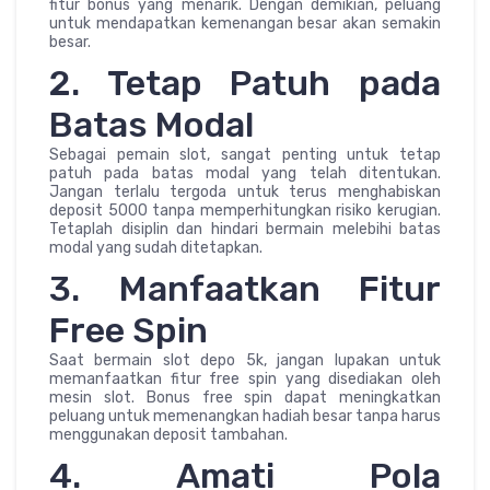
fitur bonus yang menarik. Dengan demikian, peluang
untuk mendapatkan kemenangan besar akan semakin
besar.
2. Tetap Patuh pada
Batas Modal
Sebagai pemain slot, sangat penting untuk tetap
patuh pada batas modal yang telah ditentukan.
Jangan terlalu tergoda untuk terus menghabiskan
deposit 5000 tanpa memperhitungkan risiko kerugian.
Tetaplah disiplin dan hindari bermain melebihi batas
modal yang sudah ditetapkan.
3. Manfaatkan Fitur
Free Spin
Saat bermain slot depo 5k, jangan lupakan untuk
memanfaatkan fitur free spin yang disediakan oleh
mesin slot. Bonus free spin dapat meningkatkan
peluang untuk memenangkan hadiah besar tanpa harus
menggunakan deposit tambahan.
4. Amati Pola