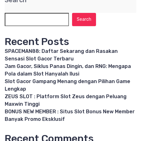
Search
Search
Recent Posts
SPACEMAN88: Daftar Sekarang dan Rasakan
Sensasi Slot Gacor Terbaru
Jam Gacor, Siklus Panas Dingin, dan RNG: Mengapa
Pola dalam Slot Hanyalah Ilusi
Slot Gacor Gampang Menang dengan Pilihan Game
Lengkap
ZEUS SLOT : Platform Slot Zeus dengan Peluang
Maxwin Tinggi
BONUS NEW MEMBER : Situs Slot Bonus New Member
Banyak Promo Eksklusif
Recent Comments