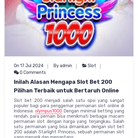
On 17 Jul 2024
By admin
Slot
0 Comments
Inilah Alasan Mengapa Slot Bet 200
Pilihan Terbaik untuk Bertaruh Online
Slot bet 200 menjadi salah satu opsi yang sangat
populer bagi para penggemar permainan slot online di
Indonesia.
olympus1000
Dengan minimal betting yang
rendah, para pemain bisa menikmati berbagai macam
permainan slot dengan harga yang terjangkau. Salah
satu permainan yang bisa dimainkan dengan slot bet
200 adalah Starlight Princess, sebuah permainan slot
yang menarik dan menantang.