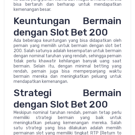
bisa bertaruh dan berharap untuk mendapatkan
kemenangan besar.
Keuntungan Bermain
dengan Slot Bet 200
Ada beberapa keuntungan yang bisa didapatkan oleh
pemain yang memilih untuk bermain dengan slot bet
200. Salah satunya adalah kesempatan untuk bermain
dengan nominal taruhan yang rendah, sehingga pemain
tidak perlu khawatir kehilangan banyak uang saat
bermain. Selain itu, dengan minimal betting yang
rendah, pemain juga bisa memperpanjang waktu
bermain mereka dan meningkatkan peluang untuk
mendapatkan kemenangan.
Strategi Bermain
dengan Slot Bet 200
Meskipun nominal taruhan rendah, pemain tetap perlu
memiliki strategi bermain yang baik untuk
meningkatkan peluang kemenangan mereka. Salah
satu strategi yang bisa dilakukan adalah memilih
permainan slot yang memiliki tingkat RTP (Return to