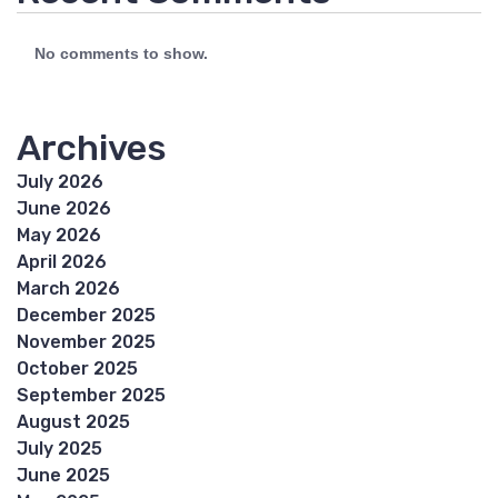
No comments to show.
Archives
July 2026
June 2026
May 2026
April 2026
March 2026
December 2025
November 2025
October 2025
September 2025
August 2025
July 2025
June 2025