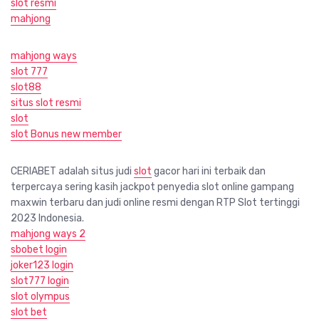
slot resmi
mahjong
mahjong ways
slot 777
slot88
situs slot resmi
slot
slot Bonus new member
CERIABET adalah situs judi
slot
gacor hari ini terbaik dan
terpercaya sering kasih jackpot penyedia slot online gampang
maxwin terbaru dan judi online resmi dengan RTP Slot tertinggi
2023 Indonesia.
mahjong ways 2
sbobet login
joker123 login
slot777 login
slot olympus
slot bet