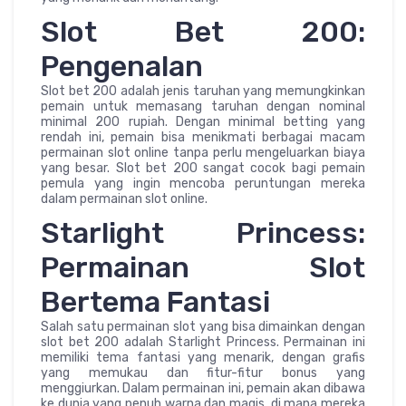
Slot Bet 200:
Pengenalan
Slot bet 200 adalah jenis taruhan yang memungkinkan
pemain untuk memasang taruhan dengan nominal
minimal 200 rupiah. Dengan minimal betting yang
rendah ini, pemain bisa menikmati berbagai macam
permainan slot online tanpa perlu mengeluarkan biaya
yang besar. Slot bet 200 sangat cocok bagi pemain
pemula yang ingin mencoba peruntungan mereka
dalam permainan slot online.
Starlight Princess:
Permainan Slot
Bertema Fantasi
Salah satu permainan slot yang bisa dimainkan dengan
slot bet 200 adalah Starlight Princess. Permainan ini
memiliki tema fantasi yang menarik, dengan grafis
yang memukau dan fitur-fitur bonus yang
menggiurkan. Dalam permainan ini, pemain akan dibawa
ke dunia yang penuh warna dan magis, di mana mereka