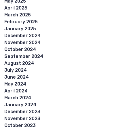
May 2025
April 2025
March 2025
February 2025
January 2025
December 2024
November 2024
October 2024
September 2024
August 2024
July 2024
June 2024
May 2024
April 2024
March 2024
January 2024
December 2023
November 2023
October 2023