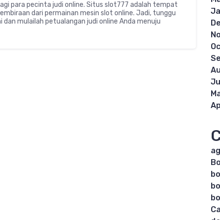
i para pecinta judi online. Situs slot777 adalah tempat
Ja
mbiraan dari permainan mesin slot online. Jadi, tunggu
i dan mulailah petualangan judi online Anda menuju
D
N
Oc
S
Au
Ju
Ma
Ap
C
ag
B
bo
bo
bo
Ca