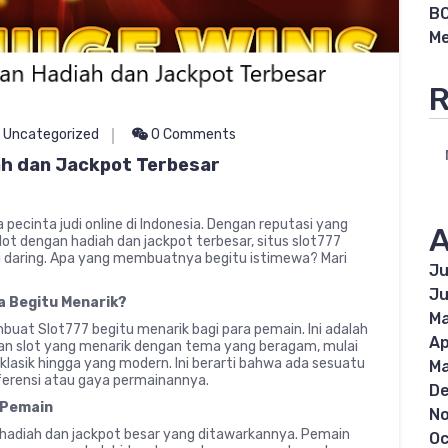
BO
Me
R
Uncategorized
0 Comments
ah dan Jackpot Terbesar
pecinta judi online di Indonesia. Dengan reputasi yang
A
t dengan hadiah dan jackpot terbesar, situs slot777
di daring. Apa yang membuatnya begitu istimewa? Mari
Ju
Ju
 Begitu Menarik?
Ma
at Slot777 begitu menarik bagi para pemain. Ini adalah
Ap
 slot yang menarik dengan tema yang beragam, mulai
 klasik hingga yang modern. Ini berarti bahwa ada sesuatu
Ma
eferensi atau gaya permainannya.
D
 Pemain
N
h hadiah dan jackpot besar yang ditawarkannya. Pemain
Oc