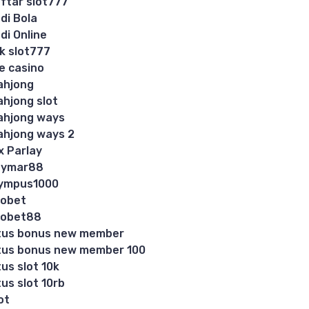
ftar slot777
di Bola
di Online
nk slot777
ve casino
ahjong
hjong slot
hjong ways
hjong ways 2
x Parlay
eymar88
ympus1000
obet
bobet88
tus bonus new member
tus bonus new member 100
tus slot 10k
tus slot 10rb
ot