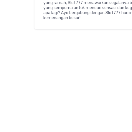
yang ramah, Slot777 menawarkan segalanya bag
yang sempurna untuk mencari sensasi dan kege
apa lagi? Ayo bergabung dengan Slot777 hari in
kemenangan besar!