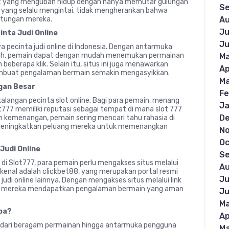
t yang mengubah hidup dengan hanya memutar gulungan
S
 yang selalu mengintai, tidak mengherankan bahwa
Au
ntungan mereka.
Ju
nta Judi Online
Ju
pecinta judi online di Indonesia. Dengan antarmuka
dah, pemain dapat dengan mudah menemukan permainan
Ma
eberapa klik. Selain itu, situs ini juga menawarkan
Ap
embuat pengalaman bermain semakin mengasyikkan.
Ma
ngan Besar
Fe
 kalangan pecinta slot online. Bagi para pemain, menang
Ja
ot777 memiliki reputasi sebagai tempat di mana slot 777
D
nan kemenangan, pemain sering mencari tahu rahasia di
 meningkatkan peluang mereka untuk memenangkan
N
Oc
Judi Online
S
di Slot777, para pemain perlu mengakses situs melalui
Au
terkenal adalah clickbet88, yang merupakan portal resmi
Ju
udi online lainnya. Dengan mengakses situs melalui link
a mereka mendapatkan pengalaman bermain yang aman
Ju
Ma
ba?
Ap
n, dari beragam permainan hingga antarmuka pengguna
Ma