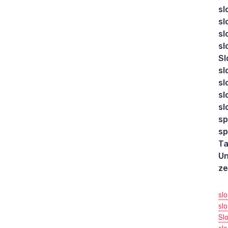
sl
sl
sl
sl
Sl
sl
sl
sl
sl
s
s
Ta
Un
ze
slo
slo
Sl