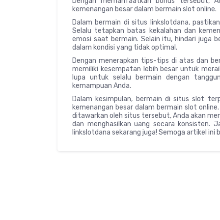
Dengan memanfaatkan bonus tersebut, And
kemenangan besar dalam bermain slot online.
Dalam bermain di situs linkslotdana, pasti
Selalu tetapkan batas kekalahan dan kemen
emosi saat bermain. Selain itu, hindari jug
dalam kondisi yang tidak optimal.
Dengan menerapkan tips-tips di atas dan berm
memiliki kesempatan lebih besar untuk mera
lupa untuk selalu bermain dengan tanggu
kemampuan Anda.
Dalam kesimpulan, bermain di situs slot ter
kemenangan besar dalam bermain slot online
ditawarkan oleh situs tersebut, Anda akan me
dan menghasilkan uang secara konsisten. Ja
linkslotdana sekarang juga! Semoga artikel ini