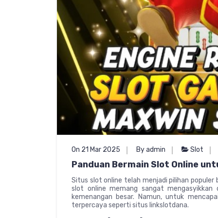
On 21 Mar 2025
By admin
Slot
Panduan Bermain Slot Online un
Situs slot online telah menjadi pilihan populer
slot online memang sangat mengasyikkan da
kemenangan besar. Namun, untuk mencapai 
terpercaya seperti situs linkslotdana.