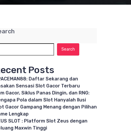
earch
Search
ecent Posts
ACEMAN88: Daftar Sekarang dan
sakan Sensasi Slot Gacor Terbaru
m Gacor, Siklus Panas Dingin, dan RNG:
ngapa Pola dalam Slot Hanyalah Ilusi
ot Gacor Gampang Menang dengan Pilihan
ame Lengkap
US SLOT : Platform Slot Zeus dengan
luang Maxwin Tinggi