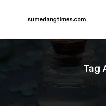
S
k
i
p
sumedangtimes.com
t
o
c
o
n
t
e
n
Tag 
t