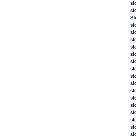
sl
sl
Sl
sl
sl
sl
sl
sl
sl
sl
sl
sl
sl
sl
sl
sl
sl
sl
sl