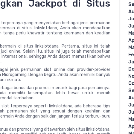
gkan Jackpot di Situs
S
Au
Ju
lot terpercaya yang menyediakan berbagai jenis permainan
Ju
bermain di situs linkslotdana, Anda akan mendapatkan
Ma
tanpa perlu khawatir tentang keamanan dan keadilan
Ap
main di situs linkslotdana. Pertama, situs ini telah
Ma
judi online. Selain itu, situs ini juga telah mendapatkan
Fe
an internasional, sehingga Anda dapat memastikan bahwa
Ja
.
D
gai jenis permainan slot online dari provider-provider
n Microgaming. Dengan begitu, Anda akan memiliki banyak
N
an nikmati.
Oc
erbagai bonus dan promosi menarik bagi para pemainnya.
S
da memiliki kesempatan lebih besar untuk meraih
Au
 modal tambahan.
Ju
slot terpercaya seperti linkslotdana, ada beberapa tips
lah permainan slot yang sesuai dengan keahlian dan
Ju
bermain Anda dengan baik dan jangan terlalu terburu-buru
Ma
Ap
nus dan promosi yang ditawarkan oleh situs linkslotdana.
Ma