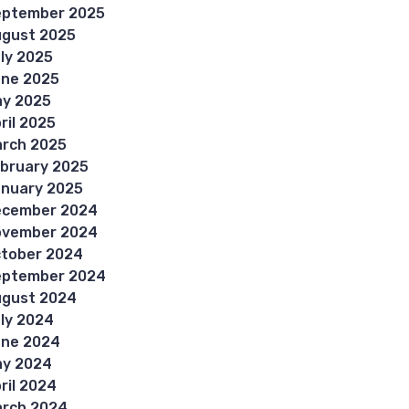
eptember 2025
gust 2025
ly 2025
ne 2025
y 2025
ril 2025
rch 2025
bruary 2025
nuary 2025
ecember 2024
ovember 2024
tober 2024
eptember 2024
gust 2024
ly 2024
ne 2024
y 2024
ril 2024
rch 2024