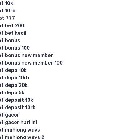
ot 10k
ot 10rb
ot 777
ot bet 200
ot bet kecil
ot bonus
ot bonus 100
ot bonus new member
ot bonus new member 100
ot depo 10k
ot depo 10rb
ot depo 20k
ot depo 5k
ot deposit 10k
ot deposit 10rb
ot gacor
ot gacor hari ini
ot mahjong ways
ot mahjong ways 2