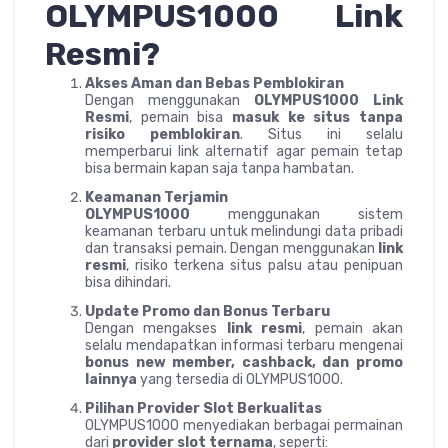
OLYMPUS1000 Link
Resmi?
Akses Aman dan Bebas Pemblokiran
Dengan menggunakan
OLYMPUS1000 Link
Resmi
, pemain bisa
masuk ke situs tanpa
risiko pemblokiran
. Situs ini selalu
memperbarui link alternatif agar pemain tetap
bisa bermain kapan saja tanpa hambatan.
Keamanan Terjamin
OLYMPUS1000
menggunakan sistem
keamanan terbaru untuk melindungi data pribadi
dan transaksi pemain. Dengan menggunakan
link
resmi
, risiko terkena situs palsu atau penipuan
bisa dihindari.
Update Promo dan Bonus Terbaru
Dengan mengakses
link resmi
, pemain akan
selalu mendapatkan informasi terbaru mengenai
bonus new member, cashback, dan promo
lainnya
yang tersedia di OLYMPUS1000.
Pilihan Provider Slot Berkualitas
OLYMPUS1000 menyediakan berbagai permainan
dari
provider slot ternama
, seperti: