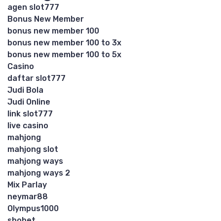
agen slot777
Bonus New Member
bonus new member 100
bonus new member 100 to 3x
bonus new member 100 to 5x
Casino
daftar slot777
Judi Bola
Judi Online
link slot777
live casino
mahjong
mahjong slot
mahjong ways
mahjong ways 2
Mix Parlay
neymar88
Olympus1000
sbobet