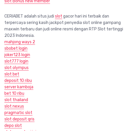
slot Bonus new member
CERIABET adalah situs judi
slot
gacor hari ini terbaik dan
terpercaya sering kasih jackpot penyedia slot online gampang
maxwin terbaru dan judi online resmi dengan RTP Slot tertinggi
2023 Indonesia.
mahjong ways 2
sbobet login
joker123 login
slot777 login
slot olympus
slot bet
deposit 10 ribu
server kamboja
bet 10 ribu
slot thailand
slot nexus
pragmatic slot
slot deposit qris
depo slot