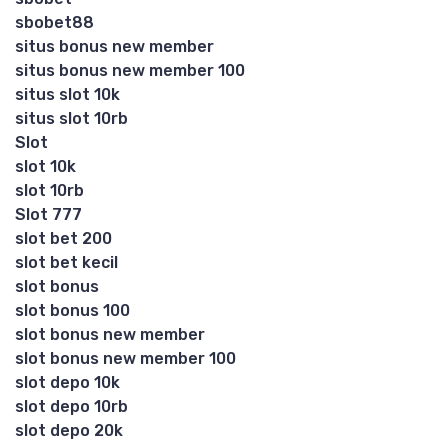
sbobet88
situs bonus new member
situs bonus new member 100
situs slot 10k
situs slot 10rb
Slot
slot 10k
slot 10rb
Slot 777
slot bet 200
slot bet kecil
slot bonus
slot bonus 100
slot bonus new member
slot bonus new member 100
slot depo 10k
slot depo 10rb
slot depo 20k