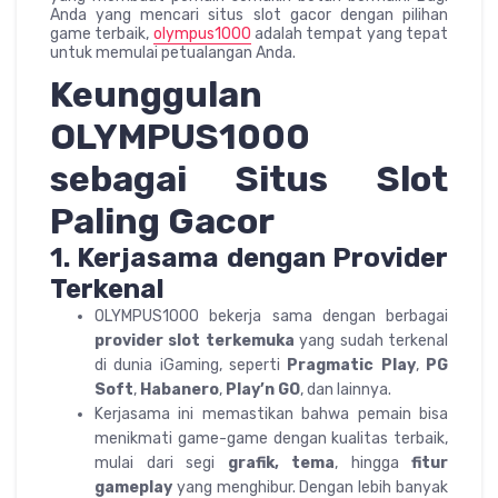
Anda yang mencari situs slot gacor dengan pilihan
game terbaik,
olympus1000
adalah tempat yang tepat
untuk memulai petualangan Anda.
Keunggulan
OLYMPUS1000
sebagai Situs Slot
Paling Gacor
1. Kerjasama dengan Provider
Terkenal
OLYMPUS1000 bekerja sama dengan berbagai
provider slot terkemuka
yang sudah terkenal
di dunia iGaming, seperti
Pragmatic Play
,
PG
Soft
,
Habanero
,
Play’n GO
, dan lainnya.
Kerjasama ini memastikan bahwa pemain bisa
menikmati game-game dengan kualitas terbaik,
mulai dari segi
grafik, tema
, hingga
fitur
gameplay
yang menghibur. Dengan lebih banyak