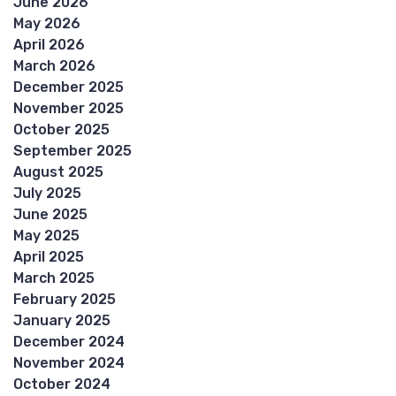
June 2026
May 2026
April 2026
March 2026
December 2025
November 2025
October 2025
September 2025
August 2025
July 2025
June 2025
May 2025
April 2025
March 2025
February 2025
January 2025
December 2024
November 2024
October 2024