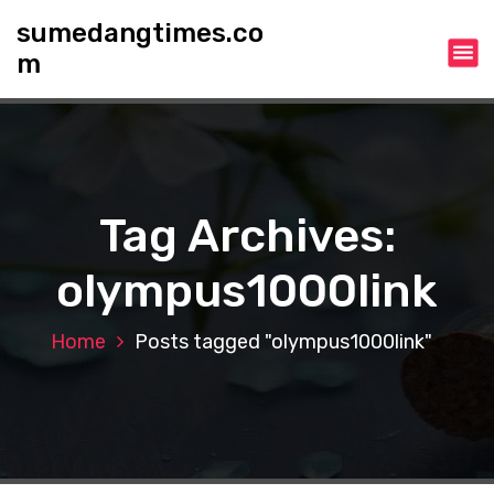
S
sumedangtimes.co
k
m
i
p
t
o
c
o
n
Tag Archives:
t
e
olympus1000link
n
t
Home
Posts tagged "olympus1000link"