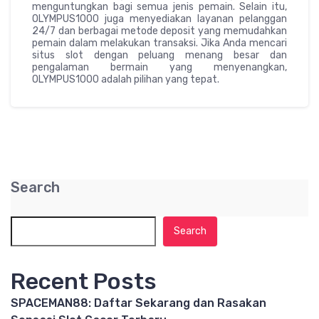
menguntungkan bagi semua jenis pemain. Selain itu,
OLYMPUS1000 juga menyediakan layanan pelanggan
24/7 dan berbagai metode deposit yang memudahkan
pemain dalam melakukan transaksi. Jika Anda mencari
situs slot dengan peluang menang besar dan
pengalaman bermain yang menyenangkan,
OLYMPUS1000 adalah pilihan yang tepat.
Search
Search
Recent Posts
SPACEMAN88: Daftar Sekarang dan Rasakan