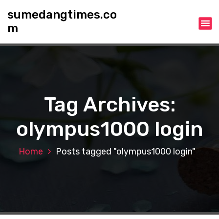
S
sumedangtimes.co
k
m
i
p
t
o
c
o
n
Tag Archives:
t
e
olympus1000 login
n
t
Home
Posts tagged "olympus1000 login"