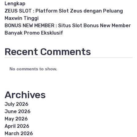
Lengkap
ZEUS SLOT : Platform Slot Zeus dengan Peluang
Maxwin Tinggi
BONUS NEW MEMBER : Situs Slot Bonus New Member
Banyak Promo Eksklusif
Recent Comments
No comments to show.
Archives
July 2026
June 2026
May 2026
April 2026
March 2026