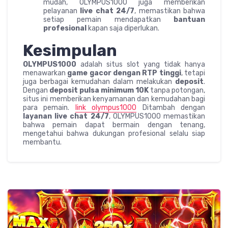
mudah, OLYMPUS1000 juga memberikan
pelayanan
live chat 24/7
, memastikan bahwa
setiap pemain mendapatkan
bantuan
profesional
kapan saja diperlukan.
Kesimpulan
OLYMPUS1000
adalah situs slot yang tidak hanya
menawarkan
game gacor dengan RTP tinggi
, tetapi
juga berbagai kemudahan dalam melakukan
deposit
.
Dengan
deposit pulsa minimum 10K
tanpa potongan,
situs ini memberikan kenyamanan dan kemudahan bagi
para pemain.
link olympus1000
Ditambah dengan
layanan live chat 24/7
, OLYMPUS1000 memastikan
bahwa pemain dapat bermain dengan tenang,
mengetahui bahwa dukungan profesional selalu siap
membantu.