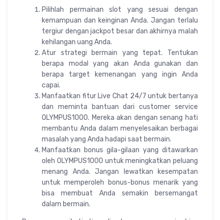
Pilihlah permainan slot yang sesuai dengan
kemampuan dan keinginan Anda. Jangan terlalu
tergiur dengan jackpot besar dan akhirnya malah
kehilangan uang Anda.
Atur strategi bermain yang tepat. Tentukan
berapa modal yang akan Anda gunakan dan
berapa target kemenangan yang ingin Anda
capai.
Manfaatkan fitur Live Chat 24/7 untuk bertanya
dan meminta bantuan dari customer service
OLYMPUS1000. Mereka akan dengan senang hati
membantu Anda dalam menyelesaikan berbagai
masalah yang Anda hadapi saat bermain.
Manfaatkan bonus gila-gilaan yang ditawarkan
oleh OLYMPUS1000 untuk meningkatkan peluang
menang Anda. Jangan lewatkan kesempatan
untuk memperoleh bonus-bonus menarik yang
bisa membuat Anda semakin bersemangat
dalam bermain.