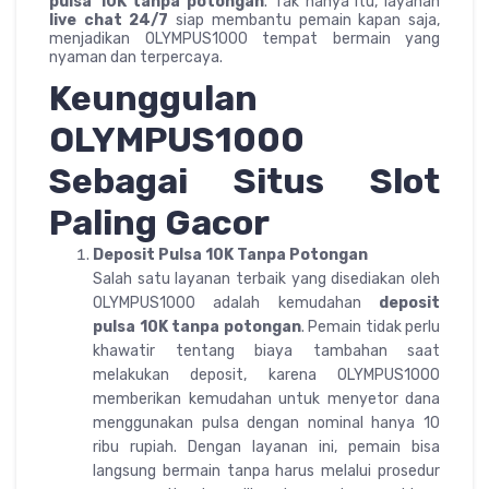
pulsa 10K tanpa potongan
. Tak hanya itu, layanan
live chat 24/7
siap membantu pemain kapan saja,
menjadikan OLYMPUS1000 tempat bermain yang
nyaman dan terpercaya.
Keunggulan
OLYMPUS1000
Sebagai Situs Slot
Paling Gacor
Deposit Pulsa 10K Tanpa Potongan
Salah satu layanan terbaik yang disediakan oleh
OLYMPUS1000 adalah kemudahan
deposit
pulsa 10K tanpa potongan
. Pemain tidak perlu
khawatir tentang biaya tambahan saat
melakukan deposit, karena OLYMPUS1000
memberikan kemudahan untuk menyetor dana
menggunakan pulsa dengan nominal hanya 10
ribu rupiah. Dengan layanan ini, pemain bisa
langsung bermain tanpa harus melalui prosedur