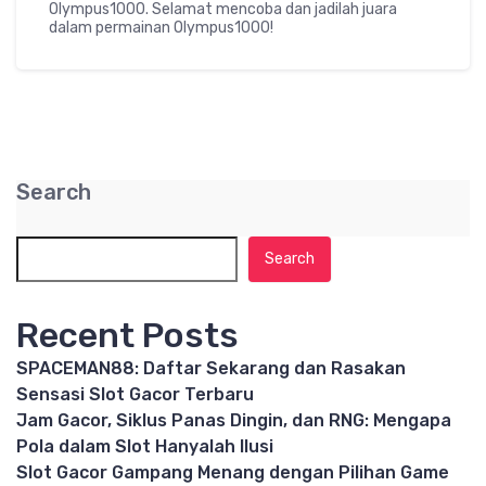
Olympus1000. Selamat mencoba dan jadilah juara
dalam permainan Olympus1000!
Search
Search
Recent Posts
SPACEMAN88: Daftar Sekarang dan Rasakan
Sensasi Slot Gacor Terbaru
Jam Gacor, Siklus Panas Dingin, dan RNG: Mengapa
Pola dalam Slot Hanyalah Ilusi
Slot Gacor Gampang Menang dengan Pilihan Game