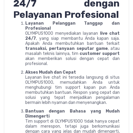
24/7 dengan
Pelayanan Profesional
Layanan Pelanggan Tanggap dan
Profesional
OLYMPUS1000 menyediakan layanan
live chat
24/7
, yang siap membantu Anda kapan saja.
Apakah Anda membutuhkan bantuan terkait
transaksi, pertanyaan seputar game
, atau
masalah teknis lainnya, tim
customer support
akan memberikan solusi dengan cepat dan
profesional.
Akses Mudah dan Cepat
Layanan live chat ini tersedia langsung di situs
OLYMPUS1000, memudahkan Anda untuk
menghubungi tim support kapan pun Anda
membutuhkan bantuan. Respon yang cepat dan
solusi yang tepat menjadikan pengalaman
bermain lebih nyaman dan menyenangkan.
Bantuan dengan Bahasa yang Mudah
Dimengerti
Tim support di OLYMPUS1000 tidak hanya cepat
dalam merespon, tetapi juga berkomunikasi
dengan cara yang jelas dan mudah dimengerti,