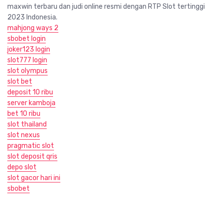
maxwin terbaru dan judi online resmi dengan RTP Slot tertinggi
2023 Indonesia.
mahjong ways 2
sbobet login
joker123 login
slot777 login
slot olympus
slot bet
deposit 10 ribu
server kamboja
bet 10 ribu
slot thailand
slot nexus
pragmatic slot
slot deposit qris
depo slot
slot gacor hari ini
sbobet