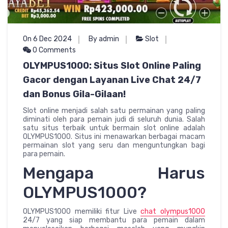
On 6 Dec 2024
By admin
Slot
0 Comments
OLYMPUS1000: Situs Slot Online Paling
Gacor dengan Layanan Live Chat 24/7
dan Bonus Gila-Gilaan!
Slot online menjadi salah satu permainan yang paling
diminati oleh para pemain judi di seluruh dunia. Salah
satu situs terbaik untuk bermain slot online adalah
OLYMPUS1000. Situs ini menawarkan berbagai macam
permainan slot yang seru dan menguntungkan bagi
para pemain.
Mengapa Harus
OLYMPUS1000?
OLYMPUS1000 memiliki fitur Live
chat olympus1000
24/7 yang siap membantu para pemain dalam