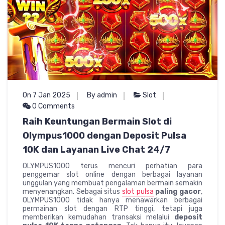
On 7 Jan 2025
By admin
Slot
0 Comments
Raih Keuntungan Bermain Slot di
Olympus1000 dengan Deposit Pulsa
10K dan Layanan Live Chat 24/7
OLYMPUS1000 terus mencuri perhatian para
penggemar slot online dengan berbagai layanan
unggulan yang membuat pengalaman bermain semakin
menyenangkan. Sebagai situs
slot pulsa
paling gacor
,
OLYMPUS1000 tidak hanya menawarkan berbagai
permainan slot dengan RTP tinggi, tetapi juga
memberikan kemudahan transaksi melalui
deposit